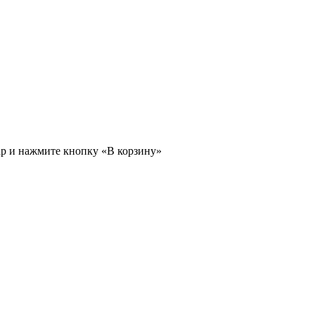
ар и нажмите кнопку «В корзину»