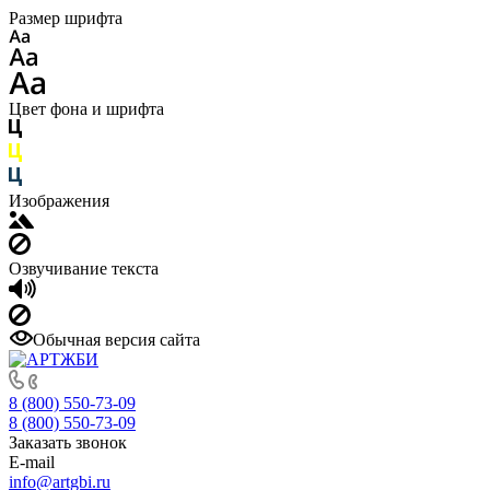
Размер шрифта
Цвет фона и шрифта
Изображения
Озвучивание текста
Обычная версия сайта
8 (800) 550-73-09
8 (800) 550-73-09
Заказать звонок
E-mail
info@artgbi.ru