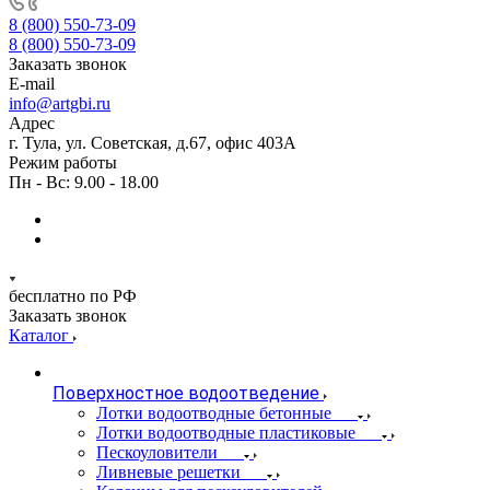
8 (800) 550-73-09
8 (800) 550-73-09
Заказать звонок
E-mail
info@artgbi.ru
Адрес
г. Тула, ул. Советская, д.67, офис 403А
Режим работы
Пн - Вс: 9.00 - 18.00
бесплатно по РФ
Заказать звонок
Каталог
Поверхностное водоотведение
Лотки водоотводные бетонные
Лотки водоотводные пластиковые
Пескоуловители
Ливневые решетки