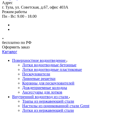
Адрес
г. Тула, ул. Советская, д.67, офис 403А
Режим работы
Пн - Вс: 9.00 - 18.00
бесплатно по РФ
Оформить заказ
Каталог
Поверхностное водоотведение
Лотки водоотводные бетонные
Лотки водоотводные пластиковые
Пескоуловители
Ливневые решетки
Корзины для пескоуловителей
Дождеприемные колодцы
Аксессуары для лотков
Внутренний водоотвод из стали
Трапы из нержавеющей стали
Настилы из оцинкованной стали Grent
Лотки из нержавеющей стали