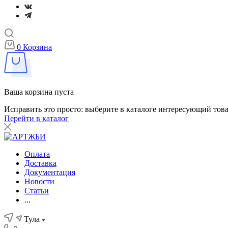
0
Корзина
Ваша корзина пуста
Исправить это просто: выберите в каталоге интересующий тов
Перейти в каталог
Оплата
Доставка
Документация
Новости
Статьи
...
Тула