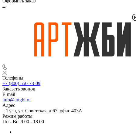
Оформить заказ
Телефоны
+7 (800) 550-73-09
Заказать звонок
E-mail
info@artgbi.ru
Адрес
г. Тула, ул. Советская, д.67, офис 403А
Режим работы
Пн - Вс: 9.00 - 18.00