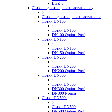
BGZ-S
Лотки водоотводные пластиковые
Лотки водоотводные пластиковые
Лотки DN100
Лотки DN100
DN100 Optima Profi
Лотки DN150
Лотки DN150
DN150 Optima Profi
Лотки DN200
Лотки DN200
DN200 Optima Profi
Лотки DN300
Лотки DN300
DN300 Optima Profi
DN300 Norma
Лотки DN500
Лотки DN500
DN500 Optima Profi