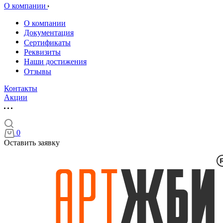
О компании
О компании
Документация
Сертификаты
Реквизиты
Наши достижения
Отзывы
Контакты
Акции
0
Оставить заявку