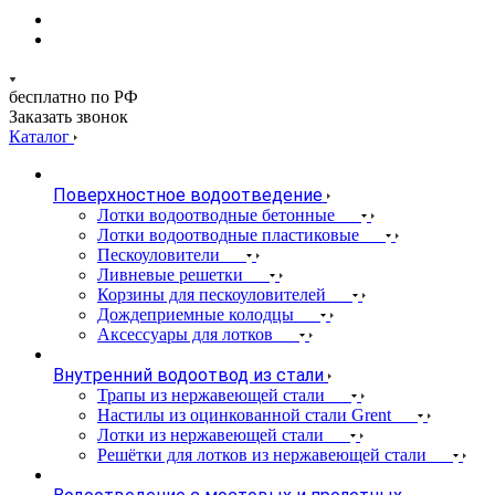
бесплатно по РФ
Заказать звонок
Каталог
Поверхностное водоотведение
Лотки водоотводные бетонные
Лотки водоотводные пластиковые
Пескоуловители
Ливневые решетки
Корзины для пескоуловителей
Дождеприемные колодцы
Аксессуары для лотков
Внутренний водоотвод из стали
Трапы из нержавеющей стали
Настилы из оцинкованной стали Grent
Лотки из нержавеющей стали
Решётки для лотков из нержавеющей стали