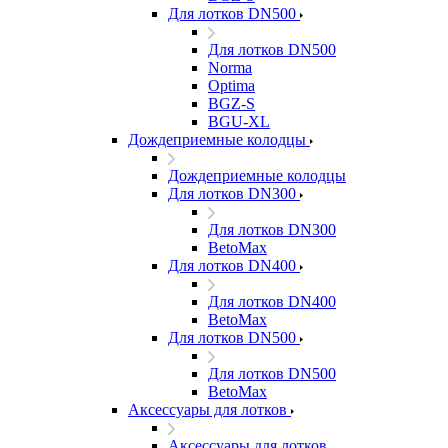
Для лотков DN500
Для лотков DN500
Norma
Optima
BGZ-S
BGU-XL
Дождеприемные колодцы
Дождеприемные колодцы
Для лотков DN300
Для лотков DN300
BetoMax
Для лотков DN400
Для лотков DN400
BetoMax
Для лотков DN500
Для лотков DN500
BetoMax
Аксессуары для лотков
Аксессуары для лотков