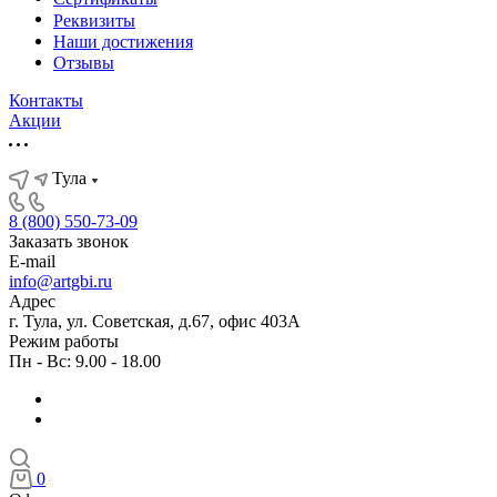
Реквизиты
Наши достижения
Отзывы
Контакты
Акции
Тула
8 (800) 550-73-09
Заказать звонок
E-mail
info@artgbi.ru
Адрес
г. Тула, ул. Советская, д.67, офис 403А
Режим работы
Пн - Вс: 9.00 - 18.00
0