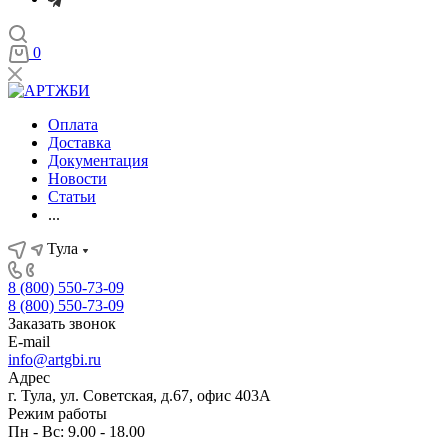
0
Оплата
Доставка
Документация
Новости
Статьи
...
Тула
8 (800) 550-73-09
8 (800) 550-73-09
Заказать звонок
E-mail
info@artgbi.ru
Адрес
г. Тула, ул. Советская, д.67, офис 403А
Режим работы
Пн - Вс: 9.00 - 18.00