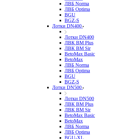
ЛВБ Norma
ЛВБ Optima
BGU
BGZ-S
Лотки DN400
Лотки DN400
ЛВК ВМ Plus
ЛВК ВМ Sir
BetoMax Basic
BetoMax
ЛВБ Norma
ЛВБ Optima
BGU
BGZ-S
Лотки DN500
Лотки DN500
ЛВК ВМ Plus
ЛВК ВМ Sir
BetoMax Basic
BetoMax
ЛВБ Norma
ЛВБ Optima
BGU-XL