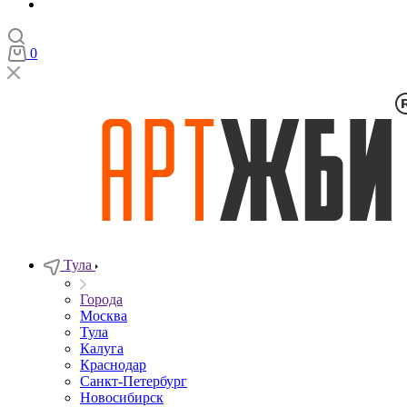
0
Тула
Города
Москва
Тула
Калуга
Краснодар
Санкт-Петербург
Новосибирск