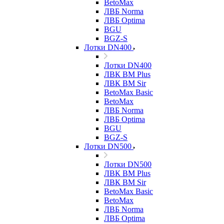
BetoMax
ЛВБ Norma
ЛВБ Optima
BGU
BGZ-S
Лотки DN400
Лотки DN400
ЛВК ВМ Plus
ЛВК ВМ Sir
BetoMax Basic
BetoMax
ЛВБ Norma
ЛВБ Optima
BGU
BGZ-S
Лотки DN500
Лотки DN500
ЛВК ВМ Plus
ЛВК ВМ Sir
BetoMax Basic
BetoMax
ЛВБ Norma
ЛВБ Optima