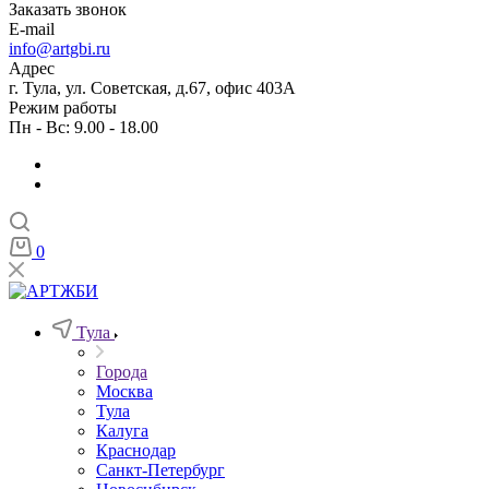
Заказать звонок
E-mail
info@artgbi.ru
Адрес
г. Тула, ул. Советская, д.67, офис 403А
Режим работы
Пн - Вс: 9.00 - 18.00
0
Тула
Города
Москва
Тула
Калуга
Краснодар
Санкт-Петербург