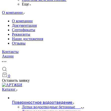
Еще
О компании
О компании
Документация
Сертификаты
Реквизиты
Наши достижения
Отзывы
Контакты
Акции
0
Оставить заявку
Каталог
Поверхностное водоотведение
Лотки водоотводные бетонные