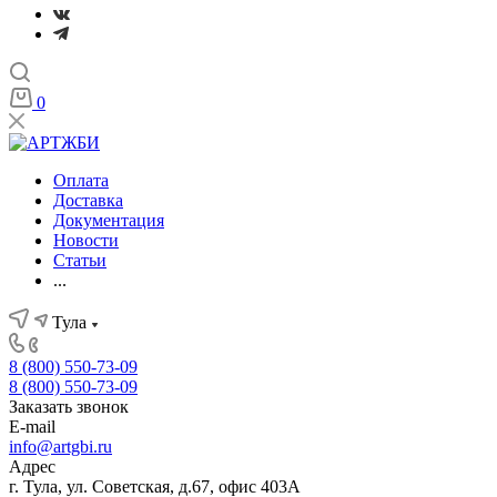
0
Оплата
Доставка
Документация
Новости
Статьи
...
Тула
8 (800) 550-73-09
8 (800) 550-73-09
Заказать звонок
E-mail
info@artgbi.ru
Адрес
г. Тула, ул. Советская, д.67, офис 403А