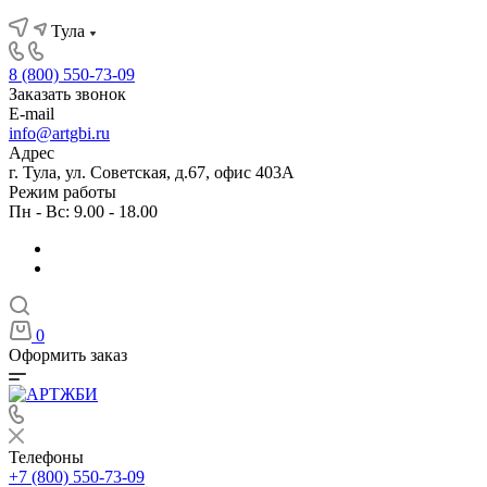
Тула
8 (800) 550-73-09
Заказать звонок
E-mail
info@artgbi.ru
Адрес
г. Тула, ул. Советская, д.67, офис 403А
Режим работы
Пн - Вс: 9.00 - 18.00
0
Оформить заказ
Телефоны
+7 (800) 550-73-09