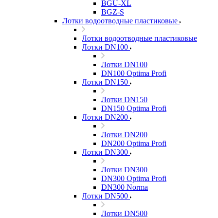
BGU-XL
BGZ-S
Лотки водоотводные пластиковые
Лотки водоотводные пластиковые
Лотки DN100
Лотки DN100
DN100 Optima Profi
Лотки DN150
Лотки DN150
DN150 Optima Profi
Лотки DN200
Лотки DN200
DN200 Optima Profi
Лотки DN300
Лотки DN300
DN300 Optima Profi
DN300 Norma
Лотки DN500
Лотки DN500