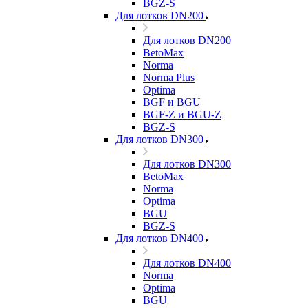
BGZ-S
Для лотков DN200
Для лотков DN200
BetoMax
Norma
Norma Plus
Optima
BGF и BGU
BGF-Z и BGU-Z
BGZ-S
Для лотков DN300
Для лотков DN300
BetoMax
Norma
Optima
BGU
BGZ-S
Для лотков DN400
Для лотков DN400
Norma
Optima
BGU