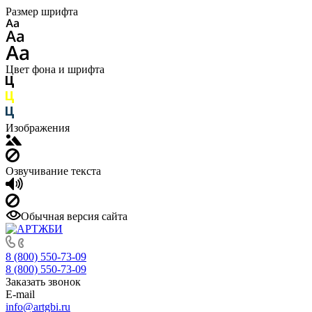
Размер шрифта
Цвет фона и шрифта
Изображения
Озвучивание текста
Обычная версия сайта
8 (800) 550-73-09
8 (800) 550-73-09
Заказать звонок
E-mail
info@artgbi.ru