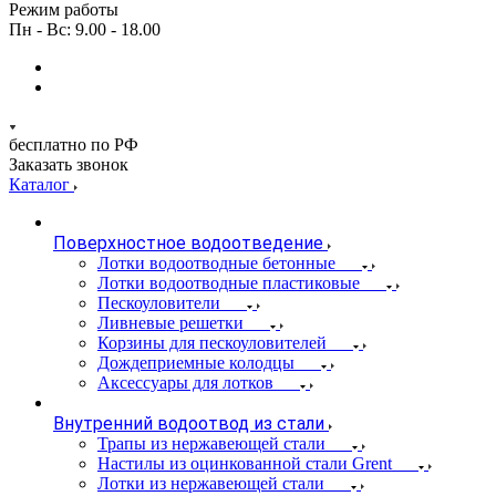
Режим работы
Пн - Вс: 9.00 - 18.00
бесплатно по РФ
Заказать звонок
Каталог
Поверхностное водоотведение
Лотки водоотводные бетонные
Лотки водоотводные пластиковые
Пескоуловители
Ливневые решетки
Корзины для пескоуловителей
Дождеприемные колодцы
Аксессуары для лотков
Внутренний водоотвод из стали
Трапы из нержавеющей стали
Настилы из оцинкованной стали Grent
Лотки из нержавеющей стали