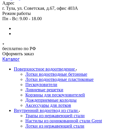
Адрес
г. Тула, ул. Советская, д.67, офис 403А
Режим работы
Пн - Вс: 9.00 - 18.00
бесплатно по РФ
Оформить заказ
Каталог
Поверхностное водоотведение
Лотки водоотводные бетонные
Лотки водоотводные пластиковые
Пескоуловители
Ливневые решетки
Корзины для пескоуловителей
Дождеприемные колодцы
Аксессуары для лотков
Внутренний водоотвод из стали
Трапы из нержавеющей стали
Настилы из оцинкованной стали Grent
Лотки из нержавеющей стали