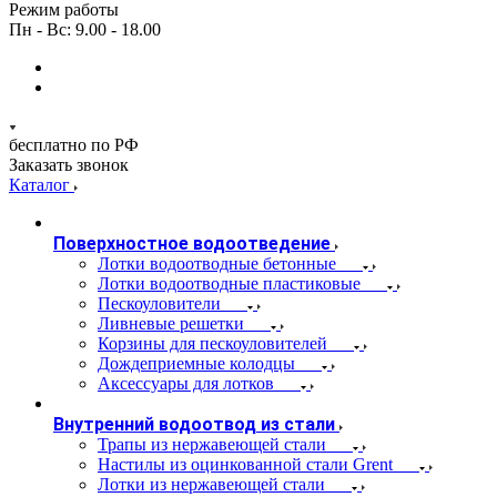
Режим работы
Пн - Вс: 9.00 - 18.00
бесплатно по РФ
Заказать звонок
Каталог
Поверхностное водоотведение
Лотки водоотводные бетонные
Лотки водоотводные пластиковые
Пескоуловители
Ливневые решетки
Корзины для пескоуловителей
Дождеприемные колодцы
Аксессуары для лотков
Внутренний водоотвод из стали
Трапы из нержавеющей стали
Настилы из оцинкованной стали Grent
Лотки из нержавеющей стали