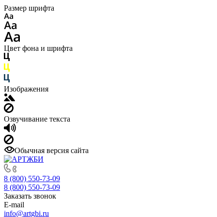
Размер шрифта
Цвет фона и шрифта
Изображения
Озвучивание текста
Обычная версия сайта
8 (800) 550-73-09
8 (800) 550-73-09
Заказать звонок
E-mail
info@artgbi.ru