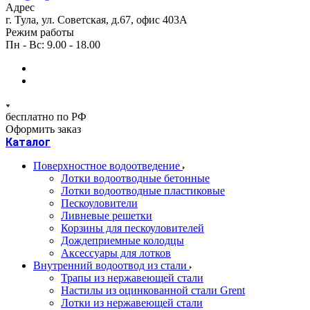
Адрес
г. Тула, ул. Советская, д.67, офис 403А
Режим работы
Пн - Вс: 9.00 - 18.00
бесплатно по РФ
Оформить заказ
Каталог
Поверхностное водоотведение
Лотки водоотводные бетонные
Лотки водоотводные пластиковые
Пескоуловители
Ливневые решетки
Корзины для пескоуловителей
Дождеприемные колодцы
Аксессуары для лотков
Внутренний водоотвод из стали
Трапы из нержавеющей стали
Настилы из оцинкованной стали Grent
Лотки из нержавеющей стали