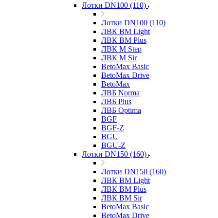
Лотки DN100 (110)
Лотки DN100 (110)
ЛВК ВМ Light
ЛВК ВМ Plus
ЛВК М Step
ЛВК М Sir
BetoMax Basic
BetoMax Drive
BetoMax
ЛВБ Norma
ЛВБ Plus
ЛВБ Optima
BGF
BGF-Z
BGU
BGU-Z
Лотки DN150 (160)
Лотки DN150 (160)
ЛВК ВМ Light
ЛВК ВМ Plus
ЛВК ВМ Sir
BetoMax Basic
BetoMax Drive