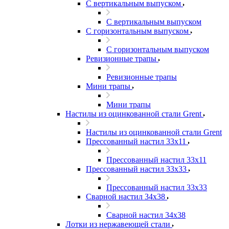
С вертикальным выпуском
С вертикальным выпуском
С горизонтальным выпуском
С горизонтальным выпуском
Ревизионные трапы
Ревизионные трапы
Мини трапы
Мини трапы
Настилы из оцинкованной стали Grent
Настилы из оцинкованной стали Grent
Прессованный настил 33x11
Прессованный настил 33x11
Прессованный настил 33x33
Прессованный настил 33x33
Сварной настил 34x38
Сварной настил 34x38
Лотки из нержавеющей стали