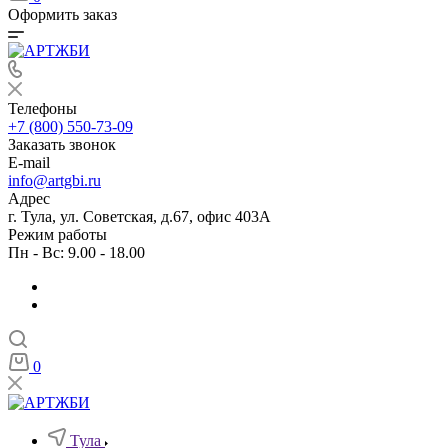
Оформить заказ
Телефоны
+7 (800) 550-73-09
Заказать звонок
E-mail
info@artgbi.ru
Адрес
г. Тула, ул. Советская, д.67, офис 403А
Режим работы
Пн - Вс: 9.00 - 18.00
0
Тула