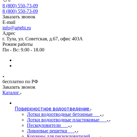
8 (800) 550-73-09
8 (800) 550-73-09
Заказать звонок
E-mail
info@artgbi.ru
Адрес
г. Тула, ул. Советская, д.67, офис 403А
Режим работы
Пн - Вс: 9.00 - 18.00
бесплатно по РФ
Заказать звонок
Каталог
Поверхностное водоотведение
Лотки водоотводные бетонные
Лотки водоотводные пластиковые
Пескоуловители
Ливневые решетки
Корзины для пескоуловителей