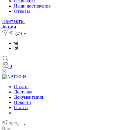
Реквизиты
Наши достижения
Отзывы
Контакты
Акции
Тула
0
Оплата
Доставка
Документация
Новости
Статьи
...
Тула