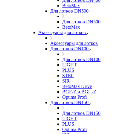
Для лотков DN400
BetoMax
Для лотков DN500
Для лотков DN500
BetoMax
Аксессуары для лотков
Аксессуары для лотков
Для лотков DN100
Для лотков DN100
LIGHT
PLUS
STEP
SIR
BetoMax Drive
BGF-Z и BGU-Z
Optima Profi
Для лотков DN150
Для лотков DN150
LIGHT
PLUS
Optima Profi