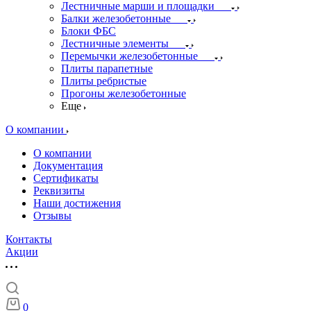
Лестничные марши и площадки
Балки железобетонные
Блоки ФБС
Лестничные элементы
Перемычки железобетонные
Плиты парапетные
Плиты ребристые
Прогоны железобетонные
Еще
О компании
О компании
Документация
Сертификаты
Реквизиты
Наши достижения
Отзывы
Контакты
Акции
0