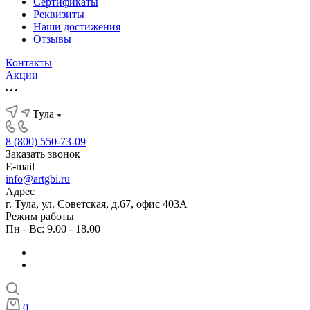
Сертификаты
Реквизиты
Наши достижения
Отзывы
Контакты
Акции
Тула
8 (800) 550-73-09
Заказать звонок
E-mail
info@artgbi.ru
Адрес
г. Тула, ул. Советская, д.67, офис 403А
Режим работы
Пн - Вс: 9.00 - 18.00
0