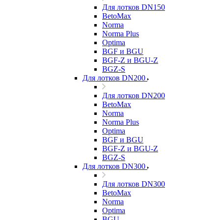
Для лотков DN150
BetoMax
Norma
Norma Plus
Optima
BGF и BGU
BGF-Z и BGU-Z
BGZ-S
Для лотков DN200
Для лотков DN200
BetoMax
Norma
Norma Plus
Optima
BGF и BGU
BGF-Z и BGU-Z
BGZ-S
Для лотков DN300
Для лотков DN300
BetoMax
Norma
Optima
BGU