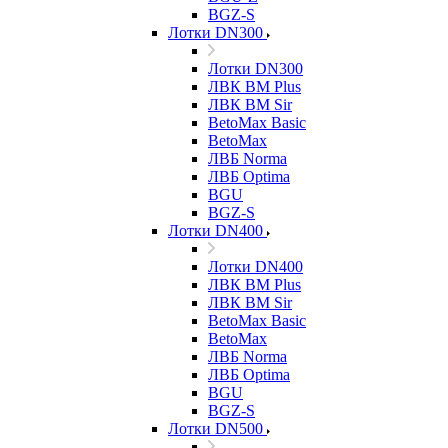
BGZ-S
Лотки DN300
Лотки DN300
ЛВК ВМ Plus
ЛВК ВМ Sir
BetoMax Basic
BetoMax
ЛВБ Norma
ЛВБ Optima
BGU
BGZ-S
Лотки DN400
Лотки DN400
ЛВК ВМ Plus
ЛВК ВМ Sir
BetoMax Basic
BetoMax
ЛВБ Norma
ЛВБ Optima
BGU
BGZ-S
Лотки DN500