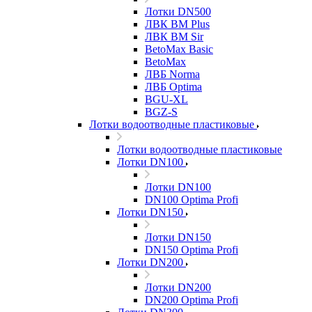
Лотки DN500
ЛВК ВМ Plus
ЛВК ВМ Sir
BetoMax Basic
BetoMax
ЛВБ Norma
ЛВБ Optima
BGU-XL
BGZ-S
Лотки водоотводные пластиковые
Лотки водоотводные пластиковые
Лотки DN100
Лотки DN100
DN100 Optima Profi
Лотки DN150
Лотки DN150
DN150 Optima Profi
Лотки DN200
Лотки DN200
DN200 Optima Profi