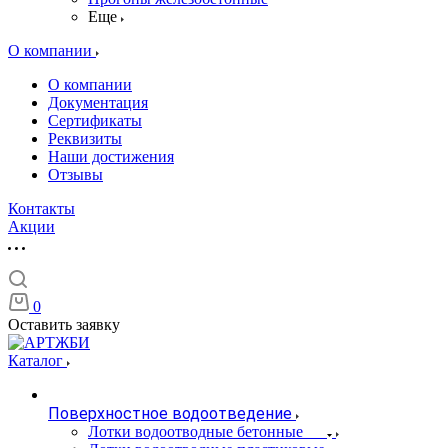
Еще
О компании
О компании
Документация
Сертификаты
Реквизиты
Наши достижения
Отзывы
Контакты
Акции
0
Оставить заявку
Каталог
Поверхностное водоотведение
Лотки водоотводные бетонные