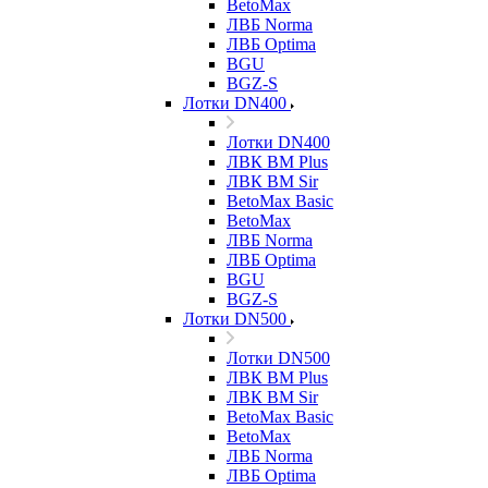
BetoMax
ЛВБ Norma
ЛВБ Optima
BGU
BGZ-S
Лотки DN400
Лотки DN400
ЛВК ВМ Plus
ЛВК ВМ Sir
BetoMax Basic
BetoMax
ЛВБ Norma
ЛВБ Optima
BGU
BGZ-S
Лотки DN500
Лотки DN500
ЛВК ВМ Plus
ЛВК ВМ Sir
BetoMax Basic
BetoMax
ЛВБ Norma
ЛВБ Optima