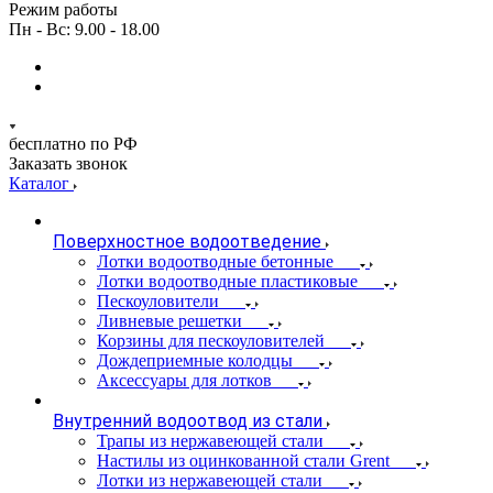
Режим работы
Пн - Вс: 9.00 - 18.00
бесплатно по РФ
Заказать звонок
Каталог
Поверхностное водоотведение
Лотки водоотводные бетонные
Лотки водоотводные пластиковые
Пескоуловители
Ливневые решетки
Корзины для пескоуловителей
Дождеприемные колодцы
Аксессуары для лотков
Внутренний водоотвод из стали
Трапы из нержавеющей стали
Настилы из оцинкованной стали Grent
Лотки из нержавеющей стали