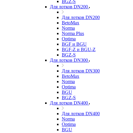
BGZ-S
Для лотков DN200
Для лотков DN200
BetoMax
Norma
Norma Plus
Optima
BGF и BGU
BGF-Z и BGU-Z
BGZ-S
Для лотков DN300
Для лотков DN300
BetoMax
Norma
Optima
BGU
BGZ-S
Для лотков DN400
Для лотков DN400
Norma
Optima
BGU