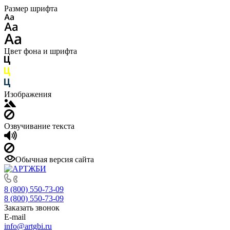
Размер шрифта
Цвет фона и шрифта
Изображения
Озвучивание текста
Обычная версия сайта
8 (800) 550-73-09
8 (800) 550-73-09
Заказать звонок
E-mail
info@artgbi.ru