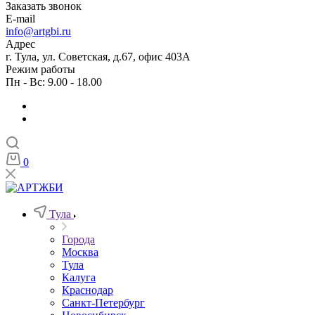
Заказать звонок
E-mail
info@artgbi.ru
Адрес
г. Тула, ул. Советская, д.67, офис 403А
Режим работы
Пн - Вс: 9.00 - 18.00
0
Тула
Города
Москва
Тула
Калуга
Краснодар
Санкт-Петербург