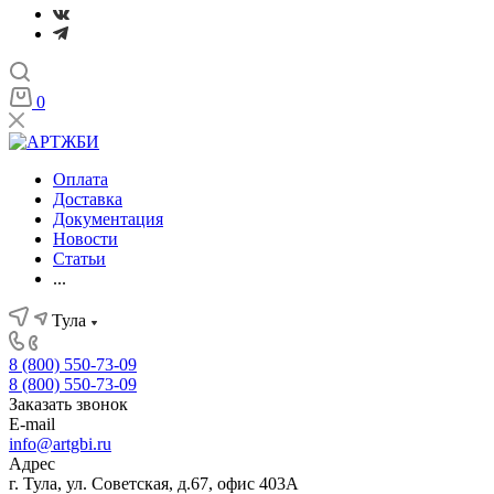
0
Оплата
Доставка
Документация
Новости
Статьи
...
Тула
8 (800) 550-73-09
8 (800) 550-73-09
Заказать звонок
E-mail
info@artgbi.ru
Адрес
г. Тула, ул. Советская, д.67, офис 403А