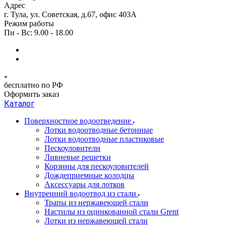
Адрес
г. Тула, ул. Советская, д.67, офис 403А
Режим работы
Пн - Вс: 9.00 - 18.00
бесплатно по РФ
Оформить заказ
Каталог
Поверхностное водоотведение
Лотки водоотводные бетонные
Лотки водоотводные пластиковые
Пескоуловители
Ливневые решетки
Корзины для пескоуловителей
Дождеприемные колодцы
Аксессуары для лотков
Внутренний водоотвод из стали
Трапы из нержавеющей стали
Настилы из оцинкованной стали Grent
Лотки из нержавеющей стали