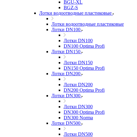
BGU-XL
BGZ-S
Лотки водоотводные пластиковые
Лотки водоотводные пластиковые
Лотки DN100
Лотки DN100
DN100 Optima Profi
Лотки DN150
Лотки DN150
DN150 Optima Profi
Лотки DN200
Лотки DN200
DN200 Optima Profi
Лотки DN300
Лотки DN300
DN300 Optima Profi
DN300 Norma
Лотки DN500
Лотки DN500