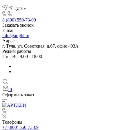
Тула
8 (800) 550-73-09
Заказать звонок
E-mail
info@artgbi.ru
Адрес
г. Тула, ул. Советская, д.67, офис 403А
Режим работы
Пн - Вс: 9.00 - 18.00
0
Оформить заказ
Телефоны
+7 (800) 550-73-09