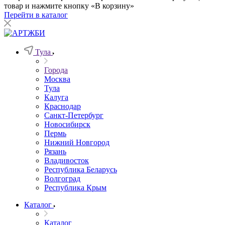
товар и нажмите кнопку «В корзину»
Перейти в каталог
Тула
Города
Москва
Тула
Калуга
Краснодар
Санкт-Петербург
Новосибирск
Пермь
Нижний Новгород
Рязань
Владивосток
Республика Беларусь
Волгоград
Республика Крым
Каталог
Каталог