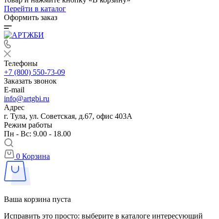
Перейти в каталог
Оформить заказ
Телефоны
+7 (800) 550-73-09
Заказать звонок
E-mail
info@artgbi.ru
Адрес
г. Тула, ул. Советская, д.67, офис 403А
Режим работы
Пн - Вс: 9.00 - 18.00
0
Корзина
Ваша корзина пуста
Исправить это просто: выберите в каталоге интересующий