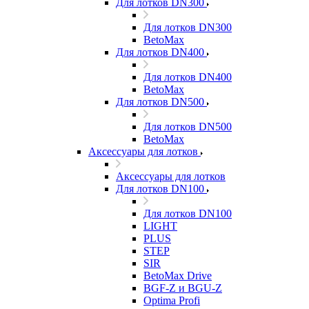
Для лотков DN300
Для лотков DN300
BetoMax
Для лотков DN400
Для лотков DN400
BetoMax
Для лотков DN500
Для лотков DN500
BetoMax
Аксессуары для лотков
Аксессуары для лотков
Для лотков DN100
Для лотков DN100
LIGHT
PLUS
STEP
SIR
BetoMax Drive
BGF-Z и BGU-Z
Optima Profi