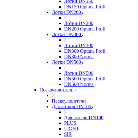
Лотки DN150
DN150 Optima Profi
Лотки DN200
Лотки DN200
DN200 Optima Profi
Лотки DN300
Лотки DN300
DN300 Optima Profi
DN300 Norma
Лотки DN500
Лотки DN500
DN500 Optima Profi
DN500 Norma
Пескоуловители
Пескоуловители
Для лотков DN100
Для лотков DN100
PLUS
LIGHT
SIR