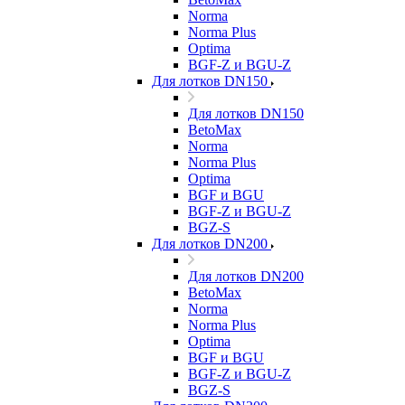
Norma
Norma Plus
Optima
BGF-Z и BGU-Z
Для лотков DN150
Для лотков DN150
BetoMax
Norma
Norma Plus
Optima
BGF и BGU
BGF-Z и BGU-Z
BGZ-S
Для лотков DN200
Для лотков DN200
BetoMax
Norma
Norma Plus
Optima
BGF и BGU
BGF-Z и BGU-Z
BGZ-S