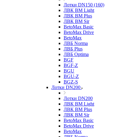
Лотки DN150 (160)
ЛВК ВМ Light
ЛВК ВМ Plus
ЛВК ВМ Sir
BetoMax Basic
BetoMax Drive
BetoMax
ЛВБ Norma
ЛВБ Plus
ЛВБ Optima
BGF
BGF-Z
BGU
BGU-Z
BGZ-S
Лотки DN200
Лотки DN200
ЛВК ВМ Light
ЛВК ВМ Plus
ЛВК ВМ Sir
BetoMax Basic
BetoMax Drive
BetoMax
ЛВБ Norma