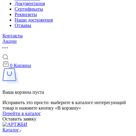
Документация
Сертификаты
Реквизиты
Наши достижения
Отзывы
Контакты
Акции
0
Корзина
Ваша корзина пуста
Исправить это просто: выберите в каталоге интересующий
товар и нажмите кнопку «В корзину»
Перейти в каталог
Оставить заявку
Каталог