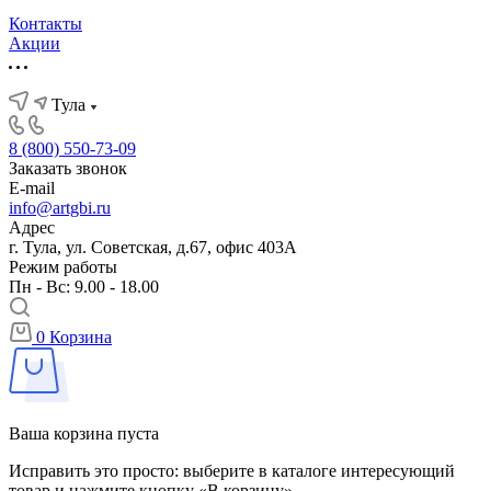
Контакты
Акции
Тула
8 (800) 550-73-09
Заказать звонок
E-mail
info@artgbi.ru
Адрес
г. Тула, ул. Советская, д.67, офис 403А
Режим работы
Пн - Вс: 9.00 - 18.00
0
Корзина
Ваша корзина пуста
Исправить это просто: выберите в каталоге интересующий
товар и нажмите кнопку «В корзину»