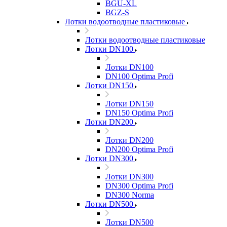
BGU-XL
BGZ-S
Лотки водоотводные пластиковые
Лотки водоотводные пластиковые
Лотки DN100
Лотки DN100
DN100 Optima Profi
Лотки DN150
Лотки DN150
DN150 Optima Profi
Лотки DN200
Лотки DN200
DN200 Optima Profi
Лотки DN300
Лотки DN300
DN300 Optima Profi
DN300 Norma
Лотки DN500
Лотки DN500