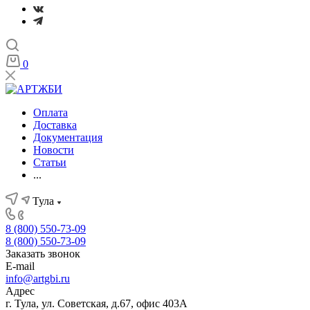
0
Оплата
Доставка
Документация
Новости
Статьи
...
Тула
8 (800) 550-73-09
8 (800) 550-73-09
Заказать звонок
E-mail
info@artgbi.ru
Адрес
г. Тула, ул. Советская, д.67, офис 403А