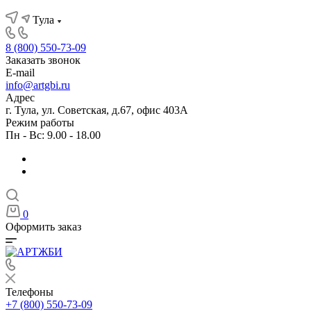
Тула
8 (800) 550-73-09
Заказать звонок
E-mail
info@artgbi.ru
Адрес
г. Тула, ул. Советская, д.67, офис 403А
Режим работы
Пн - Вс: 9.00 - 18.00
0
Оформить заказ
Телефоны
+7 (800) 550-73-09