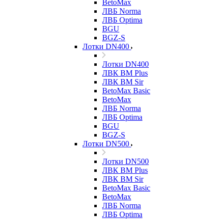
BetoMax
ЛВБ Norma
ЛВБ Optima
BGU
BGZ-S
Лотки DN400
Лотки DN400
ЛВК ВМ Plus
ЛВК ВМ Sir
BetoMax Basic
BetoMax
ЛВБ Norma
ЛВБ Optima
BGU
BGZ-S
Лотки DN500
Лотки DN500
ЛВК ВМ Plus
ЛВК ВМ Sir
BetoMax Basic
BetoMax
ЛВБ Norma
ЛВБ Optima