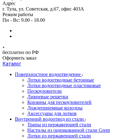
Адрес
г. Тула, ул. Советская, д.67, офис 403А
Режим работы
Пн - Вс: 9.00 - 18.00
бесплатно по РФ
Оформить заказ
Каталог
Поверхностное водоотведение
Лотки водоотводные бетонные
Лотки водоотводные пластиковые
Пескоуловители
Ливневые решетки
Корзины для пескоуловителей
Дождеприемные колодцы
Аксессуары для лотков
Внутренний водоотвод из стали
Трапы из нержавеющей стали
Настилы из оцинкованной стали Grent
Лотки из нержавеющей стали