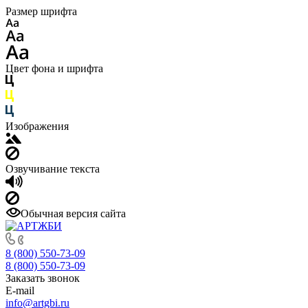
Размер шрифта
Цвет фона и шрифта
Изображения
Озвучивание текста
Обычная версия сайта
8 (800) 550-73-09
8 (800) 550-73-09
Заказать звонок
E-mail
info@artgbi.ru