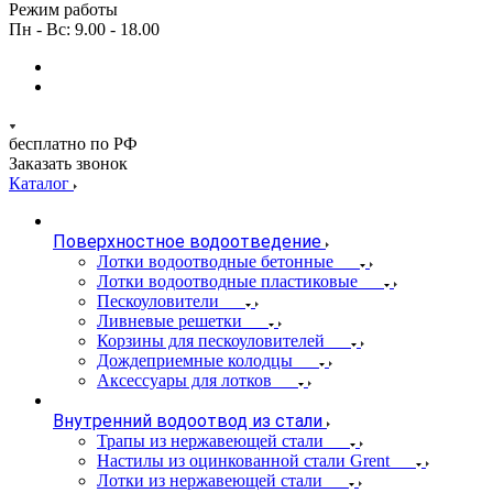
Режим работы
Пн - Вс: 9.00 - 18.00
бесплатно по РФ
Заказать звонок
Каталог
Поверхностное водоотведение
Лотки водоотводные бетонные
Лотки водоотводные пластиковые
Пескоуловители
Ливневые решетки
Корзины для пескоуловителей
Дождеприемные колодцы
Аксессуары для лотков
Внутренний водоотвод из стали
Трапы из нержавеющей стали
Настилы из оцинкованной стали Grent
Лотки из нержавеющей стали