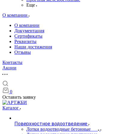
Еще
О компании
О компании
Документация
Сертификаты
Реквизиты
Наши достижения
Отзывы
Контакты
Акции
0
Оставить заявку
Каталог
Поверхностное водоотведение
Лотки водоотводные бетонные