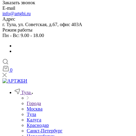
Заказать звонок
E-mail
info@artgbi.ru
Адрес
г. Тула, ул. Советская, д.67, офис 403А
Режим работы
Пн - Вс: 9.00 - 18.00
0
Тула
Города
Москва
Тула
Калуга
Краснодар
Санкт-Петербург