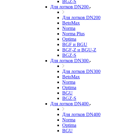
BGZ-S
Для лотков DN200
Для лотков DN200
BetoMax
Norma
Norma Plus
Optima
BGF и BGU
BGF-Z и BGU-Z
BGZ-S
Для лотков DN300
Для лотков DN300
BetoMax
Norma
Optima
BGU
BGZ-S
Для лотков DN400
Для лотков DN400
Norma
Optima
BGU