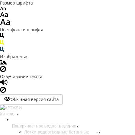
Размер шрифта
Цвет фона и шрифта
Изображения
Озвучивание текста
Обычная версия сайта
Каталог
Поверхностное водоотведение
Лотки водоотводные бетонные