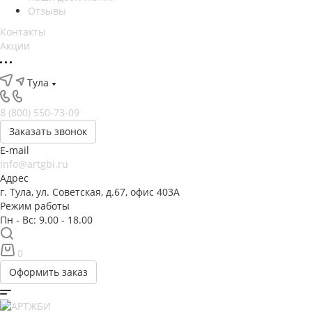
Отзывы
Контакты
Акции
Тула
8 (800) 550-73-09
Заказать звонок
E-mail
info@artgbi.ru
Адрес
г. Тула, ул. Советская, д.67, офис 403А
Режим работы
Пн - Вс: 9.00 - 18.00
0
Оформить заказ