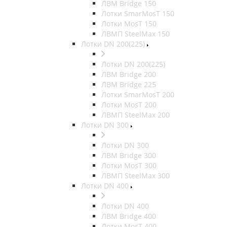
ЛВМ Bridge 150
Лотки SmarMosT 150
Лотки MosT 150
ЛВМП SteelMax 150
Лотки DN 200(225)
Лотки DN 200(225)
ЛВМ Bridge 200
ЛВМ Bridge 225
Лотки SmarMosT 200
Лотки MosT 200
ЛВМП SteelMax 200
Лотки DN 300
Лотки DN 300
ЛВМ Bridge 300
Лотки MosT 300
ЛВМП SteelMax 300
Лотки DN 400
Лотки DN 400
ЛВМ Bridge 400
Лотки MosT 400