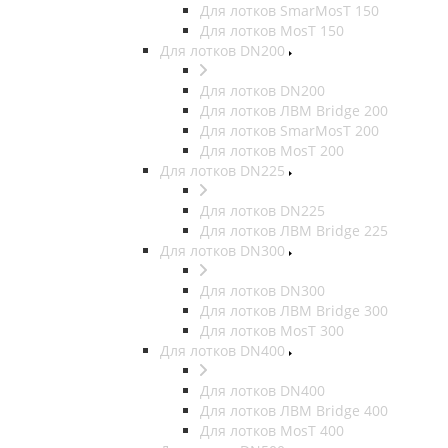
Для лотков SmarMosT 150
Для лотков MosT 150
Для лотков DN200
Для лотков DN200
Для лотков ЛВМ Bridge 200
Для лотков SmarMosT 200
Для лотков MosT 200
Для лотков DN225
Для лотков DN225
Для лотков ЛВМ Bridge 225
Для лотков DN300
Для лотков DN300
Для лотков ЛВМ Bridge 300
Для лотков MosT 300
Для лотков DN400
Для лотков DN400
Для лотков ЛВМ Bridge 400
Для лотков MosT 400