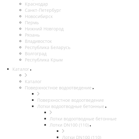
Краснодар
Санкт-Петербург
Новосибирск
Пермь
Нижний Новгород
Рязань
Владивосток
Республика Беларусь
Волгоград
Республика Крым
Каталог
Каталог
Поверхностное водоотведение
Поверхностное водоотведение
Лотки водоотводные бетонные
Лотки водоотводные бетонные
Лотки DN100 (110)
Лотки DN100 (110)