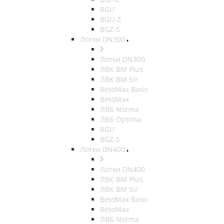
BGU
BGU-Z
BGZ-S
Лотки DN300
Лотки DN300
ЛВК ВМ Plus
ЛВК ВМ Sir
BetoMax Basic
BetoMax
ЛВБ Norma
ЛВБ Optima
BGU
BGZ-S
Лотки DN400
Лотки DN400
ЛВК ВМ Plus
ЛВК ВМ Sir
BetoMax Basic
BetoMax
ЛВБ Norma