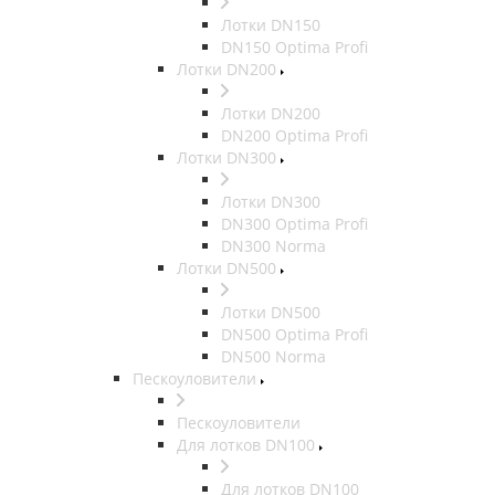
Лотки DN150
DN150 Optima Profi
Лотки DN200
Лотки DN200
DN200 Optima Profi
Лотки DN300
Лотки DN300
DN300 Optima Profi
DN300 Norma
Лотки DN500
Лотки DN500
DN500 Optima Profi
DN500 Norma
Пескоуловители
Пескоуловители
Для лотков DN100
Для лотков DN100