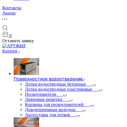
Контакты
Акции
0
Оставить заявку
Каталог
Поверхностное водоотведение
Лотки водоотводные бетонные
Лотки водоотводные пластиковые
Пескоуловители
Ливневые решетки
Корзины для пескоуловителей
Дождеприемные колодцы
Аксессуары для лотков