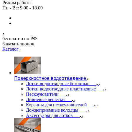
Режим работы
Пн - Вс: 9.00 - 18.00
бесплатно по РФ
Заказать звонок
Каталог
Поверхностное водоотведение
Лотки водоотводные бетонные
Лотки водоотводные пластиковые
Пескоуловители
Ливневые решетки
Корзины для пескоуловителей
Дождеприемные колодцы
Аксессуары для лотков