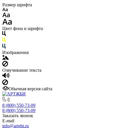
Размер шрифта
Цвет фона и шрифта
Изображения
Озвучивание текста
Обычная версия сайта
8 (800) 550-73-09
8 (800) 550-73-09
Заказать звонок
E-mail
info@artgbi.ru