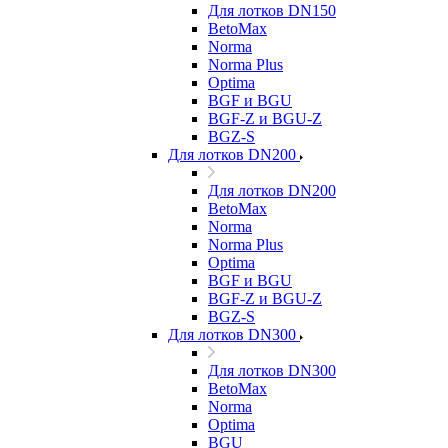
Для лотков DN150
BetoMax
Norma
Norma Plus
Optima
BGF и BGU
BGF-Z и BGU-Z
BGZ-S
Для лотков DN200
Для лотков DN200
BetoMax
Norma
Norma Plus
Optima
BGF и BGU
BGF-Z и BGU-Z
BGZ-S
Для лотков DN300
Для лотков DN300
BetoMax
Norma
Optima
BGU