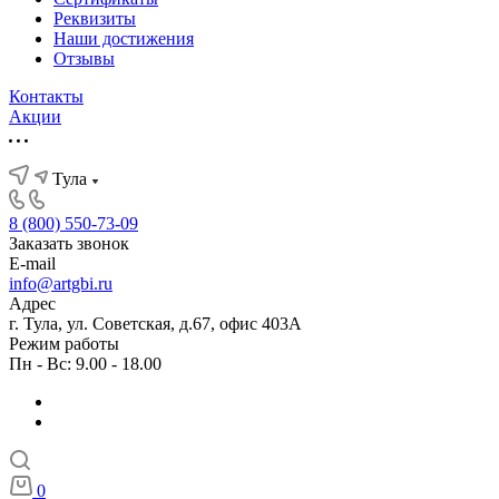
Реквизиты
Наши достижения
Отзывы
Контакты
Акции
Тула
8 (800) 550-73-09
Заказать звонок
E-mail
info@artgbi.ru
Адрес
г. Тула, ул. Советская, д.67, офис 403А
Режим работы
Пн - Вс: 9.00 - 18.00
0