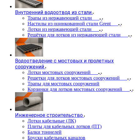
Внутренний водоотвод из стали
Трапы из нержавеющей стали
Настилы из оцинкованной стали Grent
Лотки из нержавеющей стали
Решётки для лотков из нержавеющей стали
Водоотведение с мостовых и пролетных
сооружений
Лотки мостовых сооружений
Решетки для лотков мостовых сооружений
Трапы для мостовых сооружений
Корзинки для лотков мостовых сооружений
Инженерное строительство
Лотки кабельные (ЛК)
Плиты для кабельных лотков (ПТ)
Балки тоннелей
Бруски кабельных каналов