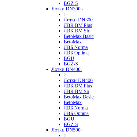
BGZ-S
Лотки DN300
Лотки DN300
ЛВК ВМ Plus
ЛВК ВМ Sir
BetoMax Basic
BetoMax
ЛВБ Norma
ЛВБ Optima
BGU
BGZ-S
Лотки DN400
Лотки DN400
ЛВК ВМ Plus
ЛВК ВМ Sir
BetoMax Basic
BetoMax
ЛВБ Norma
ЛВБ Optima
BGU
BGZ-S
Лотки DN500