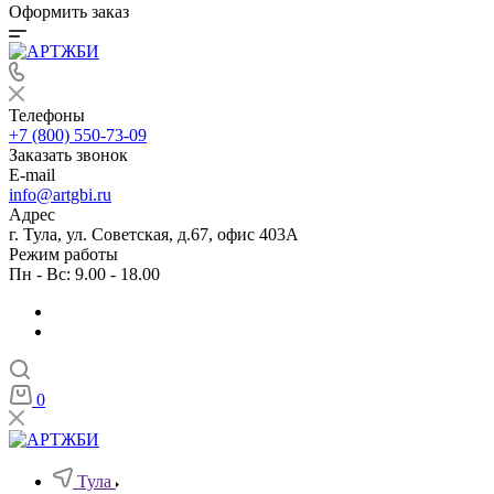
Оформить заказ
Телефоны
+7 (800) 550-73-09
Заказать звонок
E-mail
info@artgbi.ru
Адрес
г. Тула, ул. Советская, д.67, офис 403А
Режим работы
Пн - Вс: 9.00 - 18.00
0
Тула