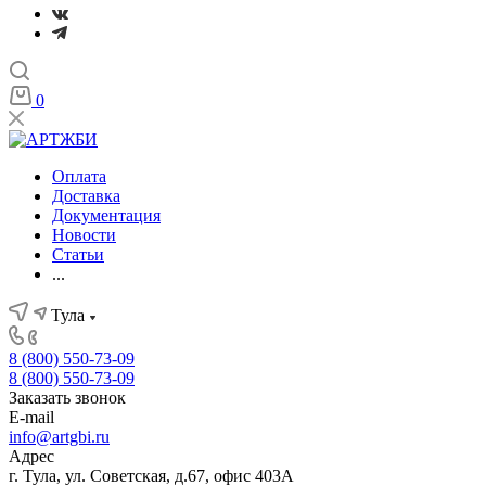
0
Оплата
Доставка
Документация
Новости
Статьи
...
Тула
8 (800) 550-73-09
8 (800) 550-73-09
Заказать звонок
E-mail
info@artgbi.ru
Адрес
г. Тула, ул. Советская, д.67, офис 403А