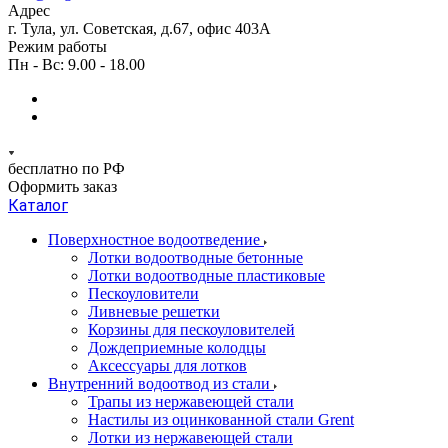
Адрес
г. Тула, ул. Советская, д.67, офис 403А
Режим работы
Пн - Вс: 9.00 - 18.00
бесплатно по РФ
Оформить заказ
Каталог
Поверхностное водоотведение
Лотки водоотводные бетонные
Лотки водоотводные пластиковые
Пескоуловители
Ливневые решетки
Корзины для пескоуловителей
Дождеприемные колодцы
Аксессуары для лотков
Внутренний водоотвод из стали
Трапы из нержавеющей стали
Настилы из оцинкованной стали Grent
Лотки из нержавеющей стали