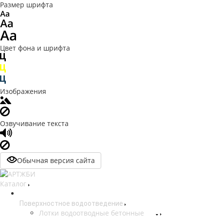
Размер шрифта
Цвет фона и шрифта
Изображения
Озвучивание текста
Обычная версия сайта
Каталог
Поверхностное водоотведение
Лотки водоотводные бетонные