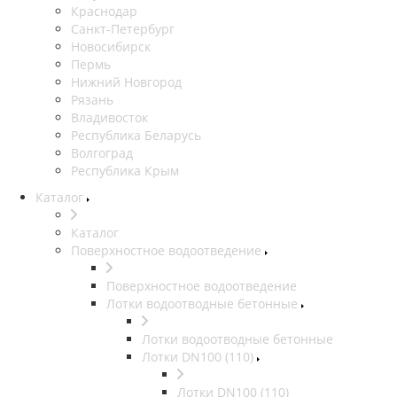
Краснодар
Санкт-Петербург
Новосибирск
Пермь
Нижний Новгород
Рязань
Владивосток
Республика Беларусь
Волгоград
Республика Крым
Каталог
Каталог
Поверхностное водоотведение
Поверхностное водоотведение
Лотки водоотводные бетонные
Лотки водоотводные бетонные
Лотки DN100 (110)
Лотки DN100 (110)