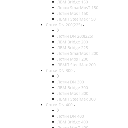
ЛВМ Bridge 150
Лотки SmarMosT 150
Лотки MosT 150
ЛВМП SteelMax 150
Лотки DN 200(225)
Лотки DN 200(225)
ЛВМ Bridge 200
ЛВМ Bridge 225
Лотки SmarMosT 200
Лотки MosT 200
ЛВМП SteelMax 200
Лотки DN 300
Лотки DN 300
ЛВМ Bridge 300
Лотки MosT 300
ЛВМП SteelMax 300
Лотки DN 400
Лотки DN 400
ЛВМ Bridge 400
Лотки MosT 400