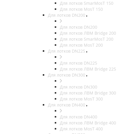
Для лотков SmarMosT 150
Для лотков MosT 150
Для лотков DN200
Для лотков DN200
Для лотков ЛВМ Bridge 200
Для лотков SmarMosT 200
Для лотков MosT 200
Для лотков DN225
Для лотков DN225
Для лотков ЛВМ Bridge 225
Для лотков DN300
Для лотков DN300
Для лотков ЛВМ Bridge 300
Для лотков MosT 300
Для лотков DN400
Для лотков DN400
Для лотков ЛВМ Bridge 400
Для лотков MosT 400