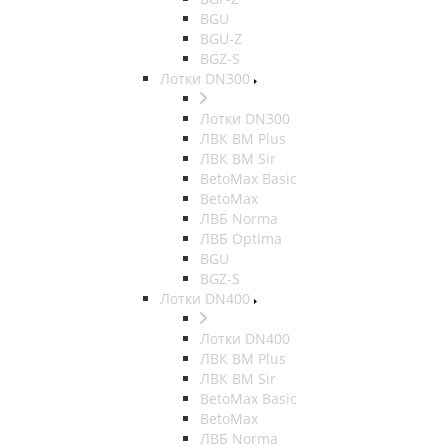
BGU
BGU-Z
BGZ-S
Лотки DN300
Лотки DN300
ЛВК ВМ Plus
ЛВК ВМ Sir
BetoMax Basic
BetoMax
ЛВБ Norma
ЛВБ Optima
BGU
BGZ-S
Лотки DN400
Лотки DN400
ЛВК ВМ Plus
ЛВК ВМ Sir
BetoMax Basic
BetoMax
ЛВБ Norma