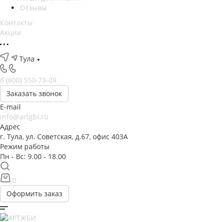
Отзывы
Контакты
Акции
Тула
8 (800) 550-73-09
Заказать звонок
E-mail
info@artgbi.ru
Адрес
г. Тула, ул. Советская, д.67, офис 403А
Режим работы
Пн - Вс: 9.00 - 18.00
0
Оформить заказ