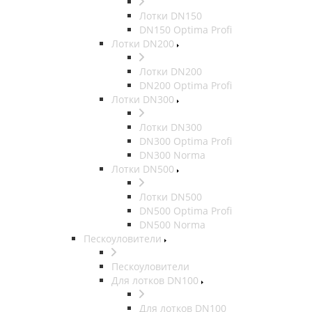
Лотки DN150
DN150 Optima Profi
Лотки DN200
Лотки DN200
DN200 Optima Profi
Лотки DN300
Лотки DN300
DN300 Optima Profi
DN300 Norma
Лотки DN500
Лотки DN500
DN500 Optima Profi
DN500 Norma
Пескоуловители
Пескоуловители
Для лотков DN100
Для лотков DN100