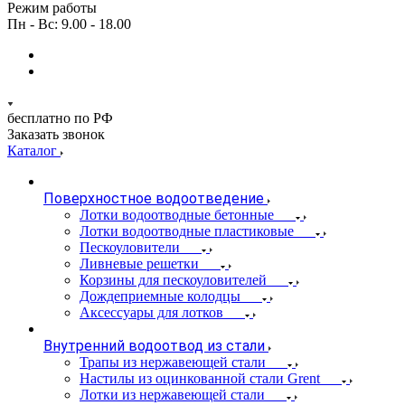
Режим работы
Пн - Вс: 9.00 - 18.00
бесплатно по РФ
Заказать звонок
Каталог
Поверхностное водоотведение
Лотки водоотводные бетонные
Лотки водоотводные пластиковые
Пескоуловители
Ливневые решетки
Корзины для пескоуловителей
Дождеприемные колодцы
Аксессуары для лотков
Внутренний водоотвод из стали
Трапы из нержавеющей стали
Настилы из оцинкованной стали Grent
Лотки из нержавеющей стали