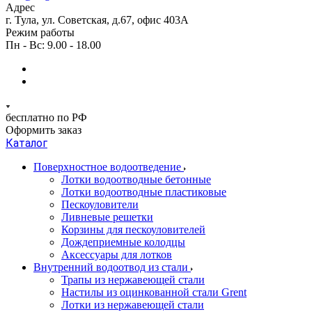
Адрес
г. Тула, ул. Советская, д.67, офис 403А
Режим работы
Пн - Вс: 9.00 - 18.00
бесплатно по РФ
Оформить заказ
Каталог
Поверхностное водоотведение
Лотки водоотводные бетонные
Лотки водоотводные пластиковые
Пескоуловители
Ливневые решетки
Корзины для пескоуловителей
Дождеприемные колодцы
Аксессуары для лотков
Внутренний водоотвод из стали
Трапы из нержавеющей стали
Настилы из оцинкованной стали Grent
Лотки из нержавеющей стали