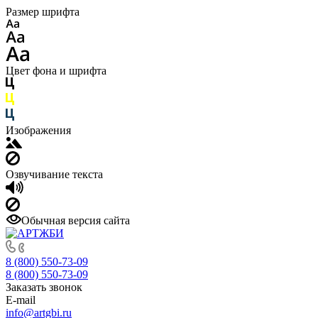
Размер шрифта
Цвет фона и шрифта
Изображения
Озвучивание текста
Обычная версия сайта
8 (800) 550-73-09
8 (800) 550-73-09
Заказать звонок
E-mail
info@artgbi.ru