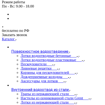
Режим работы
Пн - Вс: 9.00 - 18.00
бесплатно по РФ
Заказать звонок
Каталог
Поверхностное водоотведение
Лотки водоотводные бетонные
Лотки водоотводные пластиковые
Пескоуловители
Ливневые решетки
Корзины для пескоуловителей
Дождеприемные колодцы
Аксессуары для лотков
Внутренний водоотвод из стали
Трапы из нержавеющей стали
Настилы из оцинкованной стали Grent
Лотки из нержавеющей стали