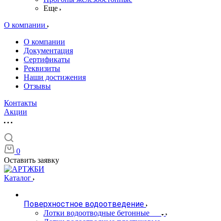
Еще
О компании
О компании
Документация
Сертификаты
Реквизиты
Наши достижения
Отзывы
Контакты
Акции
0
Оставить заявку
Каталог
Поверхностное водоотведение
Лотки водоотводные бетонные