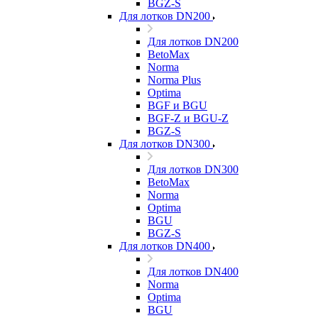
BGZ-S
Для лотков DN200
Для лотков DN200
BetoMax
Norma
Norma Plus
Optima
BGF и BGU
BGF-Z и BGU-Z
BGZ-S
Для лотков DN300
Для лотков DN300
BetoMax
Norma
Optima
BGU
BGZ-S
Для лотков DN400
Для лотков DN400
Norma
Optima
BGU