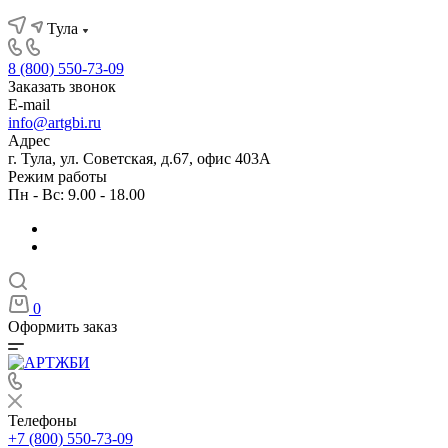
Тула
8 (800) 550-73-09
Заказать звонок
E-mail
info@artgbi.ru
Адрес
г. Тула, ул. Советская, д.67, офис 403А
Режим работы
Пн - Вс: 9.00 - 18.00
0
Оформить заказ
Телефоны
+7 (800) 550-73-09