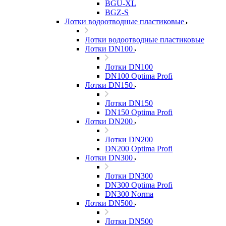
BGU-XL
BGZ-S
Лотки водоотводные пластиковые
Лотки водоотводные пластиковые
Лотки DN100
Лотки DN100
DN100 Optima Profi
Лотки DN150
Лотки DN150
DN150 Optima Profi
Лотки DN200
Лотки DN200
DN200 Optima Profi
Лотки DN300
Лотки DN300
DN300 Optima Profi
DN300 Norma
Лотки DN500
Лотки DN500