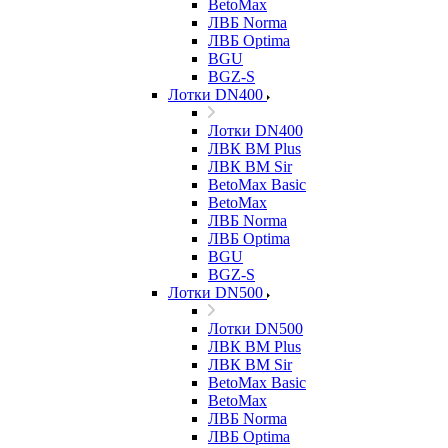
BetoMax
ЛВБ Norma
ЛВБ Optima
BGU
BGZ-S
Лотки DN400
Лотки DN400
ЛВК ВМ Plus
ЛВК ВМ Sir
BetoMax Basic
BetoMax
ЛВБ Norma
ЛВБ Optima
BGU
BGZ-S
Лотки DN500
Лотки DN500
ЛВК ВМ Plus
ЛВК ВМ Sir
BetoMax Basic
BetoMax
ЛВБ Norma
ЛВБ Optima