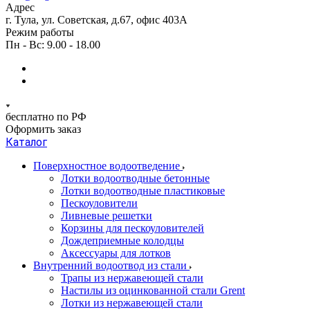
Адрес
г. Тула, ул. Советская, д.67, офис 403А
Режим работы
Пн - Вс: 9.00 - 18.00
бесплатно по РФ
Оформить заказ
Каталог
Поверхностное водоотведение
Лотки водоотводные бетонные
Лотки водоотводные пластиковые
Пескоуловители
Ливневые решетки
Корзины для пескоуловителей
Дождеприемные колодцы
Аксессуары для лотков
Внутренний водоотвод из стали
Трапы из нержавеющей стали
Настилы из оцинкованной стали Grent
Лотки из нержавеющей стали