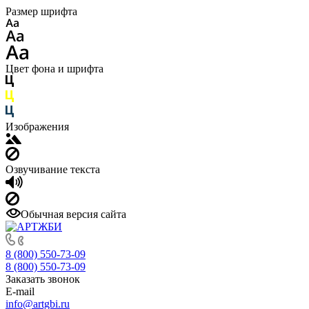
Размер шрифта
Цвет фона и шрифта
Изображения
Озвучивание текста
Обычная версия сайта
8 (800) 550-73-09
8 (800) 550-73-09
Заказать звонок
E-mail
info@artgbi.ru