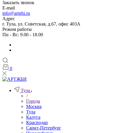
Заказать звонок
E-mail
info@artgbi.ru
Адрес
г. Тула, ул. Советская, д.67, офис 403А
Режим работы
Пн - Вс: 9.00 - 18.00
0
Тула
Города
Москва
Тула
Калуга
Краснодар
Санкт-Петербург