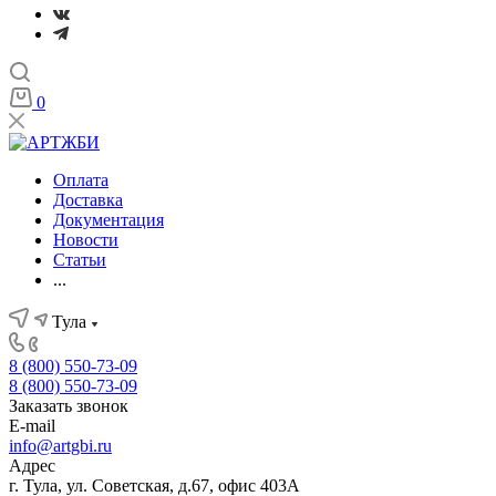
0
Оплата
Доставка
Документация
Новости
Статьи
...
Тула
8 (800) 550-73-09
8 (800) 550-73-09
Заказать звонок
E-mail
info@artgbi.ru
Адрес
г. Тула, ул. Советская, д.67, офис 403А