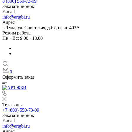
8 (800) 550-73-09
Заказать звонок
E-mail
info@artgbi.ru
Адрес
г. Тула, ул. Советская, д.67, офис 403А
Режим работы
Пн - Вс: 9.00 - 18.00
0
Оформить заказ
Телефоны
+7 (800) 550-73-09
Заказать звонок
E-mail
info@artgbi.ru
Адрес