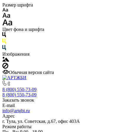
Размер шрифта
Цвет фона и шрифта
Изображения
Обычная версия сайта
8 (800) 550-73-09
8 (800) 550-73-09
Заказать звонок
E-mail
info@artgbi.ru
Адрес
г. Тула, ул. Советская, д.67, офис 403А
Режим работы
Пн - Вс: 9.00 - 18.00