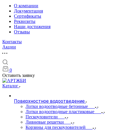
О компании
Документация
Сертификаты
Реквизиты
Наши достижения
Отзывы
Контакты
Акции
0
Оставить заявку
Каталог
Поверхностное водоотведение
Лотки водоотводные бетонные
Лотки водоотводные пластиковые
Пескоуловители
Ливневые решетки
Корзины для пескоуловителей