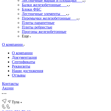
Лестничные марши и площадки
Балки железобетонные
Блоки ФБС
Лестничные элементы
Перемычки железобетонные
Плиты парапетные
Плиты ребристые
Прогоны железобетонные
Еще
О компании
О компании
Документация
Сертификаты
Реквизиты
Наши достижения
Отзывы
Контакты
Акции
Тула