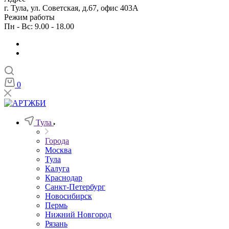
г. Тула, ул. Советская, д.67, офис 403А
Режим работы
Пн - Вс: 9.00 - 18.00
0
Тула
Города
Москва
Тула
Калуга
Краснодар
Санкт-Петербург
Новосибирск
Пермь
Нижний Новгород
Рязань