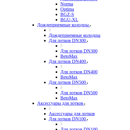
Norma
Optima
BGZ-S
BGU-XL
Дождеприемные колодцы
Дождеприемные колодцы
Для лотков DN300
Для лотков DN300
BetoMax
Для лотков DN400
Для лотков DN400
BetoMax
Для лотков DN500
Для лотков DN500
BetoMax
Аксессуары для лотков
Аксессуары для лотков
Для лотков DN100
Для лотков DN100