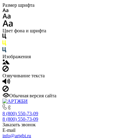
Размер шрифта
Цвет фона и шрифта
Изображения
Озвучивание текста
Обычная версия сайта
8 (800) 550-73-09
8 (800) 550-73-09
Заказать звонок
E-mail
info@artgbi.ru