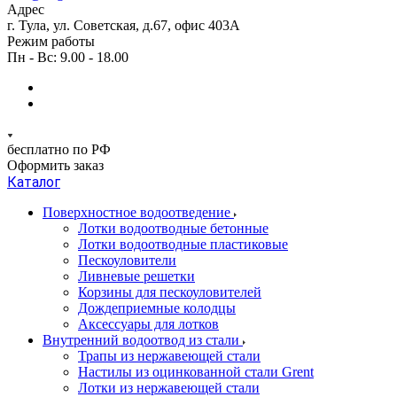
Адрес
г. Тула, ул. Советская, д.67, офис 403А
Режим работы
Пн - Вс: 9.00 - 18.00
бесплатно по РФ
Оформить заказ
Каталог
Поверхностное водоотведение
Лотки водоотводные бетонные
Лотки водоотводные пластиковые
Пескоуловители
Ливневые решетки
Корзины для пескоуловителей
Дождеприемные колодцы
Аксессуары для лотков
Внутренний водоотвод из стали
Трапы из нержавеющей стали
Настилы из оцинкованной стали Grent
Лотки из нержавеющей стали