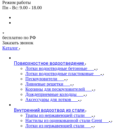
Режим работы
Пн - Вс: 9.00 - 18.00
бесплатно по РФ
Заказать звонок
Каталог
Поверхностное водоотведение
Лотки водоотводные бетонные
Лотки водоотводные пластиковые
Пескоуловители
Ливневые решетки
Корзины для пескоуловителей
Дождеприемные колодцы
Аксессуары для лотков
Внутренний водоотвод из стали
Трапы из нержавеющей стали
Настилы из оцинкованной стали Grent
Лотки из нержавеющей стали