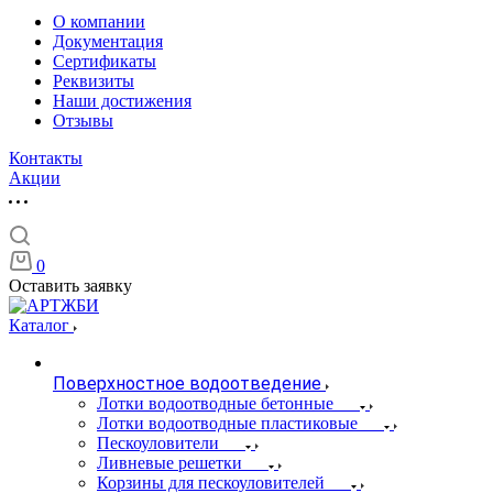
О компании
Документация
Сертификаты
Реквизиты
Наши достижения
Отзывы
Контакты
Акции
0
Оставить заявку
Каталог
Поверхностное водоотведение
Лотки водоотводные бетонные
Лотки водоотводные пластиковые
Пескоуловители
Ливневые решетки
Корзины для пескоуловителей