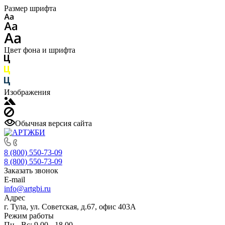
Размер шрифта
Цвет фона и шрифта
Изображения
Обычная версия сайта
8 (800) 550-73-09
8 (800) 550-73-09
Заказать звонок
E-mail
info@artgbi.ru
Адрес
г. Тула, ул. Советская, д.67, офис 403А
Режим работы
Пн - Вс: 9.00 - 18.00