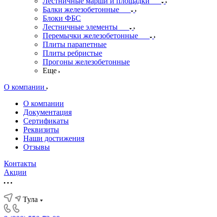
Лестничные марши и площадки
Балки железобетонные
Блоки ФБС
Лестничные элементы
Перемычки железобетонные
Плиты парапетные
Плиты ребристые
Прогоны железобетонные
Еще
О компании
О компании
Документация
Сертификаты
Реквизиты
Наши достижения
Отзывы
Контакты
Акции
Тула