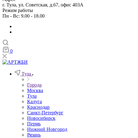
г. Тула, ул. Советская, д.67, офис 403А
Режим работы
Пн - Вс: 9.00 - 18.00
0
Тула
Города
Москва
Тула
Калуга
Краснодар
Санкт-Петербург
Новосибирск
Пермь
Нижний Новгород
Рязань