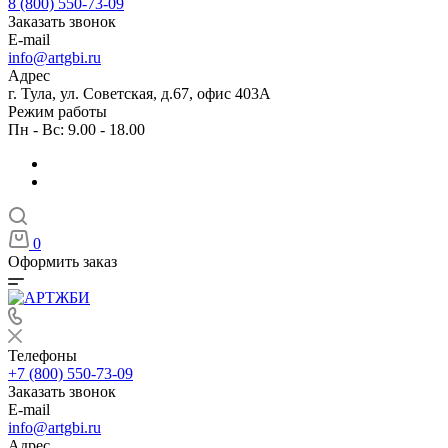
8 (800) 550-73-09
Заказать звонок
E-mail
info@artgbi.ru
Адрес
г. Тула, ул. Советская, д.67, офис 403А
Режим работы
Пн - Вс: 9.00 - 18.00
0
Оформить заказ
Телефоны
+7 (800) 550-73-09
Заказать звонок
E-mail
info@artgbi.ru
Адрес