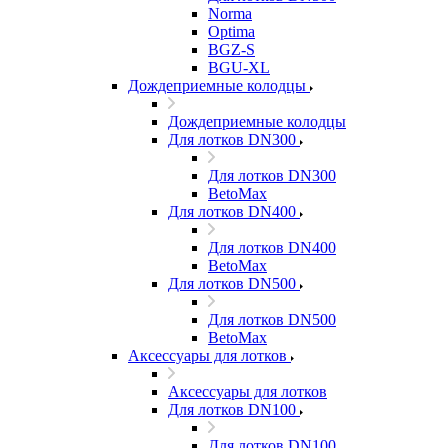
Norma
Optima
BGZ-S
BGU-XL
Дождеприемные колодцы
Дождеприемные колодцы
Для лотков DN300
Для лотков DN300
BetoMax
Для лотков DN400
Для лотков DN400
BetoMax
Для лотков DN500
Для лотков DN500
BetoMax
Аксессуары для лотков
Аксессуары для лотков
Для лотков DN100
Для лотков DN100