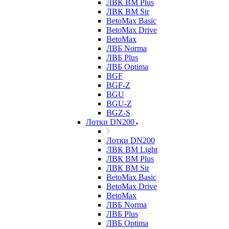
ЛВК ВМ Plus
ЛВК ВМ Sir
BetoMax Basic
BetoMax Drive
BetoMax
ЛВБ Norma
ЛВБ Plus
ЛВБ Optima
BGF
BGF-Z
BGU
BGU-Z
BGZ-S
Лотки DN200
Лотки DN200
ЛВК ВМ Light
ЛВК ВМ Plus
ЛВК ВМ Sir
BetoMax Basic
BetoMax Drive
BetoMax
ЛВБ Norma
ЛВБ Plus
ЛВБ Optima