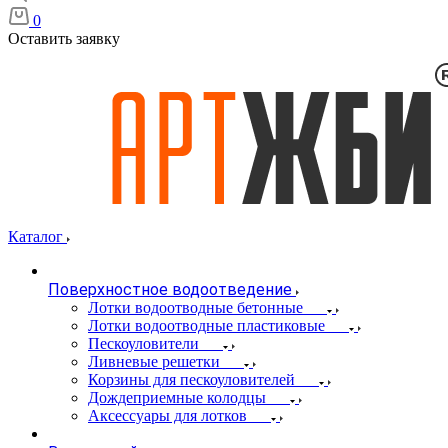
0
Оставить заявку
Каталог
Поверхностное водоотведение
Лотки водоотводные бетонные
Лотки водоотводные пластиковые
Пескоуловители
Ливневые решетки
Корзины для пескоуловителей
Дождеприемные колодцы
Аксессуары для лотков