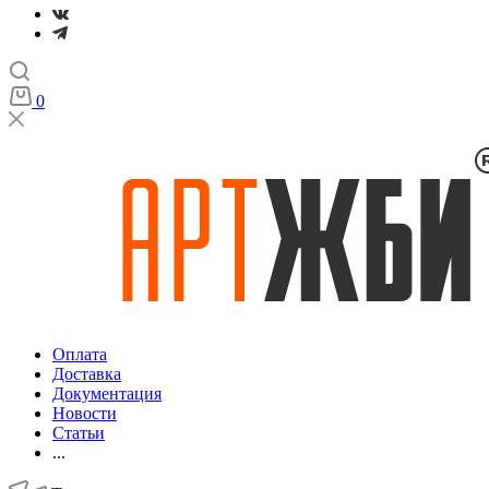
0
Оплата
Доставка
Документация
Новости
Статьи
...