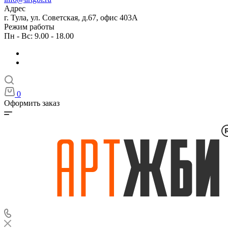
Адрес
г. Тула, ул. Советская, д.67, офис 403А
Режим работы
Пн - Вс: 9.00 - 18.00
0
Оформить заказ