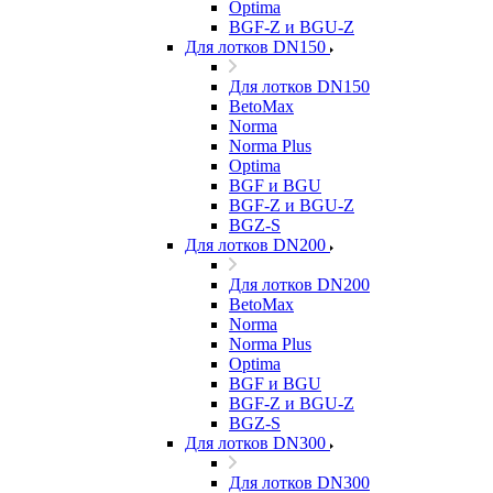
Optima
BGF-Z и BGU-Z
Для лотков DN150
Для лотков DN150
BetoMax
Norma
Norma Plus
Optima
BGF и BGU
BGF-Z и BGU-Z
BGZ-S
Для лотков DN200
Для лотков DN200
BetoMax
Norma
Norma Plus
Optima
BGF и BGU
BGF-Z и BGU-Z
BGZ-S
Для лотков DN300
Для лотков DN300