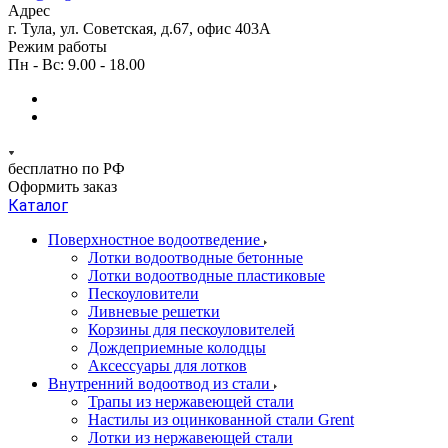
Адрес
г. Тула, ул. Советская, д.67, офис 403А
Режим работы
Пн - Вс: 9.00 - 18.00
бесплатно по РФ
Оформить заказ
Каталог
Поверхностное водоотведение
Лотки водоотводные бетонные
Лотки водоотводные пластиковые
Пескоуловители
Ливневые решетки
Корзины для пескоуловителей
Дождеприемные колодцы
Аксессуары для лотков
Внутренний водоотвод из стали
Трапы из нержавеющей стали
Настилы из оцинкованной стали Grent
Лотки из нержавеющей стали