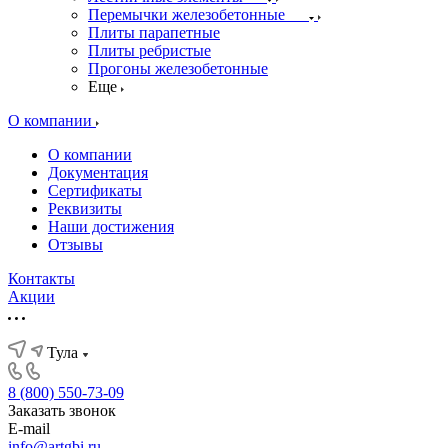
Перемычки железобетонные
Плиты парапетные
Плиты ребристые
Прогоны железобетонные
Еще
О компании
О компании
Документация
Сертификаты
Реквизиты
Наши достижения
Отзывы
Контакты
Акции
Тула
8 (800) 550-73-09
Заказать звонок
E-mail
info@artgbi.ru