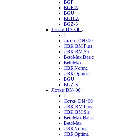
BGF
BGF-Z
BGU
BGU-Z
BGZ-S
Лотки DN300
Лотки DN300
ЛВК ВМ Plus
ЛВК ВМ Sir
BetoMax Basic
BetoMax
ЛВБ Norma
ЛВБ Optima
BGU
BGZ-S
Лотки DN400
Лотки DN400
ЛВК ВМ Plus
ЛВК ВМ Sir
BetoMax Basic
BetoMax
ЛВБ Norma
ЛВБ Optima