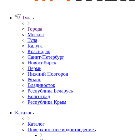
Тула
Города
Москва
Тула
Калуга
Краснодар
Санкт-Петербург
Новосибирск
Пермь
Нижний Новгород
Рязань
Владивосток
Республика Беларусь
Волгоград
Республика Крым
Каталог
Каталог
Поверхностное водоотведение