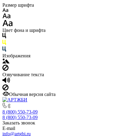
Размер шрифта
Цвет фона и шрифта
Изображения
Озвучивание текста
Обычная версия сайта
8 (800) 550-73-09
8 (800) 550-73-09
Заказать звонок
E-mail
info@artgbi.ru