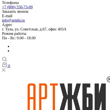
Телефоны
+7 (800) 550-73-09
Заказать звонок
E-mail
info@artgbi.ru
Адрес
г. Тула, ул. Советская, д.67, офис 403А
Режим работы
Пн - Вс: 9.00 - 18.00
0