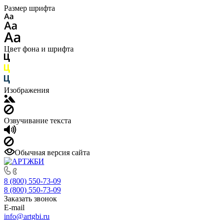
Размер шрифта
Цвет фона и шрифта
Изображения
Озвучивание текста
Обычная версия сайта
8 (800) 550-73-09
8 (800) 550-73-09
Заказать звонок
E-mail
info@artgbi.ru