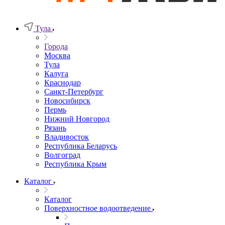
Тула
Города
Москва
Тула
Калуга
Краснодар
Санкт-Петербург
Новосибирск
Пермь
Нижний Новгород
Рязань
Владивосток
Республика Беларусь
Волгоград
Республика Крым
Каталог
Каталог
Поверхностное водоотведение