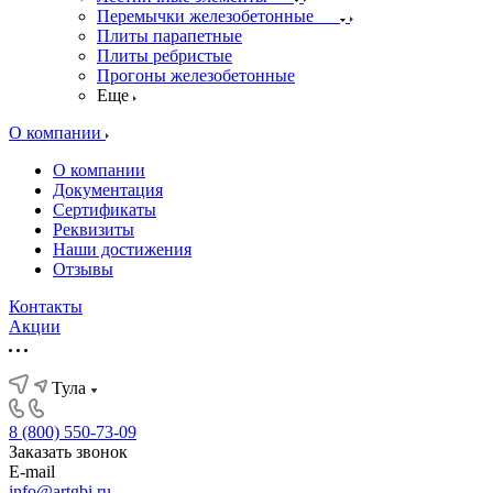
Перемычки железобетонные
Плиты парапетные
Плиты ребристые
Прогоны железобетонные
Еще
О компании
О компании
Документация
Сертификаты
Реквизиты
Наши достижения
Отзывы
Контакты
Акции
Тула
8 (800) 550-73-09
Заказать звонок
E-mail
info@artgbi.ru