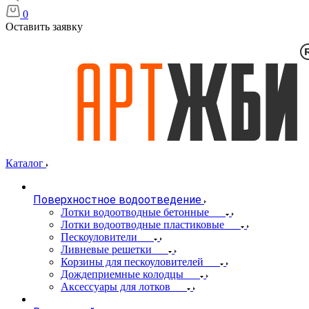
0
Оставить заявку
Каталог
Поверхностное водоотведение
Лотки водоотводные бетонные
Лотки водоотводные пластиковые
Пескоуловители
Ливневые решетки
Корзины для пескоуловителей
Дождеприемные колодцы
Аксессуары для лотков