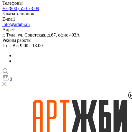
Телефоны
+7 (800) 550-73-09
Заказать звонок
E-mail
info@artgbi.ru
Адрес
г. Тула, ул. Советская, д.67, офис 403А
Режим работы
Пн - Вс: 9.00 - 18.00
0