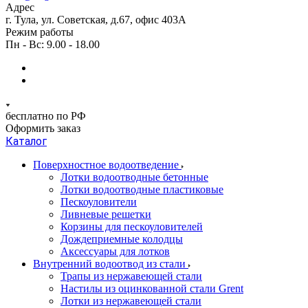
Адрес
г. Тула, ул. Советская, д.67, офис 403А
Режим работы
Пн - Вс: 9.00 - 18.00
бесплатно по РФ
Оформить заказ
Каталог
Поверхностное водоотведение
Лотки водоотводные бетонные
Лотки водоотводные пластиковые
Пескоуловители
Ливневые решетки
Корзины для пескоуловителей
Дождеприемные колодцы
Аксессуары для лотков
Внутренний водоотвод из стали
Трапы из нержавеющей стали
Настилы из оцинкованной стали Grent
Лотки из нержавеющей стали