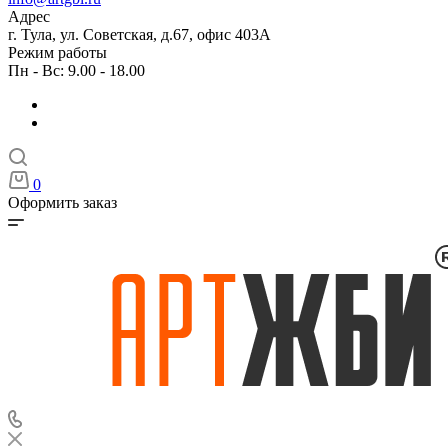
Адрес
г. Тула, ул. Советская, д.67, офис 403А
Режим работы
Пн - Вс: 9.00 - 18.00
0
Оформить заказ