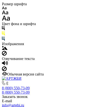
Размер шрифта
Цвет фона и шрифта
Изображения
Озвучивание текста
Обычная версия сайта
8 (800) 550-73-09
8 (800) 550-73-09
Заказать звонок
E-mail
info@artgbi.ru