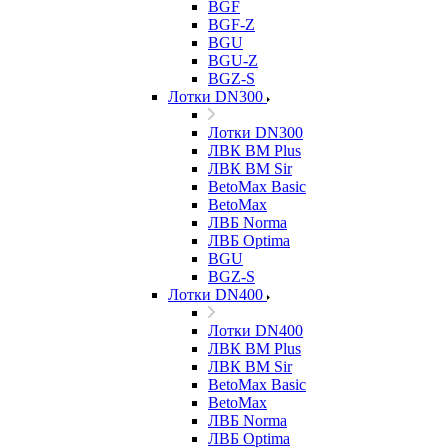
BGF
BGF-Z
BGU
BGU-Z
BGZ-S
Лотки DN300
Лотки DN300
ЛВК ВМ Plus
ЛВК ВМ Sir
BetoMax Basic
BetoMax
ЛВБ Norma
ЛВБ Optima
BGU
BGZ-S
Лотки DN400
Лотки DN400
ЛВК ВМ Plus
ЛВК ВМ Sir
BetoMax Basic
BetoMax
ЛВБ Norma
ЛВБ Optima