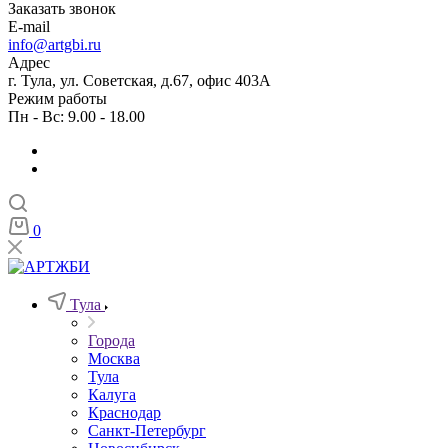
Заказать звонок
E-mail
info@artgbi.ru
Адрес
г. Тула, ул. Советская, д.67, офис 403А
Режим работы
Пн - Вс: 9.00 - 18.00
0
Тула
Города
Москва
Тула
Калуга
Краснодар
Санкт-Петербург