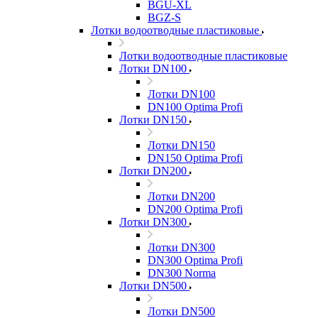
BGU-XL
BGZ-S
Лотки водоотводные пластиковые
Лотки водоотводные пластиковые
Лотки DN100
Лотки DN100
DN100 Optima Profi
Лотки DN150
Лотки DN150
DN150 Optima Profi
Лотки DN200
Лотки DN200
DN200 Optima Profi
Лотки DN300
Лотки DN300
DN300 Optima Profi
DN300 Norma
Лотки DN500
Лотки DN500