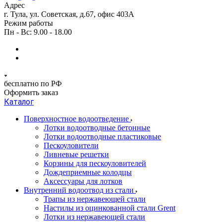
Адрес
г. Тула, ул. Советская, д.67, офис 403А
Режим работы
Пн - Вс: 9.00 - 18.00
бесплатно по РФ
Оформить заказ
Каталог
Поверхностное водоотведение
Лотки водоотводные бетонные
Лотки водоотводные пластиковые
Пескоуловители
Ливневые решетки
Корзины для пескоуловителей
Дождеприемные колодцы
Аксессуары для лотков
Внутренний водоотвод из стали
Трапы из нержавеющей стали
Настилы из оцинкованной стали Grent
Лотки из нержавеющей стали