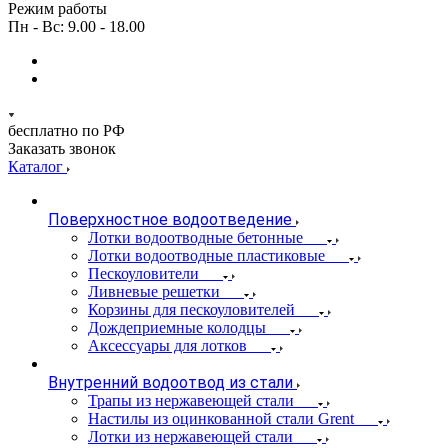
Режим работы
Пн - Вс: 9.00 - 18.00
бесплатно по РФ
Заказать звонок
Каталог
Поверхностное водоотведение
Лотки водоотводные бетонные
Лотки водоотводные пластиковые
Пескоуловители
Ливневые решетки
Корзины для пескоуловителей
Дождеприемные колодцы
Аксессуары для лотков
Внутренний водоотвод из стали
Трапы из нержавеющей стали
Настилы из оцинкованной стали Grent
Лотки из нержавеющей стали