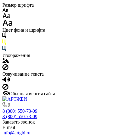
Размер шрифта
Цвет фона и шрифта
Изображения
Озвучивание текста
Обычная версия сайта
8 (800) 550-73-09
8 (800) 550-73-09
Заказать звонок
E-mail
info@artgbi.ru