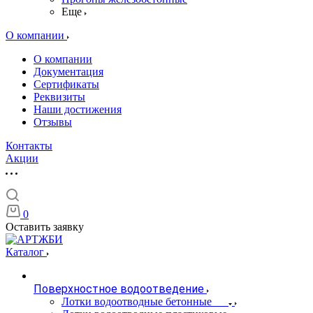
Еще
О компании
О компании
Документация
Сертификаты
Реквизиты
Наши достижения
Отзывы
Контакты
Акции
0
Оставить заявку
Каталог
Поверхностное водоотведение
Лотки водоотводные бетонные