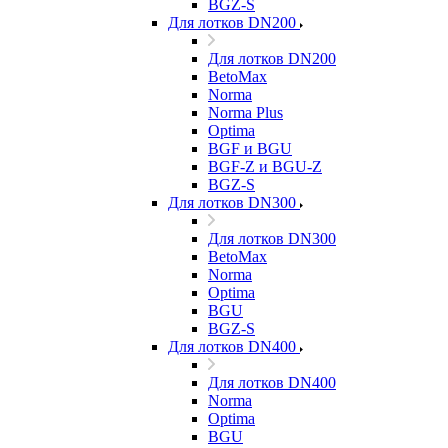
BGZ-S
Для лотков DN200
Для лотков DN200
BetoMax
Norma
Norma Plus
Optima
BGF и BGU
BGF-Z и BGU-Z
BGZ-S
Для лотков DN300
Для лотков DN300
BetoMax
Norma
Optima
BGU
BGZ-S
Для лотков DN400
Для лотков DN400
Norma
Optima
BGU