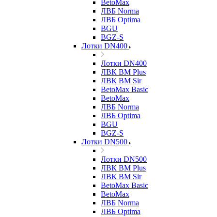
BetoMax
ЛВБ Norma
ЛВБ Optima
BGU
BGZ-S
Лотки DN400
Лотки DN400
ЛВК ВМ Plus
ЛВК ВМ Sir
BetoMax Basic
BetoMax
ЛВБ Norma
ЛВБ Optima
BGU
BGZ-S
Лотки DN500
Лотки DN500
ЛВК ВМ Plus
ЛВК ВМ Sir
BetoMax Basic
BetoMax
ЛВБ Norma
ЛВБ Optima