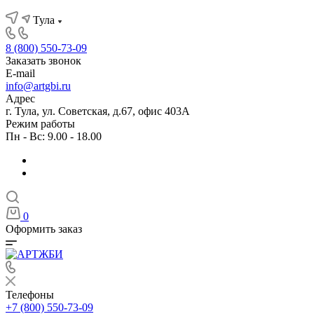
Тула
8 (800) 550-73-09
Заказать звонок
E-mail
info@artgbi.ru
Адрес
г. Тула, ул. Советская, д.67, офис 403А
Режим работы
Пн - Вс: 9.00 - 18.00
0
Оформить заказ
Телефоны
+7 (800) 550-73-09