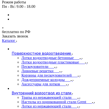
Режим работы
Пн - Вс: 9.00 - 18.00
бесплатно по РФ
Заказать звонок
Каталог
Поверхностное водоотведение
Лотки водоотводные бетонные
Лотки водоотводные пластиковые
Пескоуловители
Ливневые решетки
Корзины для пескоуловителей
Дождеприемные колодцы
Аксессуары для лотков
Внутренний водоотвод из стали
Трапы из нержавеющей стали
Настилы из оцинкованной стали Grent
Лотки из нержавеющей стали