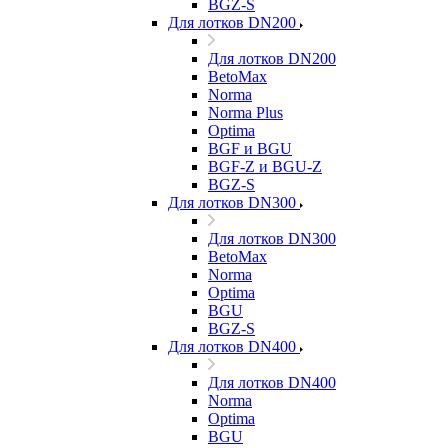
BGZ-S
Для лотков DN200
Для лотков DN200
BetoMax
Norma
Norma Plus
Optima
BGF и BGU
BGF-Z и BGU-Z
BGZ-S
Для лотков DN300
Для лотков DN300
BetoMax
Norma
Optima
BGU
BGZ-S
Для лотков DN400
Для лотков DN400
Norma
Optima
BGU