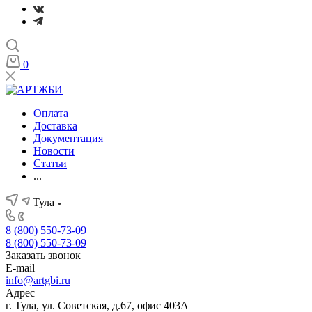
0
Оплата
Доставка
Документация
Новости
Статьи
...
Тула
8 (800) 550-73-09
8 (800) 550-73-09
Заказать звонок
E-mail
info@artgbi.ru
Адрес
г. Тула, ул. Советская, д.67, офис 403А