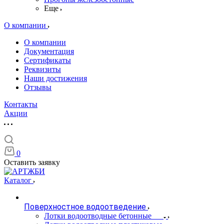
Еще
О компании
О компании
Документация
Сертификаты
Реквизиты
Наши достижения
Отзывы
Контакты
Акции
0
Оставить заявку
Каталог
Поверхностное водоотведение
Лотки водоотводные бетонные