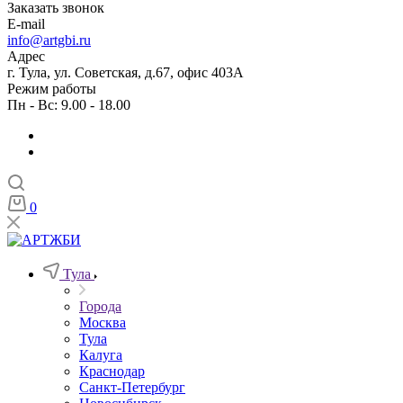
Заказать звонок
E-mail
info@artgbi.ru
Адрес
г. Тула, ул. Советская, д.67, офис 403А
Режим работы
Пн - Вс: 9.00 - 18.00
0
Тула
Города
Москва
Тула
Калуга
Краснодар
Санкт-Петербург