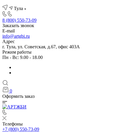
Тула
8 (800) 550-73-09
Заказать звонок
E-mail
info@artgbi.ru
Адрес
г. Тула, ул. Советская, д.67, офис 403А
Режим работы
Пн - Вс: 9.00 - 18.00
0
Оформить заказ
Телефоны
+7 (800) 550-73-09