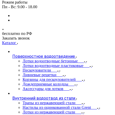
Режим работы
Пн - Вс: 9.00 - 18.00
бесплатно по РФ
Заказать звонок
Каталог
Поверхностное водоотведение
Лотки водоотводные бетонные
Лотки водоотводные пластиковые
Пескоуловители
Ливневые решетки
Корзины для пескоуловителей
Дождеприемные колодцы
Аксессуары для лотков
Внутренний водоотвод из стали
Трапы из нержавеющей стали
Настилы из оцинкованной стали Grent
Лотки из нержавеющей стали