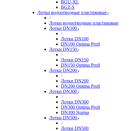
BGU-XL
BGZ-S
Лотки водоотводные пластиковые
Лотки водоотводные пластиковые
Лотки DN100
Лотки DN100
DN100 Optima Profi
Лотки DN150
Лотки DN150
DN150 Optima Profi
Лотки DN200
Лотки DN200
DN200 Optima Profi
Лотки DN300
Лотки DN300
DN300 Optima Profi
DN300 Norma
Лотки DN500
Лотки DN500