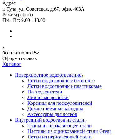
Адрес
г. Тула, ул. Советская, д.67, офис 403А
Режим работы
Пн - Вс: 9.00 - 18.00
бесплатно по РФ
Оформить заказ
Каталог
Поверхностное водоотведение
Лотки водоотводные бетонные
Лотки водоотводные пластиковые
Пескоуловители
Ливневые решетки
Корзины для пескоуловителей
Дождеприемные колодцы
Аксессуары для лотков
Внутренний водоотвод из стали
Трапы из нержавеющей стали
Настилы из оцинкованной стали Grent
Лотки из нержавеющей стали