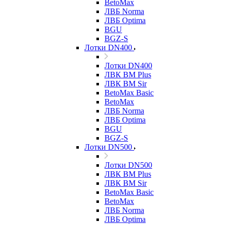
BetoMax
ЛВБ Norma
ЛВБ Optima
BGU
BGZ-S
Лотки DN400
Лотки DN400
ЛВК ВМ Plus
ЛВК ВМ Sir
BetoMax Basic
BetoMax
ЛВБ Norma
ЛВБ Optima
BGU
BGZ-S
Лотки DN500
Лотки DN500
ЛВК ВМ Plus
ЛВК ВМ Sir
BetoMax Basic
BetoMax
ЛВБ Norma
ЛВБ Optima