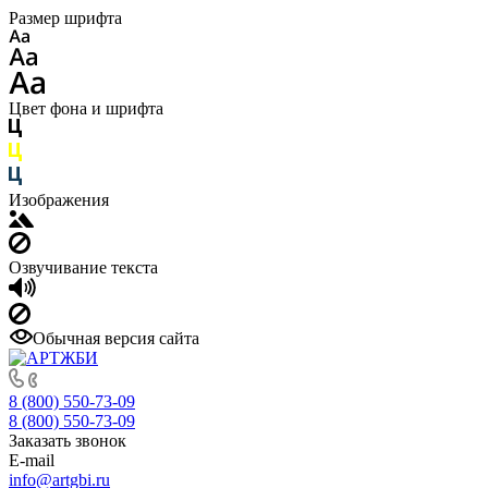
Размер шрифта
Цвет фона и шрифта
Изображения
Озвучивание текста
Обычная версия сайта
8 (800) 550-73-09
8 (800) 550-73-09
Заказать звонок
E-mail
info@artgbi.ru