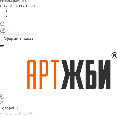
Режим работы
Пн - Вс: 9.00 - 18.00
0
Оформить заказ
Телефоны
+7 (800) 550-73-09