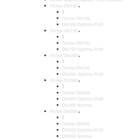
Лотки DN100
Лотки DN100
DN100 Optima Profi
Лотки DN150
Лотки DN150
DN150 Optima Profi
Лотки DN200
Лотки DN200
DN200 Optima Profi
Лотки DN300
Лотки DN300
DN300 Optima Profi
DN300 Norma
Лотки DN500
Лотки DN500
DN500 Optima Profi
DN500 Norma