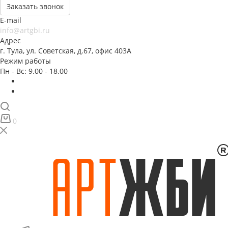
Заказать звонок
E-mail
info@artgbi.ru
Адрес
г. Тула, ул. Советская, д.67, офис 403А
Режим работы
Пн - Вс: 9.00 - 18.00
0