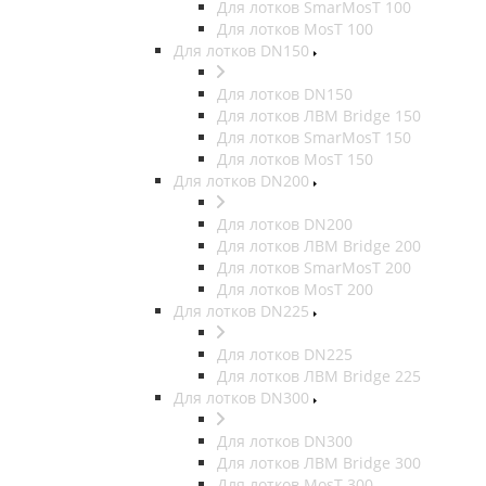
Для лотков SmarMosT 100
Для лотков MosT 100
Для лотков DN150
Для лотков DN150
Для лотков ЛВМ Bridge 150
Для лотков SmarMosT 150
Для лотков MosT 150
Для лотков DN200
Для лотков DN200
Для лотков ЛВМ Bridge 200
Для лотков SmarMosT 200
Для лотков MosT 200
Для лотков DN225
Для лотков DN225
Для лотков ЛВМ Bridge 225
Для лотков DN300
Для лотков DN300
Для лотков ЛВМ Bridge 300
Для лотков MosT 300