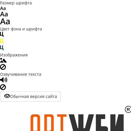
Размер шрифта
Цвет фона и шрифта
Изображения
Озвучивание текста
Обычная версия сайта