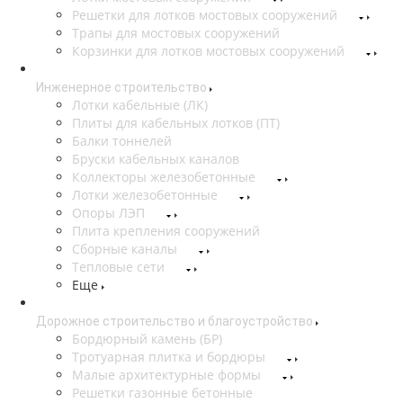
Решетки для лотков мостовых сооружений
Трапы для мостовых сооружений
Корзинки для лотков мостовых сооружений
Инженерное строительство
Лотки кабельные (ЛК)
Плиты для кабельных лотков (ПТ)
Балки тоннелей
Бруски кабельных каналов
Коллекторы железобетонные
Лотки железобетонные
Опоры ЛЭП
Плита крепления сооружений
Сборные каналы
Тепловые сети
Еще
Дорожное строительство и благоустройство
Бордюрный камень (БР)
Тротуарная плитка и бордюры
Малые архитектурные формы
Решетки газонные бетонные