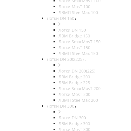
Лотки SmarMosT 100
Лотки MosT 100
ЛВМП SteelMax 100
Лотки DN 150
Лотки DN 150
ЛВМ Bridge 150
Лотки SmarMosT 150
Лотки MosT 150
ЛВМП SteelMax 150
Лотки DN 200(225)
Лотки DN 200(225)
ЛВМ Bridge 200
ЛВМ Bridge 225
Лотки SmarMosT 200
Лотки MosT 200
ЛВМП SteelMax 200
Лотки DN 300
Лотки DN 300
ЛВМ Bridge 300
Лотки MosT 300