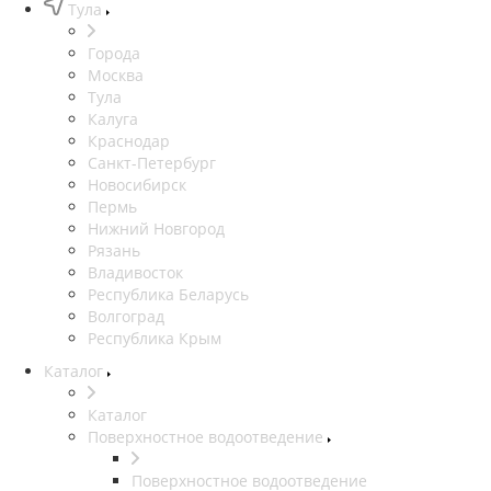
Тула
Города
Москва
Тула
Калуга
Краснодар
Санкт-Петербург
Новосибирск
Пермь
Нижний Новгород
Рязань
Владивосток
Республика Беларусь
Волгоград
Республика Крым
Каталог
Каталог
Поверхностное водоотведение
Поверхностное водоотведение