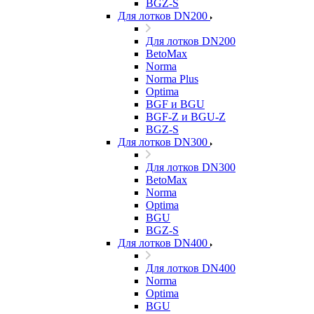
BGZ-S
Для лотков DN200
Для лотков DN200
BetoMax
Norma
Norma Plus
Optima
BGF и BGU
BGF-Z и BGU-Z
BGZ-S
Для лотков DN300
Для лотков DN300
BetoMax
Norma
Optima
BGU
BGZ-S
Для лотков DN400
Для лотков DN400
Norma
Optima
BGU