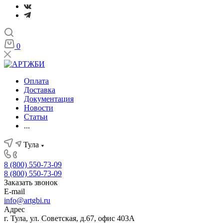
0
Оплата
Доставка
Документация
Новости
Статьи
...
Тула
8 (800) 550-73-09
8 (800) 550-73-09
Заказать звонок
E-mail
info@artgbi.ru
Адрес
г. Тула, ул. Советская, д.67, офис 403А