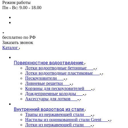
Режим работы
Пн - Вс: 9.00 - 18.00
бесплатно по РФ
Заказать звонок
Каталог
Поверхностное водоотведение
Лотки водоотводные бетонные
Лотки водоотводные пластиковые
Пескоуловители
Ливневые решетки
Корзины для пескоуловителей
Дождеприемные колодцы
Аксессуары для лотков
Внутренний водоотвод из стали
Трапы из нержавеющей стали
Настилы из оцинкованной стали Grent
Лотки из нержавеющей стали