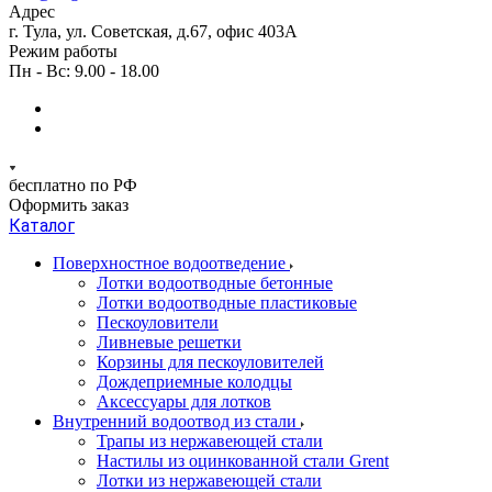
Адрес
г. Тула, ул. Советская, д.67, офис 403А
Режим работы
Пн - Вс: 9.00 - 18.00
бесплатно по РФ
Оформить заказ
Каталог
Поверхностное водоотведение
Лотки водоотводные бетонные
Лотки водоотводные пластиковые
Пескоуловители
Ливневые решетки
Корзины для пескоуловителей
Дождеприемные колодцы
Аксессуары для лотков
Внутренний водоотвод из стали
Трапы из нержавеющей стали
Настилы из оцинкованной стали Grent
Лотки из нержавеющей стали