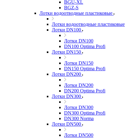
BGU-XL
BGZ-S
Лотки водоотводные пластиковые
Лотки водоотводные пластиковые
Лотки DN100
Лотки DN100
DN100 Optima Profi
Лотки DN150
Лотки DN150
DN150 Optima Profi
Лотки DN200
Лотки DN200
DN200 Optima Profi
Лотки DN300
Лотки DN300
DN300 Optima Profi
DN300 Norma
Лотки DN500
Лотки DN500