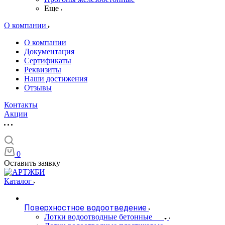
Еще
О компании
О компании
Документация
Сертификаты
Реквизиты
Наши достижения
Отзывы
Контакты
Акции
0
Оставить заявку
Каталог
Поверхностное водоотведение
Лотки водоотводные бетонные