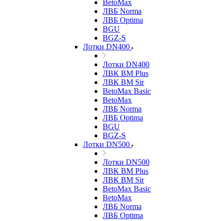
BetoMax
ЛВБ Norma
ЛВБ Optima
BGU
BGZ-S
Лотки DN400
Лотки DN400
ЛВК ВМ Plus
ЛВК ВМ Sir
BetoMax Basic
BetoMax
ЛВБ Norma
ЛВБ Optima
BGU
BGZ-S
Лотки DN500
Лотки DN500
ЛВК ВМ Plus
ЛВК ВМ Sir
BetoMax Basic
BetoMax
ЛВБ Norma
ЛВБ Optima