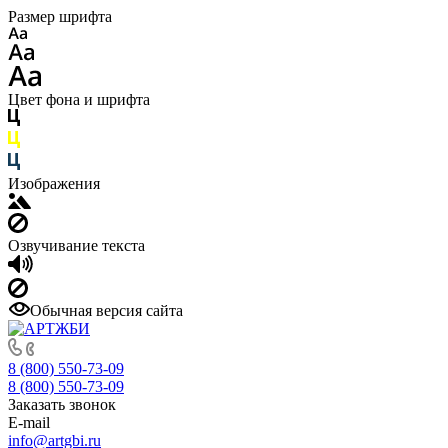
Размер шрифта
Цвет фона и шрифта
Изображения
Озвучивание текста
Обычная версия сайта
8 (800) 550-73-09
8 (800) 550-73-09
Заказать звонок
E-mail
info@artgbi.ru