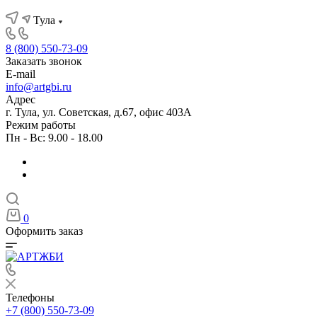
Тула
8 (800) 550-73-09
Заказать звонок
E-mail
info@artgbi.ru
Адрес
г. Тула, ул. Советская, д.67, офис 403А
Режим работы
Пн - Вс: 9.00 - 18.00
0
Оформить заказ
Телефоны
+7 (800) 550-73-09