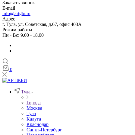
Заказать звонок
E-mail
info@artgbi.ru
Адрес
г. Тула, ул. Советская, д.67, офис 403А
Режим работы
Пн - Вс: 9.00 - 18.00
0
Тула
Города
Москва
Тула
Калуга
Краснодар
Санкт-Петербург