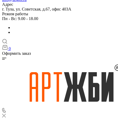
Адрес
г. Тула, ул. Советская, д.67, офис 403А
Режим работы
Пн - Вс: 9.00 - 18.00
0
Оформить заказ