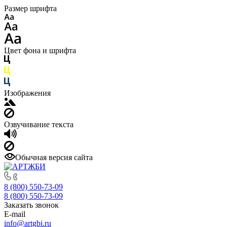
Размер шрифта
Цвет фона и шрифта
Изображения
Озвучивание текста
Обычная версия сайта
8 (800) 550-73-09
8 (800) 550-73-09
Заказать звонок
E-mail
info@artgbi.ru