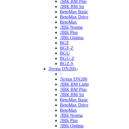
ЛВК ВМ Plus
ЛВК ВМ Sir
BetoMax Basic
BetoMax Drive
BetoMax
ЛВБ Norma
ЛВБ Plus
ЛВБ Optima
BGF
BGF-Z
BGU
BGU-Z
BGZ-S
Лотки DN200
Лотки DN200
ЛВК ВМ Light
ЛВК ВМ Plus
ЛВК ВМ Sir
BetoMax Basic
BetoMax Drive
BetoMax
ЛВБ Norma
ЛВБ Plus
ЛВБ Optima