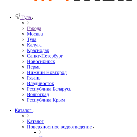
Тула
Города
Москва
Тула
Калуга
Краснодар
Санкт-Петербург
Новосибирск
Пермь
Нижний Новгород
Рязань
Владивосток
Республика Беларусь
Волгоград
Республика Крым
Каталог
Каталог
Поверхностное водоотведение