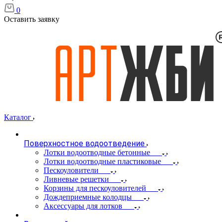
0
Оставить заявку
Каталог
Поверхностное водоотведение
Лотки водоотводные бетонные
Лотки водоотводные пластиковые
Пескоуловители
Ливневые решетки
Корзины для пескоуловителей
Дождеприемные колодцы
Аксессуары для лотков