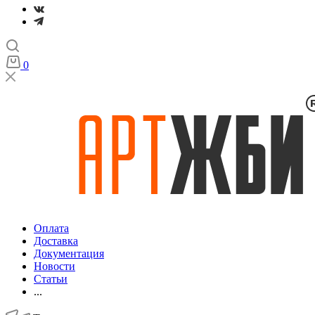
0
Оплата
Доставка
Документация
Новости
Статьи
...