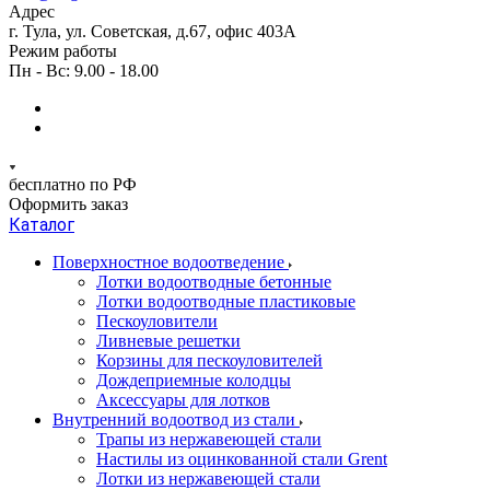
Адрес
г. Тула, ул. Советская, д.67, офис 403А
Режим работы
Пн - Вс: 9.00 - 18.00
бесплатно по РФ
Оформить заказ
Каталог
Поверхностное водоотведение
Лотки водоотводные бетонные
Лотки водоотводные пластиковые
Пескоуловители
Ливневые решетки
Корзины для пескоуловителей
Дождеприемные колодцы
Аксессуары для лотков
Внутренний водоотвод из стали
Трапы из нержавеющей стали
Настилы из оцинкованной стали Grent
Лотки из нержавеющей стали