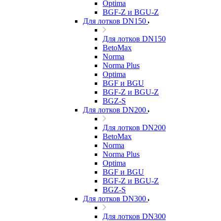
Optima
BGF-Z и BGU-Z
Для лотков DN150
Для лотков DN150
BetoMax
Norma
Norma Plus
Optima
BGF и BGU
BGF-Z и BGU-Z
BGZ-S
Для лотков DN200
Для лотков DN200
BetoMax
Norma
Norma Plus
Optima
BGF и BGU
BGF-Z и BGU-Z
BGZ-S
Для лотков DN300
Для лотков DN300