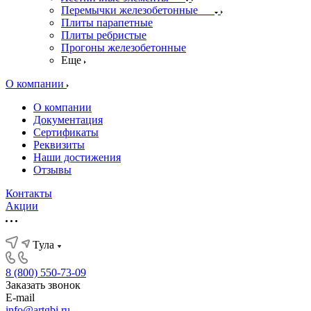
Перемычки железобетонные
Плиты парапетные
Плиты ребристые
Прогоны железобетонные
Еще
О компании
О компании
Документация
Сертификаты
Реквизиты
Наши достижения
Отзывы
Контакты
Акции
Тула
8 (800) 550-73-09
Заказать звонок
E-mail
info@artgbi.ru