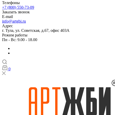
Телефоны
+7 (800) 550-73-09
Заказать звонок
E-mail
info@artgbi.ru
Адрес
г. Тула, ул. Советская, д.67, офис 403А
Режим работы
Пн - Вс: 9.00 - 18.00
0