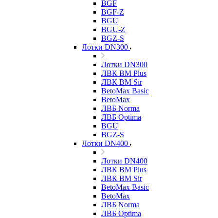
BGF
BGF-Z
BGU
BGU-Z
BGZ-S
Лотки DN300
Лотки DN300
ЛВК ВМ Plus
ЛВК ВМ Sir
BetoMax Basic
BetoMax
ЛВБ Norma
ЛВБ Optima
BGU
BGZ-S
Лотки DN400
Лотки DN400
ЛВК ВМ Plus
ЛВК ВМ Sir
BetoMax Basic
BetoMax
ЛВБ Norma
ЛВБ Optima