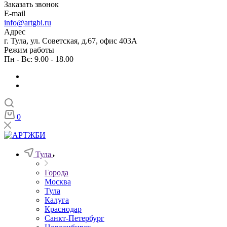
Заказать звонок
E-mail
info@artgbi.ru
Адрес
г. Тула, ул. Советская, д.67, офис 403А
Режим работы
Пн - Вс: 9.00 - 18.00
0
Тула
Города
Москва
Тула
Калуга
Краснодар
Санкт-Петербург