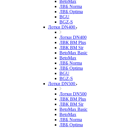
BetoMax
ЛВБ Norma
ЛВБ Optima
BGU
BGZ-S
Лотки DN400
Лотки DN400
ЛВК ВМ Plus
ЛВК ВМ Sir
BetoMax Basic
BetoMax
ЛВБ Norma
ЛВБ Optima
BGU
BGZ-S
Лотки DN500
Лотки DN500
ЛВК ВМ Plus
ЛВК ВМ Sir
BetoMax Basic
BetoMax
ЛВБ Norma
ЛВБ Optima