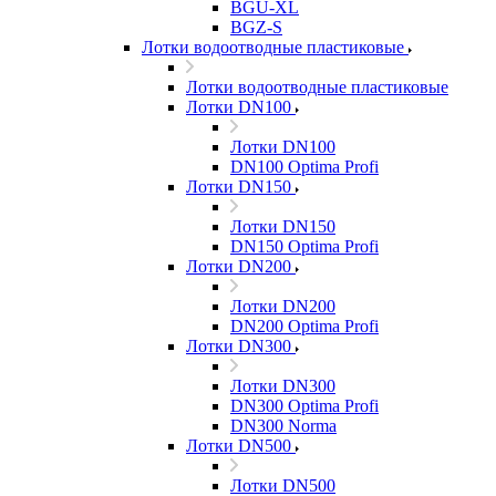
BGU-XL
BGZ-S
Лотки водоотводные пластиковые
Лотки водоотводные пластиковые
Лотки DN100
Лотки DN100
DN100 Optima Profi
Лотки DN150
Лотки DN150
DN150 Optima Profi
Лотки DN200
Лотки DN200
DN200 Optima Profi
Лотки DN300
Лотки DN300
DN300 Optima Profi
DN300 Norma
Лотки DN500
Лотки DN500