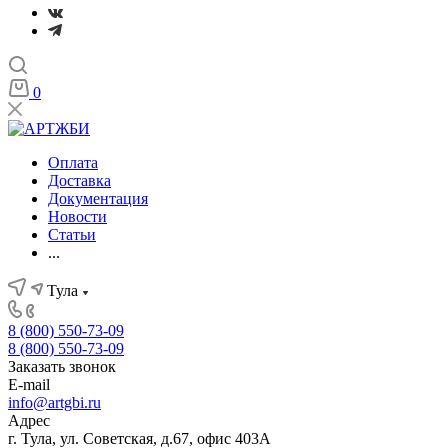
0
Оплата
Доставка
Документация
Новости
Статьи
...
Тула
8 (800) 550-73-09
8 (800) 550-73-09
Заказать звонок
E-mail
info@artgbi.ru
Адрес
г. Тула, ул. Советская, д.67, офис 403А