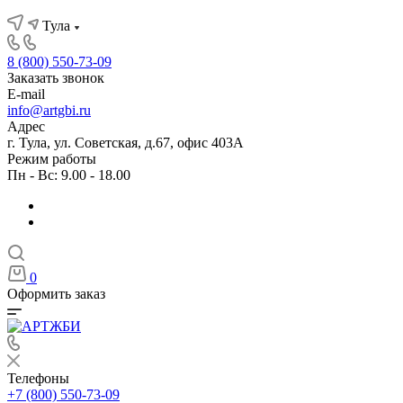
Тула
8 (800) 550-73-09
Заказать звонок
E-mail
info@artgbi.ru
Адрес
г. Тула, ул. Советская, д.67, офис 403А
Режим работы
Пн - Вс: 9.00 - 18.00
0
Оформить заказ
Телефоны
+7 (800) 550-73-09