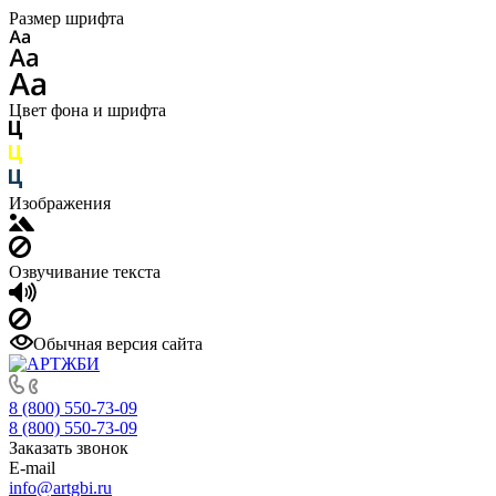
Размер шрифта
Цвет фона и шрифта
Изображения
Озвучивание текста
Обычная версия сайта
8 (800) 550-73-09
8 (800) 550-73-09
Заказать звонок
E-mail
info@artgbi.ru