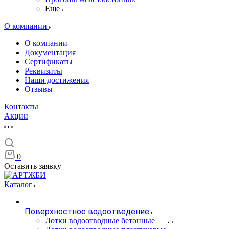
Еще
О компании
О компании
Документация
Сертификаты
Реквизиты
Наши достижения
Отзывы
Контакты
Акции
0
Оставить заявку
Каталог
Поверхностное водоотведение
Лотки водоотводные бетонные