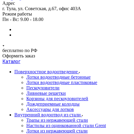
Адрес
г. Тула, ул. Советская, д.67, офис 403А
Режим работы
Пн - Вс: 9.00 - 18.00
бесплатно по РФ
Оформить заказ
Каталог
Поверхностное водоотведение
Лотки водоотводные бетонные
Лотки водоотводные пластиковые
Пескоуловители
Ливневые решетки
Корзины для пескоуловителей
Дождеприемные колодцы
Аксессуары для лотков
Внутренний водоотвод из стали
Трапы из нержавеющей стали
Настилы из оцинкованной стали Grent
Лотки из нержавеющей стали