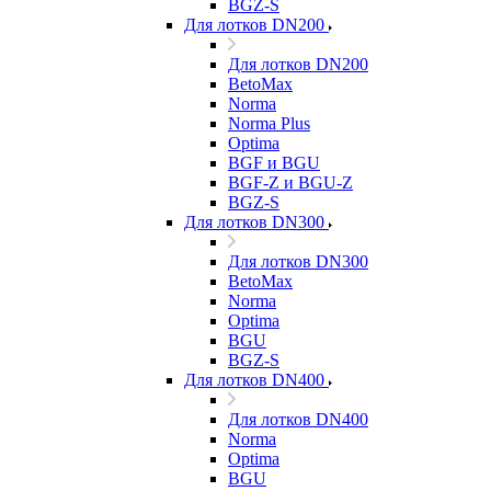
BGZ-S
Для лотков DN200
Для лотков DN200
BetoMax
Norma
Norma Plus
Optima
BGF и BGU
BGF-Z и BGU-Z
BGZ-S
Для лотков DN300
Для лотков DN300
BetoMax
Norma
Optima
BGU
BGZ-S
Для лотков DN400
Для лотков DN400
Norma
Optima
BGU