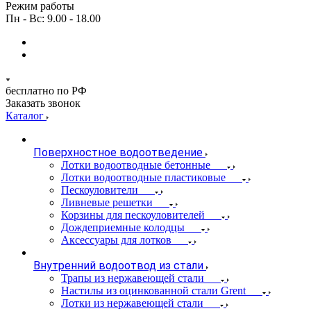
Режим работы
Пн - Вс: 9.00 - 18.00
бесплатно по РФ
Заказать звонок
Каталог
Поверхностное водоотведение
Лотки водоотводные бетонные
Лотки водоотводные пластиковые
Пескоуловители
Ливневые решетки
Корзины для пескоуловителей
Дождеприемные колодцы
Аксессуары для лотков
Внутренний водоотвод из стали
Трапы из нержавеющей стали
Настилы из оцинкованной стали Grent
Лотки из нержавеющей стали