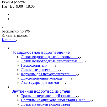
Режим работы
Пн - Вс: 9.00 - 18.00
бесплатно по РФ
Заказать звонок
Каталог
Поверхностное водоотведение
Лотки водоотводные бетонные
Лотки водоотводные пластиковые
Пескоуловители
Ливневые решетки
Корзины для пескоуловителей
Дождеприемные колодцы
Аксессуары для лотков
Внутренний водоотвод из стали
Трапы из нержавеющей стали
Настилы из оцинкованной стали Grent
Лотки из нержавеющей стали