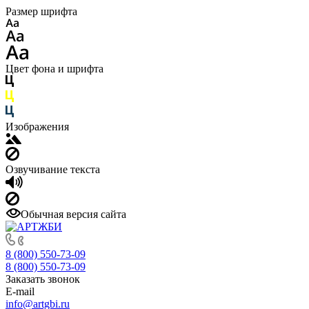
Размер шрифта
Цвет фона и шрифта
Изображения
Озвучивание текста
Обычная версия сайта
8 (800) 550-73-09
8 (800) 550-73-09
Заказать звонок
E-mail
info@artgbi.ru