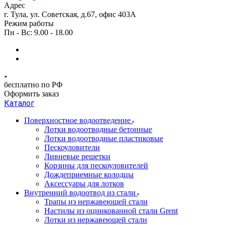
Адрес
г. Тула, ул. Советская, д.67, офис 403А
Режим работы
Пн - Вс: 9.00 - 18.00
бесплатно по РФ
Оформить заказ
Каталог
Поверхностное водоотведение
Лотки водоотводные бетонные
Лотки водоотводные пластиковые
Пескоуловители
Ливневые решетки
Корзины для пескоуловителей
Дождеприемные колодцы
Аксессуары для лотков
Внутренний водоотвод из стали
Трапы из нержавеющей стали
Настилы из оцинкованной стали Grent
Лотки из нержавеющей стали