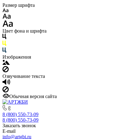
Размер шрифта
Цвет фона и шрифта
Изображения
Озвучивание текста
Обычная версия сайта
8 (800) 550-73-09
8 (800) 550-73-09
Заказать звонок
E-mail
info@artgbi.ru