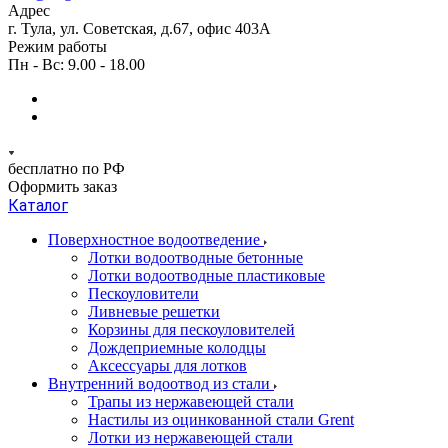
Адрес
г. Тула, ул. Советская, д.67, офис 403А
Режим работы
Пн - Вс: 9.00 - 18.00
бесплатно по РФ
Оформить заказ
Каталог
Поверхностное водоотведение
Лотки водоотводные бетонные
Лотки водоотводные пластиковые
Пескоуловители
Ливневые решетки
Корзины для пескоуловителей
Дождеприемные колодцы
Аксессуары для лотков
Внутренний водоотвод из стали
Трапы из нержавеющей стали
Настилы из оцинкованной стали Grent
Лотки из нержавеющей стали