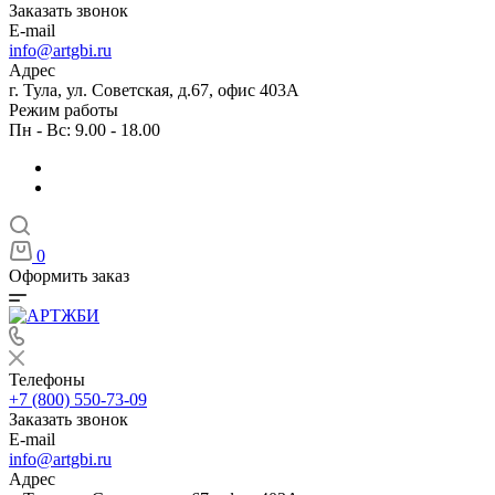
Заказать звонок
E-mail
info@artgbi.ru
Адрес
г. Тула, ул. Советская, д.67, офис 403А
Режим работы
Пн - Вс: 9.00 - 18.00
0
Оформить заказ
Телефоны
+7 (800) 550-73-09
Заказать звонок
E-mail
info@artgbi.ru
Адрес