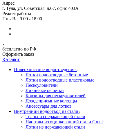
Адрес
г. Тула, ул. Советская, д.67, офис 403А
Режим работы
Пн - Вс: 9.00 - 18.00
бесплатно по РФ
Оформить заказ
Каталог
Поверхностное водоотведение
Лотки водоотводные бетонные
Лотки водоотводные пластиковые
Пескоуловители
Ливневые решетки
Корзины для пескоуловителей
Дождеприемные колодцы
Аксессуары для лотков
Внутренний водоотвод из стали
Трапы из нержавеющей стали
Настилы из оцинкованной стали Grent
Лотки из нержавеющей стали