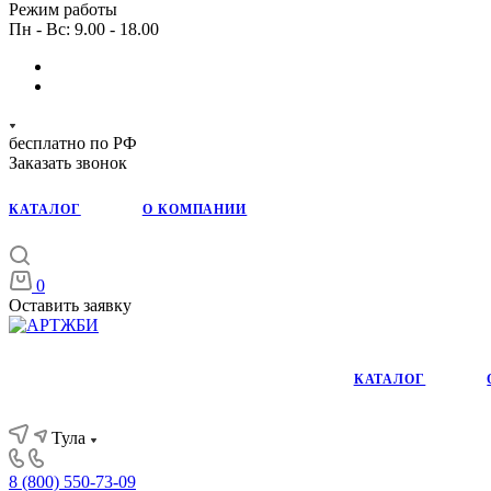
Режим работы
Пн - Вс: 9.00 - 18.00
бесплатно по РФ
Заказать звонок
КАТАЛОГ
О КОМПАНИИ
0
Оставить заявку
КАТАЛОГ
Тула
8 (800) 550-73-09