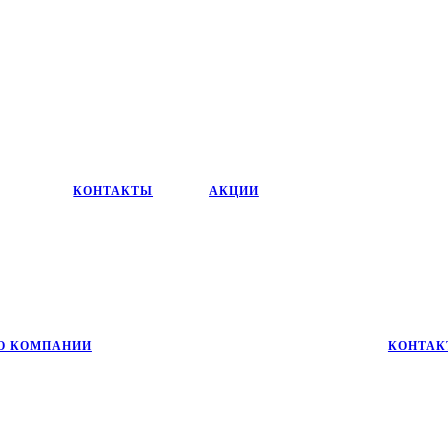
КОНТАКТЫ
АКЦИИ
О КОМПАНИИ
КОНТАК