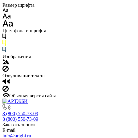
Размер шрифта
Цвет фона и шрифта
Изображения
Озвучивание текста
Обычная версия сайта
8 (800) 550-73-09
8 (800) 550-73-09
Заказать звонок
E-mail
info@artgbi.ru