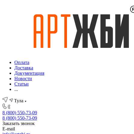
Оплата
Доставка
Документация
Новости
Статьи
...
Тула
8 (800) 550-73-09
8 (800) 550-73-09
Заказать звонок
E-mail