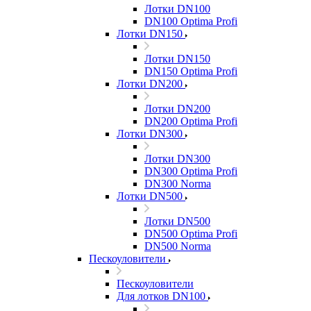
Лотки DN100
DN100 Optima Profi
Лотки DN150
Лотки DN150
DN150 Optima Profi
Лотки DN200
Лотки DN200
DN200 Optima Profi
Лотки DN300
Лотки DN300
DN300 Optima Profi
DN300 Norma
Лотки DN500
Лотки DN500
DN500 Optima Profi
DN500 Norma
Пескоуловители
Пескоуловители
Для лотков DN100