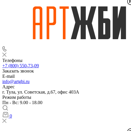
Телефоны
+7 (800) 550-73-09
Заказать звонок
E-mail
info@artgbi.ru
Адрес
г. Тула, ул. Советская, д.67, офис 403А
Режим работы
Пн - Вс: 9.00 - 18.00
0