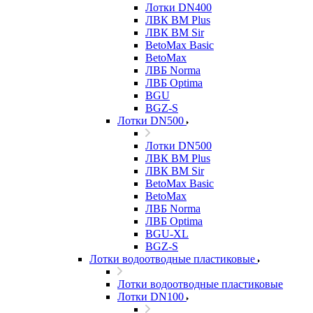
Лотки DN400
ЛВК ВМ Plus
ЛВК ВМ Sir
BetoMax Basic
BetoMax
ЛВБ Norma
ЛВБ Optima
BGU
BGZ-S
Лотки DN500
Лотки DN500
ЛВК ВМ Plus
ЛВК ВМ Sir
BetoMax Basic
BetoMax
ЛВБ Norma
ЛВБ Optima
BGU-XL
BGZ-S
Лотки водоотводные пластиковые
Лотки водоотводные пластиковые
Лотки DN100