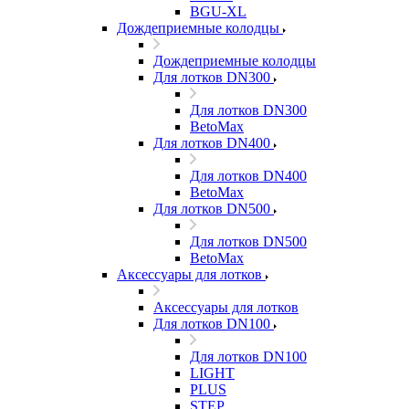
BGU-XL
Дождеприемные колодцы
Дождеприемные колодцы
Для лотков DN300
Для лотков DN300
BetoMax
Для лотков DN400
Для лотков DN400
BetoMax
Для лотков DN500
Для лотков DN500
BetoMax
Аксессуары для лотков
Аксессуары для лотков
Для лотков DN100
Для лотков DN100
LIGHT
PLUS
STEP