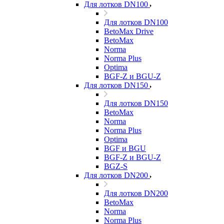
Для лотков DN100
Для лотков DN100
BetoMax Drive
BetoMax
Norma
Norma Plus
Optima
BGF-Z и BGU-Z
Для лотков DN150
Для лотков DN150
BetoMax
Norma
Norma Plus
Optima
BGF и BGU
BGF-Z и BGU-Z
BGZ-S
Для лотков DN200
Для лотков DN200
BetoMax
Norma
Norma Plus