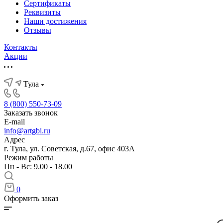
Сертификаты
Реквизиты
Наши достижения
Отзывы
Контакты
Акции
Тула
8 (800) 550-73-09
Заказать звонок
E-mail
info@artgbi.ru
Адрес
г. Тула, ул. Советская, д.67, офис 403А
Режим работы
Пн - Вс: 9.00 - 18.00
0
Оформить заказ