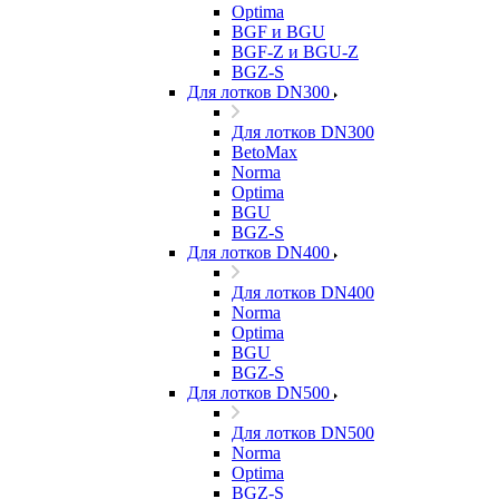
Optima
BGF и BGU
BGF-Z и BGU-Z
BGZ-S
Для лотков DN300
Для лотков DN300
BetoMax
Norma
Optima
BGU
BGZ-S
Для лотков DN400
Для лотков DN400
Norma
Optima
BGU
BGZ-S
Для лотков DN500
Для лотков DN500
Norma
Optima
BGZ-S