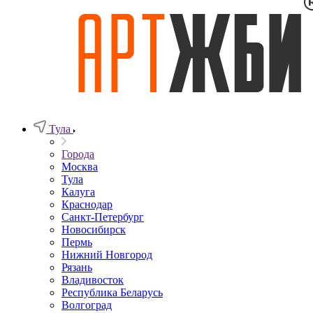
Тула
Города
Москва
Тула
Калуга
Краснодар
Санкт-Петербург
Новосибирск
Пермь
Нижний Новгород
Рязань
Владивосток
Республика Беларусь
Волгоград