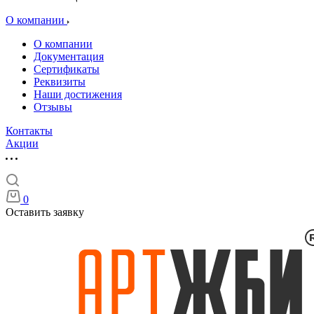
О компании
О компании
Документация
Сертификаты
Реквизиты
Наши достижения
Отзывы
Контакты
Акции
0
Оставить заявку