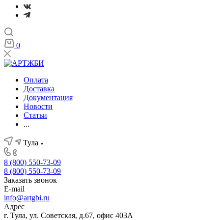
0
Оплата
Доставка
Документация
Новости
Статьи
...
Тула
8 (800) 550-73-09
8 (800) 550-73-09
Заказать звонок
E-mail
info@artgbi.ru
Адрес
г. Тула, ул. Советская, д.67, офис 403А