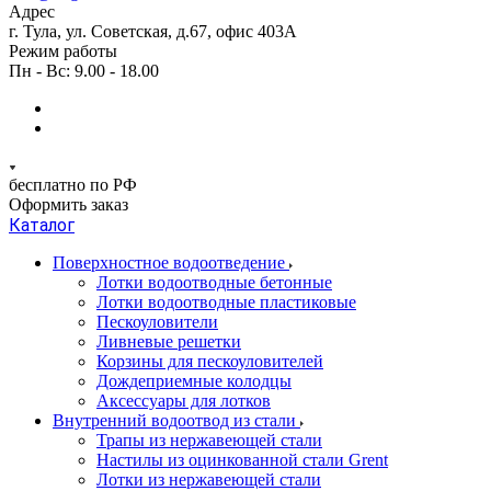
Адрес
г. Тула, ул. Советская, д.67, офис 403А
Режим работы
Пн - Вс: 9.00 - 18.00
бесплатно по РФ
Оформить заказ
Каталог
Поверхностное водоотведение
Лотки водоотводные бетонные
Лотки водоотводные пластиковые
Пескоуловители
Ливневые решетки
Корзины для пескоуловителей
Дождеприемные колодцы
Аксессуары для лотков
Внутренний водоотвод из стали
Трапы из нержавеющей стали
Настилы из оцинкованной стали Grent
Лотки из нержавеющей стали