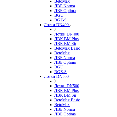
BetoMax
ЛВБ Norma
ЛВБ Optima
BGU
BGZ-S
Лотки DN400
Лотки DN400
ЛВК ВМ Plus
ЛВК ВМ Sir
BetoMax Basic
BetoMax
ЛВБ Norma
ЛВБ Optima
BGU
BGZ-S
Лотки DN500
Лотки DN500
ЛВК ВМ Plus
ЛВК ВМ Sir
BetoMax Basic
BetoMax
ЛВБ Norma
ЛВБ Optima