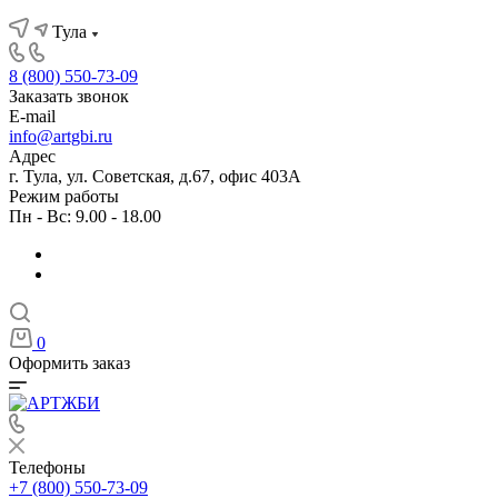
Тула
8 (800) 550-73-09
Заказать звонок
E-mail
info@artgbi.ru
Адрес
г. Тула, ул. Советская, д.67, офис 403А
Режим работы
Пн - Вс: 9.00 - 18.00
0
Оформить заказ
Телефоны
+7 (800) 550-73-09