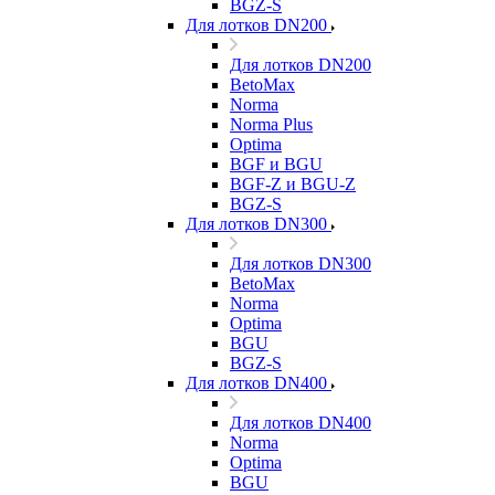
BGZ-S
Для лотков DN200
Для лотков DN200
BetoMax
Norma
Norma Plus
Optima
BGF и BGU
BGF-Z и BGU-Z
BGZ-S
Для лотков DN300
Для лотков DN300
BetoMax
Norma
Optima
BGU
BGZ-S
Для лотков DN400
Для лотков DN400
Norma
Optima
BGU