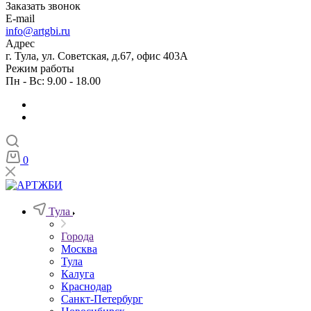
Заказать звонок
E-mail
info@artgbi.ru
Адрес
г. Тула, ул. Советская, д.67, офис 403А
Режим работы
Пн - Вс: 9.00 - 18.00
0
Тула
Города
Москва
Тула
Калуга
Краснодар
Санкт-Петербург