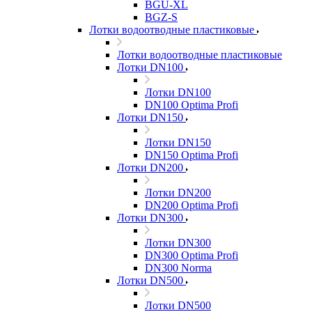
BGU-XL
BGZ-S
Лотки водоотводные пластиковые
Лотки водоотводные пластиковые
Лотки DN100
Лотки DN100
DN100 Optima Profi
Лотки DN150
Лотки DN150
DN150 Optima Profi
Лотки DN200
Лотки DN200
DN200 Optima Profi
Лотки DN300
Лотки DN300
DN300 Optima Profi
DN300 Norma
Лотки DN500
Лотки DN500