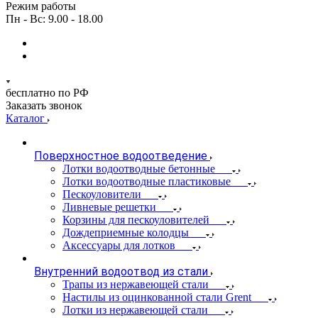
Режим работы
Пн - Вс: 9.00 - 18.00
бесплатно по РФ
Заказать звонок
Каталог
Поверхностное водоотведение
Лотки водоотводные бетонные
Лотки водоотводные пластиковые
Пескоуловители
Ливневые решетки
Корзины для пескоуловителей
Дождеприемные колодцы
Аксессуары для лотков
Внутренний водоотвод из стали
Трапы из нержавеющей стали
Настилы из оцинкованной стали Grent
Лотки из нержавеющей стали