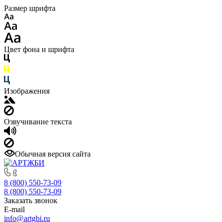
Размер шрифта
Цвет фона и шрифта
Изображения
Озвучивание текста
Обычная версия сайта
8 (800) 550-73-09
8 (800) 550-73-09
Заказать звонок
E-mail
info@artgbi.ru