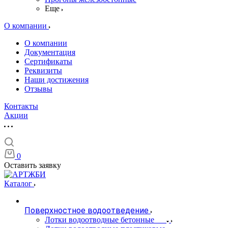
Еще
О компании
О компании
Документация
Сертификаты
Реквизиты
Наши достижения
Отзывы
Контакты
Акции
0
Оставить заявку
Каталог
Поверхностное водоотведение
Лотки водоотводные бетонные