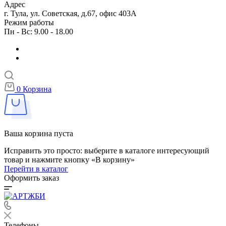
Адрес
г. Тула, ул. Советская, д.67, офис 403А
Режим работы
Пн - Вс: 9.00 - 18.00
0
Корзина
Ваша корзина пуста
Исправить это просто: выберите в каталоге интересующий
товар и нажмите кнопку «В корзину»
Перейти в каталог
Оформить заказ
Телефоны