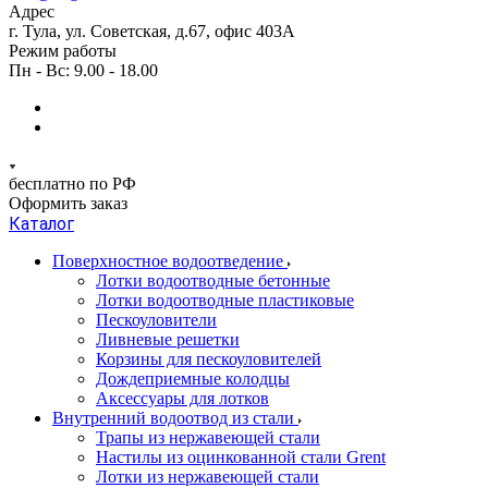
Адрес
г. Тула, ул. Советская, д.67, офис 403А
Режим работы
Пн - Вс: 9.00 - 18.00
бесплатно по РФ
Оформить заказ
Каталог
Поверхностное водоотведение
Лотки водоотводные бетонные
Лотки водоотводные пластиковые
Пескоуловители
Ливневые решетки
Корзины для пескоуловителей
Дождеприемные колодцы
Аксессуары для лотков
Внутренний водоотвод из стали
Трапы из нержавеющей стали
Настилы из оцинкованной стали Grent
Лотки из нержавеющей стали