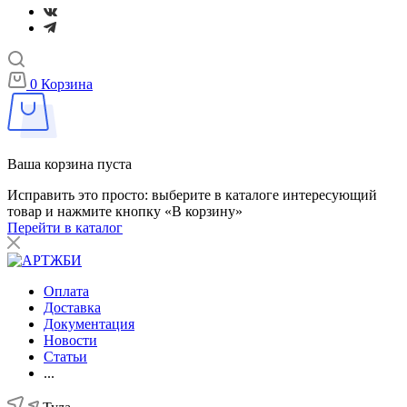
0
Корзина
Ваша корзина пуста
Исправить это просто: выберите в каталоге интересующий
товар и нажмите кнопку «В корзину»
Перейти в каталог
Оплата
Доставка
Документация
Новости
Статьи
...