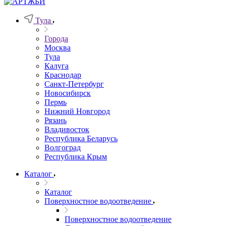
Тула
Города
Москва
Тула
Калуга
Краснодар
Санкт-Петербург
Новосибирск
Пермь
Нижний Новгород
Рязань
Владивосток
Республика Беларусь
Волгоград
Республика Крым
Каталог
Каталог
Поверхностное водоотведение
Поверхностное водоотведение