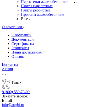
Перемычки железобетонные
Плиты парапетные
Плиты ребристые
Прогоны железобетонные
Еще
О компании
О компании
Документация
Сертификаты
Реквизиты
Наши достижения
Отзывы
Контакты
Акции
Тула
8 (800) 550-73-09
Заказать звонок
E-mail
info@artgbi.ru