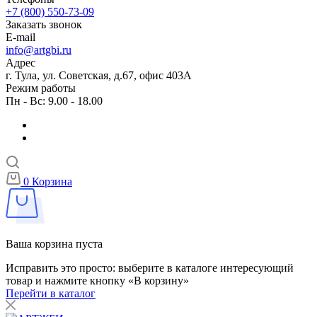
+7 (800) 550-73-09
Заказать звонок
E-mail
info@artgbi.ru
Адрес
г. Тула, ул. Советская, д.67, офис 403А
Режим работы
Пн - Вс: 9.00 - 18.00
0
Корзина
Ваша корзина пуста
Исправить это просто: выберите в каталоге интересующий
товар и нажмите кнопку «В корзину»
Перейти в каталог