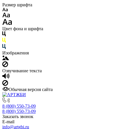
Размер шрифта
Цвет фона и шрифта
Изображения
Озвучивание текста
Обычная версия сайта
8 (800) 550-73-09
8 (800) 550-73-09
Заказать звонок
E-mail
info@artgbi.ru