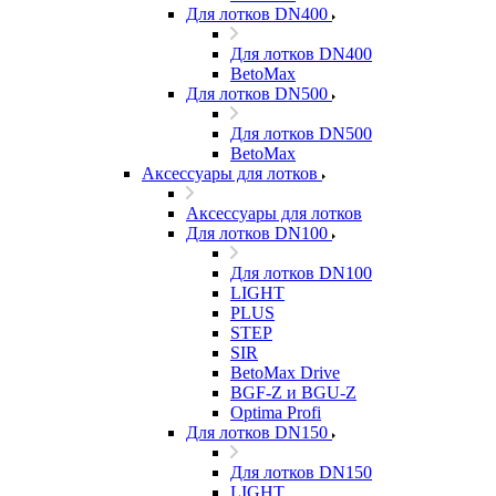
Для лотков DN400
Для лотков DN400
BetoMax
Для лотков DN500
Для лотков DN500
BetoMax
Аксессуары для лотков
Аксессуары для лотков
Для лотков DN100
Для лотков DN100
LIGHT
PLUS
STEP
SIR
BetoMax Drive
BGF-Z и BGU-Z
Optima Profi
Для лотков DN150
Для лотков DN150
LIGHT