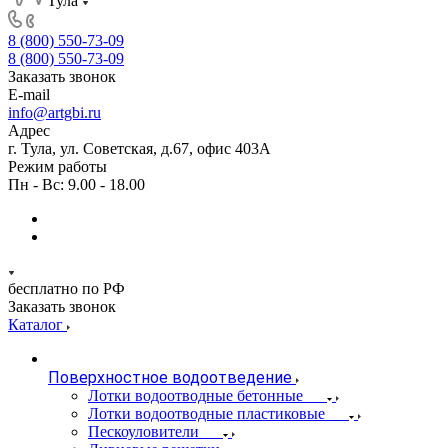
Тула
8 (800) 550-73-09
8 (800) 550-73-09
Заказать звонок
E-mail
info@artgbi.ru
Адрес
г. Тула, ул. Советская, д.67, офис 403А
Режим работы
Пн - Вс: 9.00 - 18.00
бесплатно по РФ
Заказать звонок
Каталог
Поверхностное водоотведение
Лотки водоотводные бетонные
Лотки водоотводные пластиковые
Пескоуловители