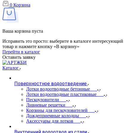
0
Корзина
Ваша корзина пуста
Исправить это просто: выберите в каталоге интересующий
товар и нажмите кнопку «В корзину»
Перейти в каталог
Оставить заявку
Каталог
Поверхностное водоотведение
Лотки водоотводные бетонные
Лотки водоотводные пластиковые
Пескоуловители
Ливневые решетки
Корзины для пескоуловителей
Дождеприемные колодцы
Аксессуары для лотков
Внутренний водоотвод из стали