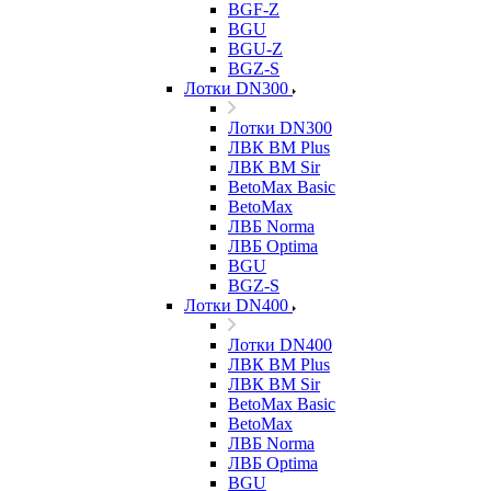
BGF-Z
BGU
BGU-Z
BGZ-S
Лотки DN300
Лотки DN300
ЛВК ВМ Plus
ЛВК ВМ Sir
BetoMax Basic
BetoMax
ЛВБ Norma
ЛВБ Optima
BGU
BGZ-S
Лотки DN400
Лотки DN400
ЛВК ВМ Plus
ЛВК ВМ Sir
BetoMax Basic
BetoMax
ЛВБ Norma
ЛВБ Optima
BGU