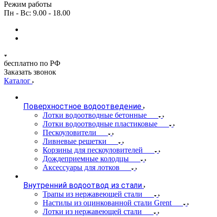
Режим работы
Пн - Вс: 9.00 - 18.00
бесплатно по РФ
Заказать звонок
Каталог
Поверхностное водоотведение
Лотки водоотводные бетонные
Лотки водоотводные пластиковые
Пескоуловители
Ливневые решетки
Корзины для пескоуловителей
Дождеприемные колодцы
Аксессуары для лотков
Внутренний водоотвод из стали
Трапы из нержавеющей стали
Настилы из оцинкованной стали Grent
Лотки из нержавеющей стали