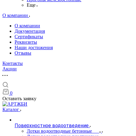
Еще
О компании
О компании
Документация
Сертификаты
Реквизиты
Наши достижения
Отзывы
Контакты
Акции
0
Оставить заявку
Каталог
Поверхностное водоотведение
Лотки водоотводные бетонные