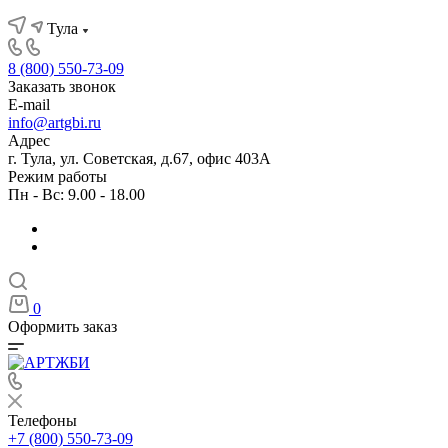
Тула
8 (800) 550-73-09
Заказать звонок
E-mail
info@artgbi.ru
Адрес
г. Тула, ул. Советская, д.67, офис 403А
Режим работы
Пн - Вс: 9.00 - 18.00
0
Оформить заказ
Телефоны
+7 (800) 550-73-09