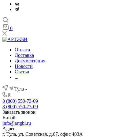
0
Оплата
Доставка
Документация
Новости
Статьи
...
Тула
8 (800) 550-73-09
8 (800) 550-73-09
Заказать звонок
E-mail
info@artgbi.ru
Адрес
г. Тула, ул. Советская, д.67, офис 403А