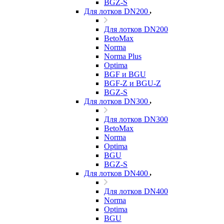
BGZ-S
Для лотков DN200
Для лотков DN200
BetoMax
Norma
Norma Plus
Optima
BGF и BGU
BGF-Z и BGU-Z
BGZ-S
Для лотков DN300
Для лотков DN300
BetoMax
Norma
Optima
BGU
BGZ-S
Для лотков DN400
Для лотков DN400
Norma
Optima
BGU