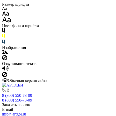
Размер шрифта
Цвет фона и шрифта
Изображения
Озвучивание текста
Обычная версия сайта
8 (800) 550-73-09
8 (800) 550-73-09
Заказать звонок
E-mail
info@artgbi.ru