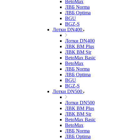
BetoMax
ЛВБ Norma
ЛВБ Optima
BGU
BGZ-S
Лотки DN400
Лотки DN400
ЛВК ВМ Plus
ЛВК ВМ Sir
BetoMax Basic
BetoMax
ЛВБ Norma
ЛВБ Optima
BGU
BGZ-S
Лотки DN500
Лотки DN500
ЛВК ВМ Plus
ЛВК ВМ Sir
BetoMax Basic
BetoMax
ЛВБ Norma
ЛВБ Optima