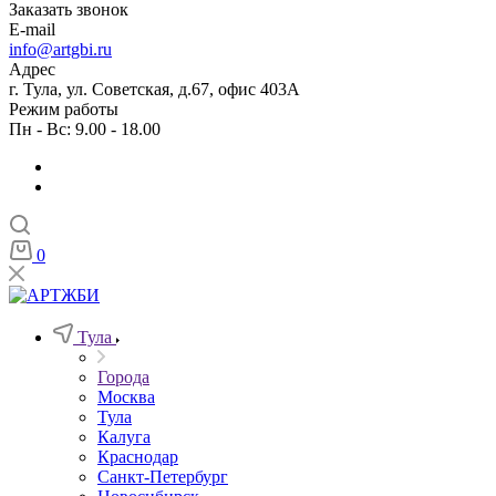
Заказать звонок
E-mail
info@artgbi.ru
Адрес
г. Тула, ул. Советская, д.67, офис 403А
Режим работы
Пн - Вс: 9.00 - 18.00
0
Тула
Города
Москва
Тула
Калуга
Краснодар
Санкт-Петербург