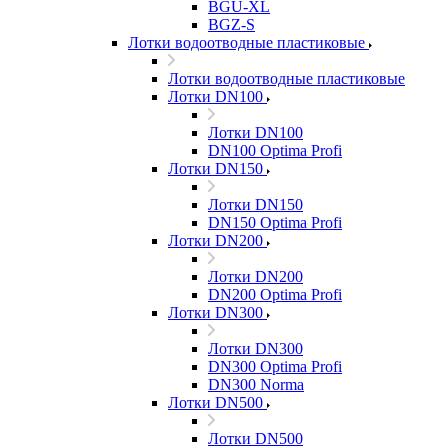
BGU-XL
BGZ-S
Лотки водоотводные пластиковые
Лотки водоотводные пластиковые
Лотки DN100
Лотки DN100
DN100 Optima Profi
Лотки DN150
Лотки DN150
DN150 Optima Profi
Лотки DN200
Лотки DN200
DN200 Optima Profi
Лотки DN300
Лотки DN300
DN300 Optima Profi
DN300 Norma
Лотки DN500
Лотки DN500