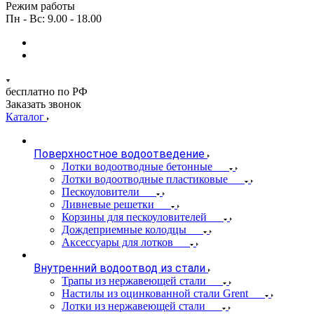
Режим работы
Пн - Вс: 9.00 - 18.00
бесплатно по РФ
Заказать звонок
Каталог
Поверхностное водоотведение
Лотки водоотводные бетонные
Лотки водоотводные пластиковые
Пескоуловители
Ливневые решетки
Корзины для пескоуловителей
Дождеприемные колодцы
Аксессуары для лотков
Внутренний водоотвод из стали
Трапы из нержавеющей стали
Настилы из оцинкованной стали Grent
Лотки из нержавеющей стали