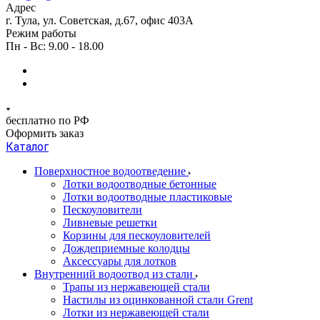
Адрес
г. Тула, ул. Советская, д.67, офис 403А
Режим работы
Пн - Вс: 9.00 - 18.00
бесплатно по РФ
Оформить заказ
Каталог
Поверхностное водоотведение
Лотки водоотводные бетонные
Лотки водоотводные пластиковые
Пескоуловители
Ливневые решетки
Корзины для пескоуловителей
Дождеприемные колодцы
Аксессуары для лотков
Внутренний водоотвод из стали
Трапы из нержавеющей стали
Настилы из оцинкованной стали Grent
Лотки из нержавеющей стали