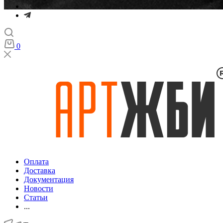
0
Оплата
Доставка
Документация
Новости
Статьи
...