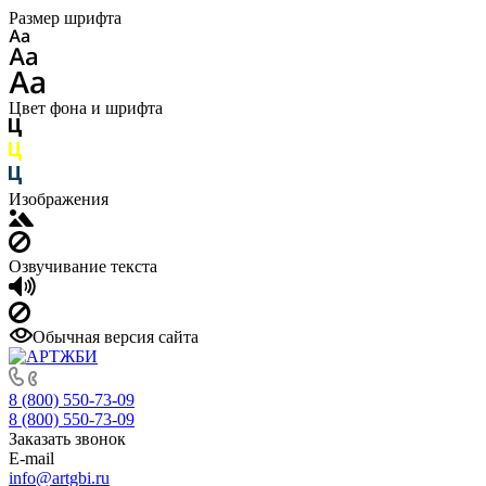
Размер шрифта
Цвет фона и шрифта
Изображения
Озвучивание текста
Обычная версия сайта
8 (800) 550-73-09
8 (800) 550-73-09
Заказать звонок
E-mail
info@artgbi.ru