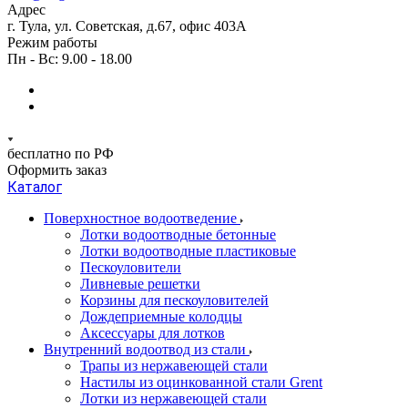
Адрес
г. Тула, ул. Советская, д.67, офис 403А
Режим работы
Пн - Вс: 9.00 - 18.00
бесплатно по РФ
Оформить заказ
Каталог
Поверхностное водоотведение
Лотки водоотводные бетонные
Лотки водоотводные пластиковые
Пескоуловители
Ливневые решетки
Корзины для пескоуловителей
Дождеприемные колодцы
Аксессуары для лотков
Внутренний водоотвод из стали
Трапы из нержавеющей стали
Настилы из оцинкованной стали Grent
Лотки из нержавеющей стали