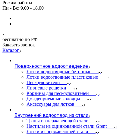
Режим работы
Пн - Вс: 9.00 - 18.00
бесплатно по РФ
Заказать звонок
Каталог
Поверхностное водоотведение
Лотки водоотводные бетонные
Лотки водоотводные пластиковые
Пескоуловители
Ливневые решетки
Корзины для пескоуловителей
Дождеприемные колодцы
Аксессуары для лотков
Внутренний водоотвод из стали
Трапы из нержавеющей стали
Настилы из оцинкованной стали Grent
Лотки из нержавеющей стали