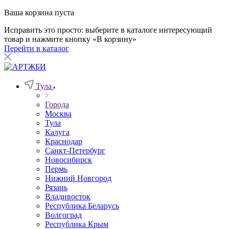
Ваша корзина пуста
Исправить это просто: выберите в каталоге интересующий
товар и нажмите кнопку «В корзину»
Перейти в каталог
Тула
Города
Москва
Тула
Калуга
Краснодар
Санкт-Петербург
Новосибирск
Пермь
Нижний Новгород
Рязань
Владивосток
Республика Беларусь
Волгоград
Республика Крым