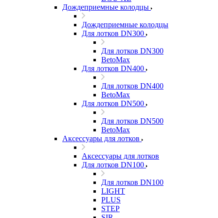
Дождеприемные колодцы
Дождеприемные колодцы
Для лотков DN300
Для лотков DN300
BetoMax
Для лотков DN400
Для лотков DN400
BetoMax
Для лотков DN500
Для лотков DN500
BetoMax
Аксессуары для лотков
Аксессуары для лотков
Для лотков DN100
Для лотков DN100
LIGHT
PLUS
STEP
SIR