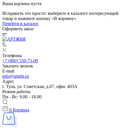
Ваша корзина пуста
Исправить это просто: выберите в каталоге интересующий
товар и нажмите кнопку «В корзину»
Перейти в каталог
Оформить заказ
Телефоны
+7 (800) 550-73-09
Заказать звонок
E-mail
info@artgbi.ru
Адрес
г. Тула, ул. Советская, д.67, офис 403А
Режим работы
Пн - Вс: 9.00 - 18.00
0
Корзина