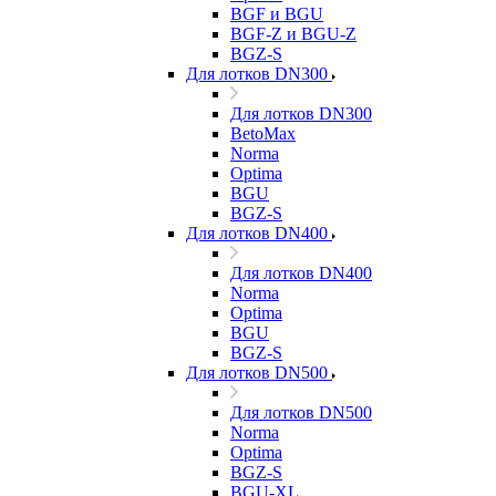
BGF и BGU
BGF-Z и BGU-Z
BGZ-S
Для лотков DN300
Для лотков DN300
BetoMax
Norma
Optima
BGU
BGZ-S
Для лотков DN400
Для лотков DN400
Norma
Optima
BGU
BGZ-S
Для лотков DN500
Для лотков DN500
Norma
Optima
BGZ-S
BGU-XL