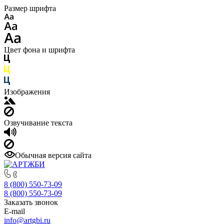
Размер шрифта
Цвет фона и шрифта
Изображения
Озвучивание текста
Обычная версия сайта
8 (800) 550-73-09
8 (800) 550-73-09
Заказать звонок
E-mail
info@artgbi.ru