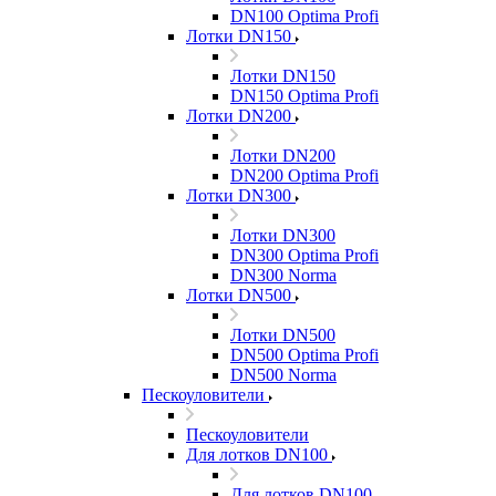
DN100 Optima Profi
Лотки DN150
Лотки DN150
DN150 Optima Profi
Лотки DN200
Лотки DN200
DN200 Optima Profi
Лотки DN300
Лотки DN300
DN300 Optima Profi
DN300 Norma
Лотки DN500
Лотки DN500
DN500 Optima Profi
DN500 Norma
Пескоуловители
Пескоуловители
Для лотков DN100
Для лотков DN100