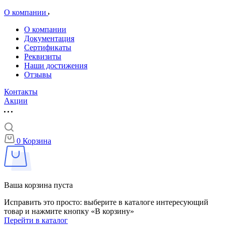
О компании
О компании
Документация
Сертификаты
Реквизиты
Наши достижения
Отзывы
Контакты
Акции
0
Корзина
Ваша корзина пуста
Исправить это просто: выберите в каталоге интересующий
товар и нажмите кнопку «В корзину»
Перейти в каталог