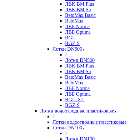
ЛВК ВМ Plus
ЛВК ВМ Sir
BetoMax Basic
BetoMax
ЛВБ Norma
ЛВБ Optima
BGU
BGZ-S
Лотки DN500
Лотки DN500
ЛВК ВМ Plus
ЛВК ВМ Sir
BetoMax Basic
BetoMax
ЛВБ Norma
ЛВБ Optima
BGU-XL
BGZ-S
Лотки водоотводные пластиковые
Лотки водоотводные пластиковые
Лотки DN100
Лотки DN100