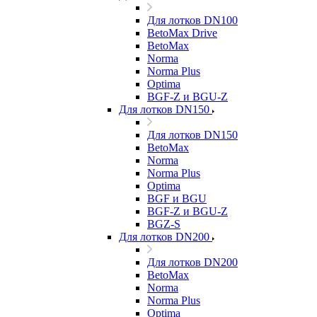
Для лотков DN100
BetoMax Drive
BetoMax
Norma
Norma Plus
Optima
BGF-Z и BGU-Z
Для лотков DN150
Для лотков DN150
BetoMax
Norma
Norma Plus
Optima
BGF и BGU
BGF-Z и BGU-Z
BGZ-S
Для лотков DN200
Для лотков DN200
BetoMax
Norma
Norma Plus
Optima