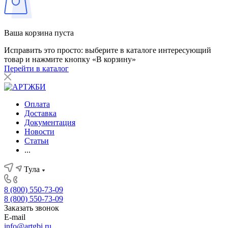
Ваша корзина пуста
Исправить это просто: выберите в каталоге интересующий
товар и нажмите кнопку «В корзину»
Перейти в каталог
Оплата
Доставка
Документация
Новости
Статьи
...
Тула
8 (800) 550-73-09
8 (800) 550-73-09
Заказать звонок
E-mail
info@artgbi.ru