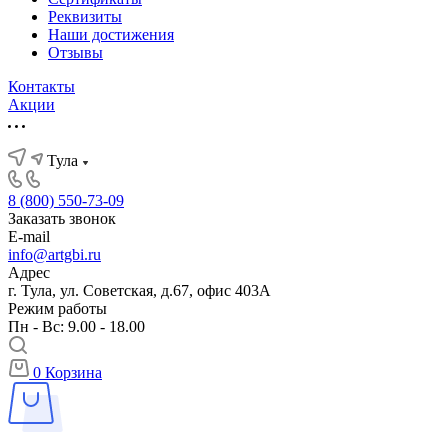
Реквизиты
Наши достижения
Отзывы
Контакты
Акции
Тула
8 (800) 550-73-09
Заказать звонок
E-mail
info@artgbi.ru
Адрес
г. Тула, ул. Советская, д.67, офис 403А
Режим работы
Пн - Вс: 9.00 - 18.00
0
Корзина