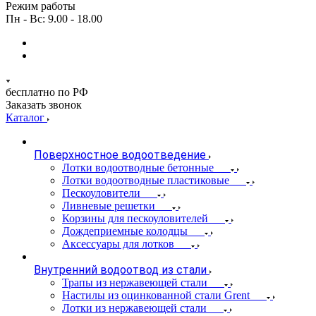
Режим работы
Пн - Вс: 9.00 - 18.00
бесплатно по РФ
Заказать звонок
Каталог
Поверхностное водоотведение
Лотки водоотводные бетонные
Лотки водоотводные пластиковые
Пескоуловители
Ливневые решетки
Корзины для пескоуловителей
Дождеприемные колодцы
Аксессуары для лотков
Внутренний водоотвод из стали
Трапы из нержавеющей стали
Настилы из оцинкованной стали Grent
Лотки из нержавеющей стали