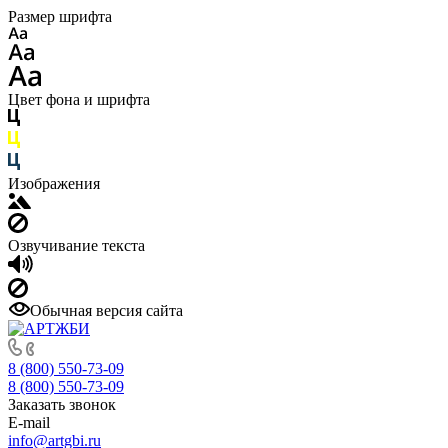
Размер шрифта
Цвет фона и шрифта
Изображения
Озвучивание текста
Обычная версия сайта
8 (800) 550-73-09
8 (800) 550-73-09
Заказать звонок
E-mail
info@artgbi.ru