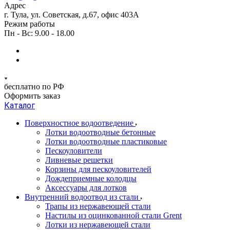
Адрес
г. Тула, ул. Советская, д.67, офис 403А
Режим работы
Пн - Вс: 9.00 - 18.00
бесплатно по РФ
Оформить заказ
Каталог
Поверхностное водоотведение
Лотки водоотводные бетонные
Лотки водоотводные пластиковые
Пескоуловители
Ливневые решетки
Корзины для пескоуловителей
Дождеприемные колодцы
Аксессуары для лотков
Внутренний водоотвод из стали
Трапы из нержавеющей стали
Настилы из оцинкованной стали Grent
Лотки из нержавеющей стали