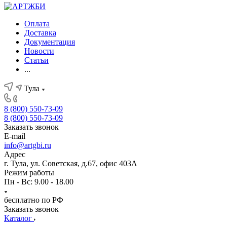
Оплата
Доставка
Документация
Новости
Статьи
...
Тула
8 (800) 550-73-09
8 (800) 550-73-09
Заказать звонок
E-mail
info@artgbi.ru
Адрес
г. Тула, ул. Советская, д.67, офис 403А
Режим работы
Пн - Вс: 9.00 - 18.00
бесплатно по РФ
Заказать звонок
Каталог