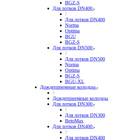
BGZ-S
Для лотков DN400
Для лотков DN400
Norma
Optima
BGU
BGZ-S
Для лотков DN500
Для лотков DN500
Norma
Optima
BGZ-S
BGU-XL
Дождеприемные колодцы
Дождеприемные колодцы
Для лотков DN300
Для лотков DN300
BetoMax
Для лотков DN400
Для лотков DN400