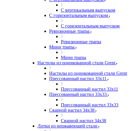
С вертикальным выпуском
С горизонтальным выпуском
С горизонтальным выпуском
Ревизионные трапы
Ревизионные трапы
Мини трапы
Мини трапы
Настилы из оцинкованной стали Grent
Настилы из оцинкованной стали Grent
Прессованный настил 33x11
Прессованный настил 33x11
Прессованный настил 33x33
Прессованный настил 33x33
Сварной настил 34x38
Сварной настил 34x38
Лотки из нержавеющей стали