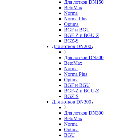
Для лотков DN150
BetoMax
Norma
Norma Plus
Optima
BGF и BGU
BGF-Z и BGU-Z
BGZ-S
Для лотков DN200
Для лотков DN200
BetoMax
Norma
Norma Plus
Optima
BGF и BGU
BGF-Z и BGU-Z
BGZ-S
Для лотков DN300
Для лотков DN300
BetoMax
Norma
Optima
BGU