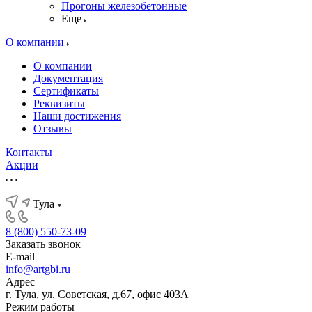
Прогоны железобетонные
Еще
О компании
О компании
Документация
Сертификаты
Реквизиты
Наши достижения
Отзывы
Контакты
Акции
Тула
8 (800) 550-73-09
Заказать звонок
E-mail
info@artgbi.ru
Адрес
г. Тула, ул. Советская, д.67, офис 403А
Режим работы