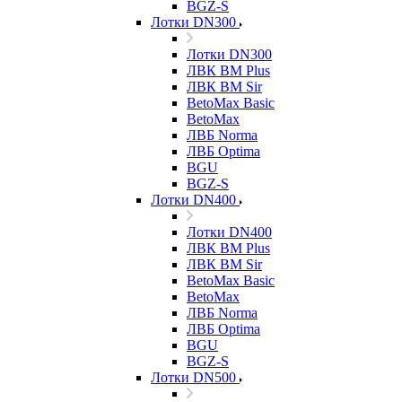
BGZ-S
Лотки DN300
Лотки DN300
ЛВК ВМ Plus
ЛВК ВМ Sir
BetoMax Basic
BetoMax
ЛВБ Norma
ЛВБ Optima
BGU
BGZ-S
Лотки DN400
Лотки DN400
ЛВК ВМ Plus
ЛВК ВМ Sir
BetoMax Basic
BetoMax
ЛВБ Norma
ЛВБ Optima
BGU
BGZ-S
Лотки DN500