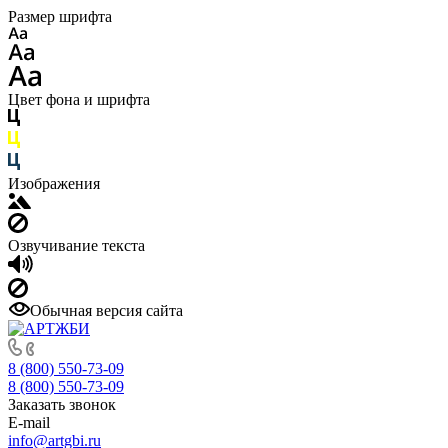
Размер шрифта
Цвет фона и шрифта
Изображения
Озвучивание текста
Обычная версия сайта
8 (800) 550-73-09
8 (800) 550-73-09
Заказать звонок
E-mail
info@artgbi.ru