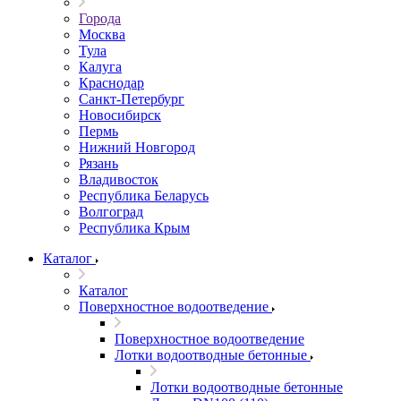
Города
Москва
Тула
Калуга
Краснодар
Санкт-Петербург
Новосибирск
Пермь
Нижний Новгород
Рязань
Владивосток
Республика Беларусь
Волгоград
Республика Крым
Каталог
Каталог
Поверхностное водоотведение
Поверхностное водоотведение
Лотки водоотводные бетонные
Лотки водоотводные бетонные