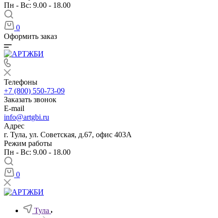
Пн - Вс: 9.00 - 18.00
0
Оформить заказ
Телефоны
+7 (800) 550-73-09
Заказать звонок
E-mail
info@artgbi.ru
Адрес
г. Тула, ул. Советская, д.67, офис 403А
Режим работы
Пн - Вс: 9.00 - 18.00
0
Тула