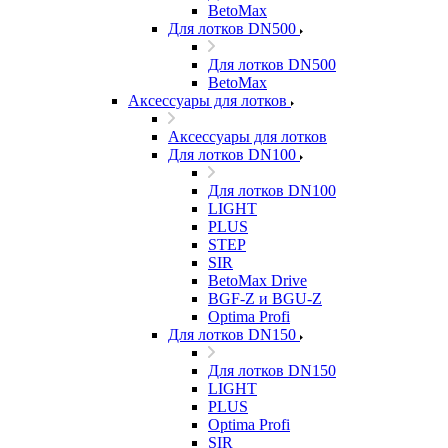
BetoMax
Для лотков DN500
Для лотков DN500
BetoMax
Аксессуары для лотков
Аксессуары для лотков
Для лотков DN100
Для лотков DN100
LIGHT
PLUS
STEP
SIR
BetoMax Drive
BGF-Z и BGU-Z
Optima Profi
Для лотков DN150
Для лотков DN150
LIGHT
PLUS
Optima Profi
SIR