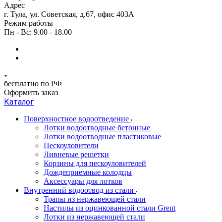
Адрес
г. Тула, ул. Советская, д.67, офис 403А
Режим работы
Пн - Вс: 9.00 - 18.00
бесплатно по РФ
Оформить заказ
Каталог
Поверхностное водоотведение
Лотки водоотводные бетонные
Лотки водоотводные пластиковые
Пескоуловители
Ливневые решетки
Корзины для пескоуловителей
Дождеприемные колодцы
Аксессуары для лотков
Внутренний водоотвод из стали
Трапы из нержавеющей стали
Настилы из оцинкованной стали Grent
Лотки из нержавеющей стали