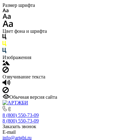
Размер шрифта
Цвет фона и шрифта
Изображения
Озвучивание текста
Обычная версия сайта
8 (800) 550-73-09
8 (800) 550-73-09
Заказать звонок
E-mail
info@artgbi.ru