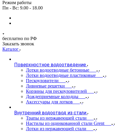
Режим работы
Пн - Вс: 9.00 - 18.00
бесплатно по РФ
Заказать звонок
Каталог
Поверхностное водоотведение
Лотки водоотводные бетонные
Лотки водоотводные пластиковые
Пескоуловители
Ливневые решетки
Корзины для пескоуловителей
Дождеприемные колодцы
Аксессуары для лотков
Внутренний водоотвод из стали
Трапы из нержавеющей стали
Настилы из оцинкованной стали Grent
Лотки из нержавеющей стали