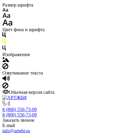
Размер шрифта
Цвет фона и шрифта
Изображения
Озвучивание текста
Обычная версия сайта
8 (800) 550-73-09
8 (800) 550-73-09
Заказать звонок
E-mail
info@artgbi.ru