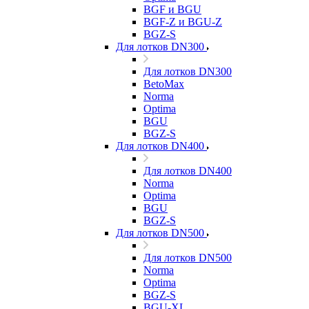
BGF и BGU
BGF-Z и BGU-Z
BGZ-S
Для лотков DN300
Для лотков DN300
BetoMax
Norma
Optima
BGU
BGZ-S
Для лотков DN400
Для лотков DN400
Norma
Optima
BGU
BGZ-S
Для лотков DN500
Для лотков DN500
Norma
Optima
BGZ-S
BGU-XL