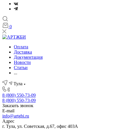
0
Оплата
Доставка
Документация
Новости
Статьи
...
Тула
8 (800) 550-73-09
8 (800) 550-73-09
Заказать звонок
E-mail
info@artgbi.ru
Адрес
г. Тула, ул. Советская, д.67, офис 403А