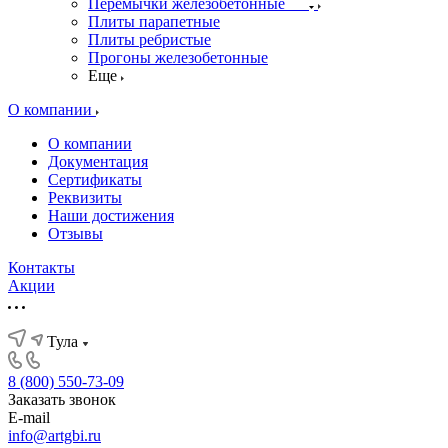
Перемычки железобетонные
Плиты парапетные
Плиты ребристые
Прогоны железобетонные
Еще
О компании
О компании
Документация
Сертификаты
Реквизиты
Наши достижения
Отзывы
Контакты
Акции
Тула
8 (800) 550-73-09
Заказать звонок
E-mail
info@artgbi.ru