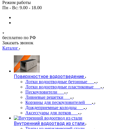
Режим работы
Пн - Вс: 9.00 - 18.00
бесплатно по РФ
Заказать звонок
Каталог
Поверхностное водоотведение
Лотки водоотводные бетонные
Лотки водоотводные пластиковые
Пескоуловители
Ливневые решетки
Корзины для пескоуловителей
Дождеприемные колодцы
Аксессуары для лотков
Внутренний водоотвод из стали
Трапы из нержавеющей стали