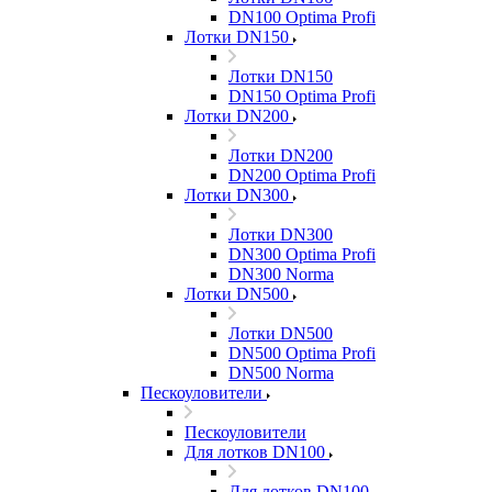
DN100 Optima Profi
Лотки DN150
Лотки DN150
DN150 Optima Profi
Лотки DN200
Лотки DN200
DN200 Optima Profi
Лотки DN300
Лотки DN300
DN300 Optima Profi
DN300 Norma
Лотки DN500
Лотки DN500
DN500 Optima Profi
DN500 Norma
Пескоуловители
Пескоуловители
Для лотков DN100
Для лотков DN100