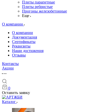
Плиты парапетные
Плиты ребристые
Прогоны железобетонные
Еще
О компании
О компании
Документация
Сертификаты
Реквизиты
Наши достижения
Отзывы
Контакты
Акции
0
Оставить заявку
Каталог