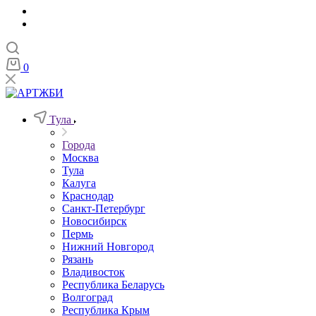
0
Тула
Города
Москва
Тула
Калуга
Краснодар
Санкт-Петербург
Новосибирск
Пермь
Нижний Новгород
Рязань
Владивосток
Республика Беларусь
Волгоград
Республика Крым