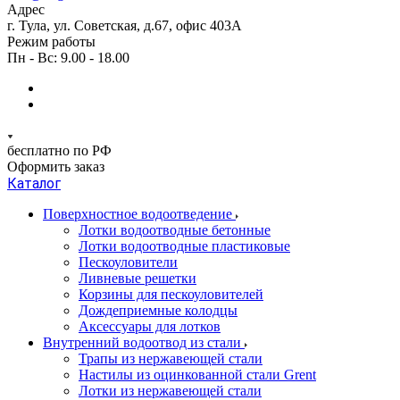
Адрес
г. Тула, ул. Советская, д.67, офис 403А
Режим работы
Пн - Вс: 9.00 - 18.00
бесплатно по РФ
Оформить заказ
Каталог
Поверхностное водоотведение
Лотки водоотводные бетонные
Лотки водоотводные пластиковые
Пескоуловители
Ливневые решетки
Корзины для пескоуловителей
Дождеприемные колодцы
Аксессуары для лотков
Внутренний водоотвод из стали
Трапы из нержавеющей стали
Настилы из оцинкованной стали Grent
Лотки из нержавеющей стали