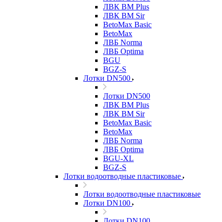
ЛВК ВМ Plus
ЛВК ВМ Sir
BetoMax Basic
BetoMax
ЛВБ Norma
ЛВБ Optima
BGU
BGZ-S
Лотки DN500
Лотки DN500
ЛВК ВМ Plus
ЛВК ВМ Sir
BetoMax Basic
BetoMax
ЛВБ Norma
ЛВБ Optima
BGU-XL
BGZ-S
Лотки водоотводные пластиковые
Лотки водоотводные пластиковые
Лотки DN100
Лотки DN100