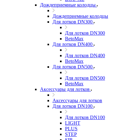
Дождеприемные колодцы
Дождеприемные колодцы
Для лотков DN300
Для лотков DN300
BetoMax
Для лотков DN400
Для лотков DN400
BetoMax
Для лотков DN500
Для лотков DN500
BetoMax
Аксессуары для лотков
Аксессуары для лотков
Для лотков DN100
Для лотков DN100
LIGHT
PLUS
STEP
SIR