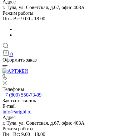
Адрес
г. Тула, ул. Советская, д.67, офис 403А
Режим работы
Пн - Вс: 9.00 - 18.00
0
Оформить заказ
Телефоны
+7 (800) 550-73-09
Заказать звонок
E-mail
info@artgbi.ru
Адрес
г. Тула, ул. Советская, д.67, офис 403А
Режим работы
Пн - Вс: 9.00 - 18.00