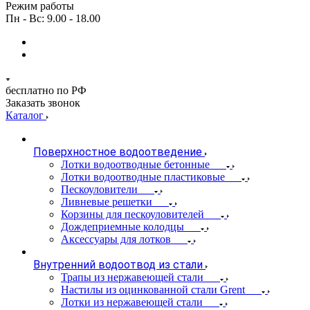
Режим работы
Пн - Вс: 9.00 - 18.00
бесплатно по РФ
Заказать звонок
Каталог
Поверхностное водоотведение
Лотки водоотводные бетонные
Лотки водоотводные пластиковые
Пескоуловители
Ливневые решетки
Корзины для пескоуловителей
Дождеприемные колодцы
Аксессуары для лотков
Внутренний водоотвод из стали
Трапы из нержавеющей стали
Настилы из оцинкованной стали Grent
Лотки из нержавеющей стали