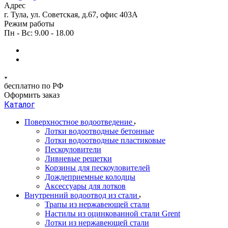
Адрес
г. Тула, ул. Советская, д.67, офис 403А
Режим работы
Пн - Вс: 9.00 - 18.00
бесплатно по РФ
Оформить заказ
Каталог
Поверхностное водоотведение
Лотки водоотводные бетонные
Лотки водоотводные пластиковые
Пескоуловители
Ливневые решетки
Корзины для пескоуловителей
Дождеприемные колодцы
Аксессуары для лотков
Внутренний водоотвод из стали
Трапы из нержавеющей стали
Настилы из оцинкованной стали Grent
Лотки из нержавеющей стали