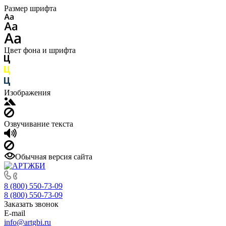
Размер шрифта
Цвет фона и шрифта
Изображения
Озвучивание текста
Обычная версия сайта
8 (800) 550-73-09
8 (800) 550-73-09
Заказать звонок
E-mail
info@artgbi.ru