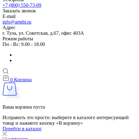
+7 (800) 550-73-09
Заказать звонок
E-mail
info@artgbi.ru
Адрес
г. Тула, ул. Советская, д.67, офис 403А
Режим работы
Пн - Вс: 9.00 - 18.00
0
Корзина
Ваша корзина пуста
Исправить это просто: выберите в каталоге интересующий
товар и нажмите кнопку «В корзину»
Перейти в каталог