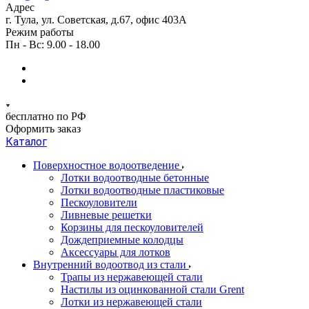
Адрес
г. Тула, ул. Советская, д.67, офис 403А
Режим работы
Пн - Вс: 9.00 - 18.00
бесплатно по РФ
Оформить заказ
Каталог
Поверхностное водоотведение
Лотки водоотводные бетонные
Лотки водоотводные пластиковые
Пескоуловители
Ливневые решетки
Корзины для пескоуловителей
Дождеприемные колодцы
Аксессуары для лотков
Внутренний водоотвод из стали
Трапы из нержавеющей стали
Настилы из оцинкованной стали Grent
Лотки из нержавеющей стали