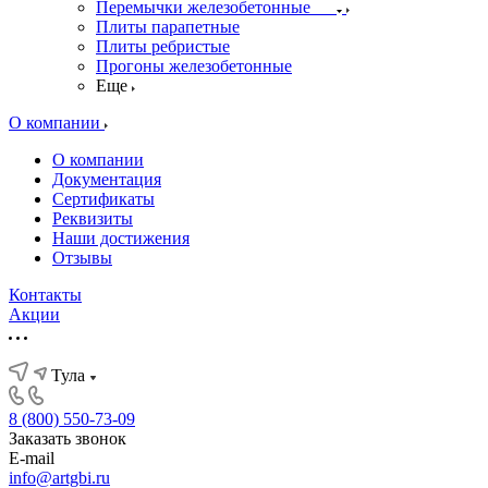
Перемычки железобетонные
Плиты парапетные
Плиты ребристые
Прогоны железобетонные
Еще
О компании
О компании
Документация
Сертификаты
Реквизиты
Наши достижения
Отзывы
Контакты
Акции
Тула
8 (800) 550-73-09
Заказать звонок
E-mail
info@artgbi.ru