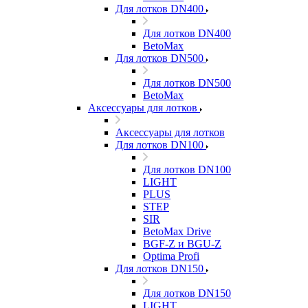
Для лотков DN400
Для лотков DN400
BetoMax
Для лотков DN500
Для лотков DN500
BetoMax
Аксессуары для лотков
Аксессуары для лотков
Для лотков DN100
Для лотков DN100
LIGHT
PLUS
STEP
SIR
BetoMax Drive
BGF-Z и BGU-Z
Optima Profi
Для лотков DN150
Для лотков DN150
LIGHT