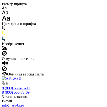
Размер шрифта
Цвет фона и шрифта
Изображения
Озвучивание текста
Обычная версия сайта
8 (800) 550-73-09
8 (800) 550-73-09
Заказать звонок
E-mail
info@artgbi.ru