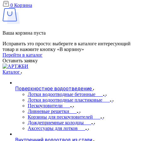
0
Корзина
Ваша корзина пуста
Исправить это просто: выберите в каталоге интересующий
товар и нажмите кнопку «В корзину»
Перейти в каталог
Оставить заявку
Каталог
Поверхностное водоотведение
Лотки водоотводные бетонные
Лотки водоотводные пластиковые
Пескоуловители
Ливневые решетки
Корзины для пескоуловителей
Дождеприемные колодцы
Аксессуары для лотков
Внутренний водоотвод из стали