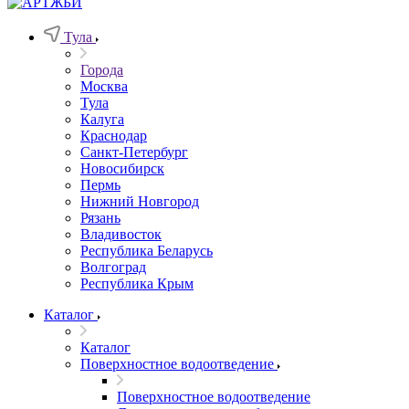
Тула
Города
Москва
Тула
Калуга
Краснодар
Санкт-Петербург
Новосибирск
Пермь
Нижний Новгород
Рязань
Владивосток
Республика Беларусь
Волгоград
Республика Крым
Каталог
Каталог
Поверхностное водоотведение
Поверхностное водоотведение