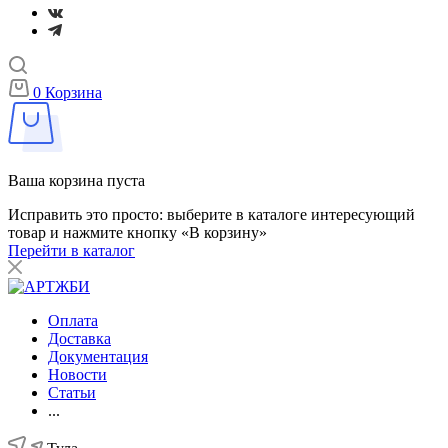
0
Корзина
Ваша корзина пуста
Исправить это просто: выберите в каталоге интересующий
товар и нажмите кнопку «В корзину»
Перейти в каталог
Оплата
Доставка
Документация
Новости
Статьи
...