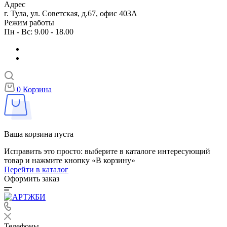
Адрес
г. Тула, ул. Советская, д.67, офис 403А
Режим работы
Пн - Вс: 9.00 - 18.00
0
Корзина
Ваша корзина пуста
Исправить это просто: выберите в каталоге интересующий
товар и нажмите кнопку «В корзину»
Перейти в каталог
Оформить заказ
Телефоны