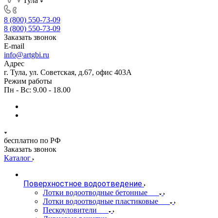
Тула
8 (800) 550-73-09
8 (800) 550-73-09
Заказать звонок
E-mail
info@artgbi.ru
Адрес
г. Тула, ул. Советская, д.67, офис 403А
Режим работы
Пн - Вс: 9.00 - 18.00
бесплатно по РФ
Заказать звонок
Каталог
Поверхностное водоотведение
Лотки водоотводные бетонные
Лотки водоотводные пластиковые
Пескоуловители