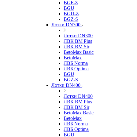
BGF-Z
BGU
BGU-Z
BGZ-S
Лотки DN300
Лотки DN300
ЛВК ВМ Plus
ЛВК ВМ Sir
BetoMax Basic
BetoMax
ЛВБ Norma
ЛВБ Optima
BGU
BGZ-S
Лотки DN400
Лотки DN400
ЛВК ВМ Plus
ЛВК ВМ Sir
BetoMax Basic
BetoMax
ЛВБ Norma
ЛВБ Optima
BGU