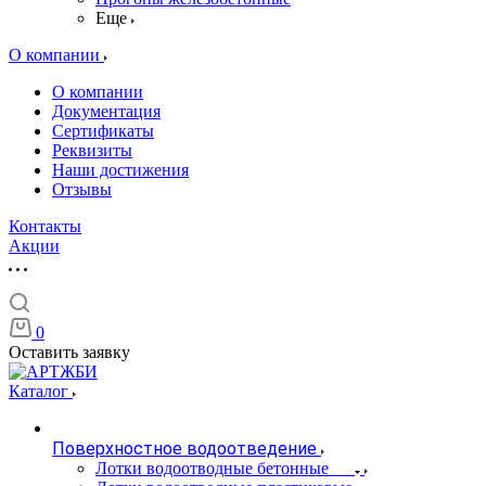
Еще
О компании
О компании
Документация
Сертификаты
Реквизиты
Наши достижения
Отзывы
Контакты
Акции
0
Оставить заявку
Каталог
Поверхностное водоотведение
Лотки водоотводные бетонные