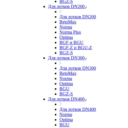
BGZ-S
Для лотков DN200
Для лотков DN200
BetoMax
Norma
Norma Plus
Optima
BGF и BGU
BGF-Z и BGU-Z
BGZ-S
Для лотков DN300
Для лотков DN300
BetoMax
Norma
Optima
BGU
BGZ-S
Для лотков DN400
Для лотков DN400
Norma
Optima
BGU