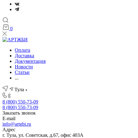
0
Оплата
Доставка
Документация
Новости
Статьи
...
Тула
8 (800) 550-73-09
8 (800) 550-73-09
Заказать звонок
E-mail
info@artgbi.ru
Адрес
г. Тула, ул. Советская, д.67, офис 403А