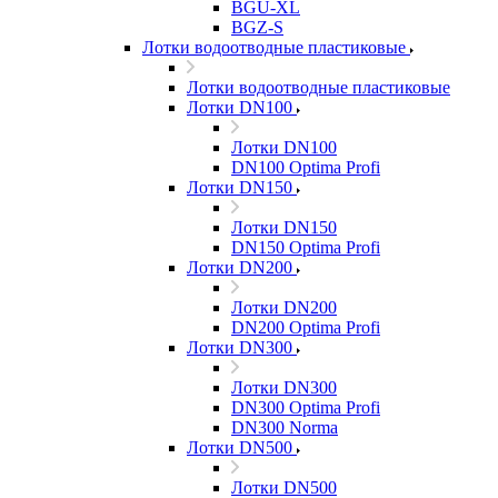
BGU-XL
BGZ-S
Лотки водоотводные пластиковые
Лотки водоотводные пластиковые
Лотки DN100
Лотки DN100
DN100 Optima Profi
Лотки DN150
Лотки DN150
DN150 Optima Profi
Лотки DN200
Лотки DN200
DN200 Optima Profi
Лотки DN300
Лотки DN300
DN300 Optima Profi
DN300 Norma
Лотки DN500
Лотки DN500