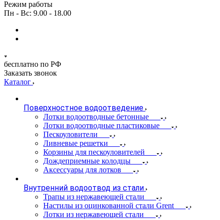
Режим работы
Пн - Вс: 9.00 - 18.00
бесплатно по РФ
Заказать звонок
Каталог
Поверхностное водоотведение
Лотки водоотводные бетонные
Лотки водоотводные пластиковые
Пескоуловители
Ливневые решетки
Корзины для пескоуловителей
Дождеприемные колодцы
Аксессуары для лотков
Внутренний водоотвод из стали
Трапы из нержавеющей стали
Настилы из оцинкованной стали Grent
Лотки из нержавеющей стали