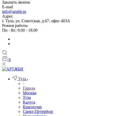
Заказать звонок
E-mail
info@artgbi.ru
Адрес
г. Тула, ул. Советская, д.67, офис 403А
Режим работы
Пн - Вс: 9.00 - 18.00
0
Тула
Города
Москва
Тула
Калуга
Краснодар
Санкт-Петербург