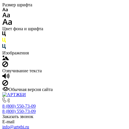
Размер шрифта
Цвет фона и шрифта
Изображения
Озвучивание текста
Обычная версия сайта
8 (800) 550-73-09
8 (800) 550-73-09
Заказать звонок
E-mail
info@artgbi.ru