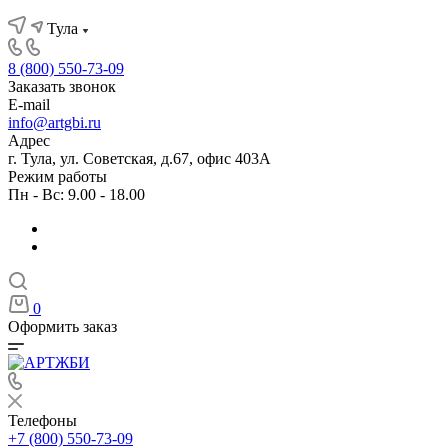
Тула
8 (800) 550-73-09
Заказать звонок
E-mail
info@artgbi.ru
Адрес
г. Тула, ул. Советская, д.67, офис 403А
Режим работы
Пн - Вс: 9.00 - 18.00
0
Оформить заказ
Телефоны
+7 (800) 550-73-09