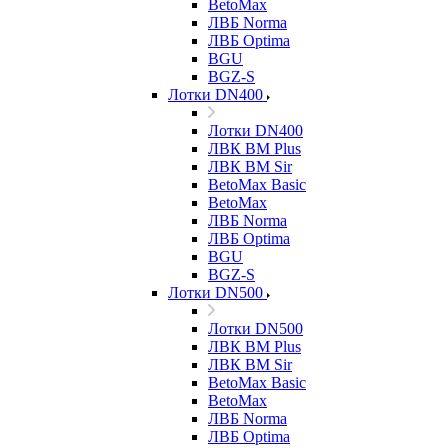
BetoMax
ЛВБ Norma
ЛВБ Optima
BGU
BGZ-S
Лотки DN400
Лотки DN400
ЛВК ВМ Plus
ЛВК ВМ Sir
BetoMax Basic
BetoMax
ЛВБ Norma
ЛВБ Optima
BGU
BGZ-S
Лотки DN500
Лотки DN500
ЛВК ВМ Plus
ЛВК ВМ Sir
BetoMax Basic
BetoMax
ЛВБ Norma
ЛВБ Optima