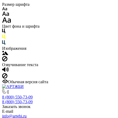
Размер шрифта
Цвет фона и шрифта
Изображения
Озвучивание текста
Обычная версия сайта
8 (800) 550-73-09
8 (800) 550-73-09
Заказать звонок
E-mail
info@artgbi.ru