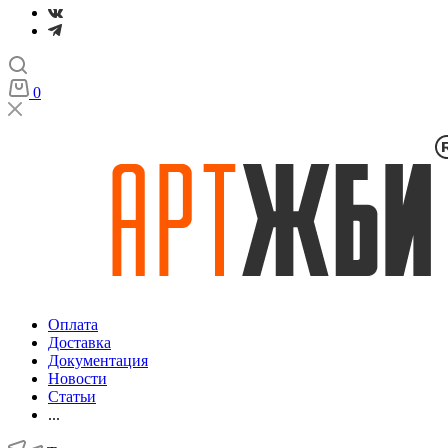
0
Оплата
Доставка
Документация
Новости
Статьи
...