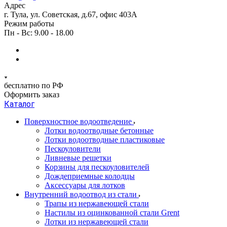
Адрес
г. Тула, ул. Советская, д.67, офис 403А
Режим работы
Пн - Вс: 9.00 - 18.00
бесплатно по РФ
Оформить заказ
Каталог
Поверхностное водоотведение
Лотки водоотводные бетонные
Лотки водоотводные пластиковые
Пескоуловители
Ливневые решетки
Корзины для пескоуловителей
Дождеприемные колодцы
Аксессуары для лотков
Внутренний водоотвод из стали
Трапы из нержавеющей стали
Настилы из оцинкованной стали Grent
Лотки из нержавеющей стали