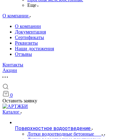
Еще
О компании
О компании
Документация
Сертификаты
Реквизиты
Наши достижения
Отзывы
Контакты
Акции
0
Оставить заявку
Каталог
Поверхностное водоотведение
Лотки водоотводные бетонные