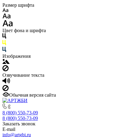
Размер шрифта
Цвет фона и шрифта
Изображения
Озвучивание текста
Обычная версия сайта
8 (800) 550-73-09
8 (800) 550-73-09
Заказать звонок
E-mail
info@artgbi.ru