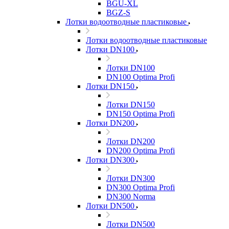
BGU-XL
BGZ-S
Лотки водоотводные пластиковые
Лотки водоотводные пластиковые
Лотки DN100
Лотки DN100
DN100 Optima Profi
Лотки DN150
Лотки DN150
DN150 Optima Profi
Лотки DN200
Лотки DN200
DN200 Optima Profi
Лотки DN300
Лотки DN300
DN300 Optima Profi
DN300 Norma
Лотки DN500
Лотки DN500