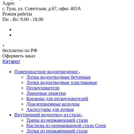
Адрес
г. Тула, ул. Советская, д.67, офис 403А
Режим работы
Пн - Вс: 9.00 - 18.00
бесплатно по РФ
Оформить заказ
Каталог
Поверхностное водоотведение
Лотки водоотводные бетонные
Лотки водоотводные пластиковые
Пескоуловители
Ливневые решетки
Корзины для пескоуловителей
Дождеприемные колодцы
Аксессуары для лотков
Внутренний водоотвод из стали
Трапы из нержавеющей стали
Настилы из оцинкованной стали Grent
Лотки из нержавеющей стали