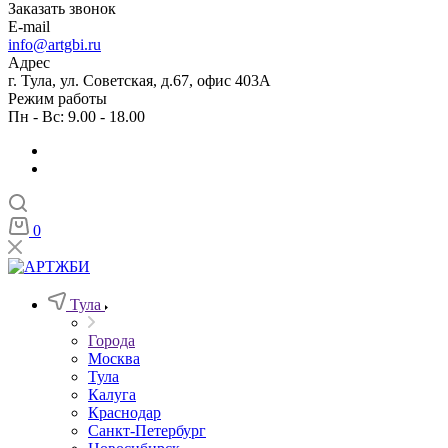
Заказать звонок
E-mail
info@artgbi.ru
Адрес
г. Тула, ул. Советская, д.67, офис 403А
Режим работы
Пн - Вс: 9.00 - 18.00
0
Тула
Города
Москва
Тула
Калуга
Краснодар
Санкт-Петербург