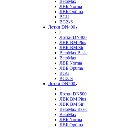
BetoMax
ЛВБ Norma
ЛВБ Optima
BGU
BGZ-S
Лотки DN400
Лотки DN400
ЛВК ВМ Plus
ЛВК ВМ Sir
BetoMax Basic
BetoMax
ЛВБ Norma
ЛВБ Optima
BGU
BGZ-S
Лотки DN500
Лотки DN500
ЛВК ВМ Plus
ЛВК ВМ Sir
BetoMax Basic
BetoMax
ЛВБ Norma
ЛВБ Optima