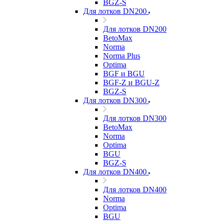
BGZ-S
Для лотков DN200
Для лотков DN200
BetoMax
Norma
Norma Plus
Optima
BGF и BGU
BGF-Z и BGU-Z
BGZ-S
Для лотков DN300
Для лотков DN300
BetoMax
Norma
Optima
BGU
BGZ-S
Для лотков DN400
Для лотков DN400
Norma
Optima
BGU