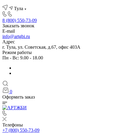
Тула
8 (800) 550-73-09
Заказать звонок
E-mail
info@artgbi.ru
Адрес
г. Тула, ул. Советская, д.67, офис 403А
Режим работы
Пн - Вс: 9.00 - 18.00
0
Оформить заказ
Телефоны
+7 (800) 550-73-09