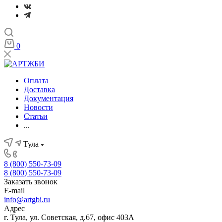
0
Оплата
Доставка
Документация
Новости
Статьи
...
Тула
8 (800) 550-73-09
8 (800) 550-73-09
Заказать звонок
E-mail
info@artgbi.ru
Адрес
г. Тула, ул. Советская, д.67, офис 403А