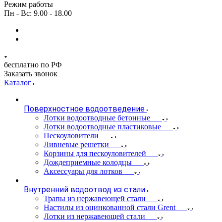
Режим работы
Пн - Вс: 9.00 - 18.00
бесплатно по РФ
Заказать звонок
Каталог
Поверхностное водоотведение
Лотки водоотводные бетонные
Лотки водоотводные пластиковые
Пескоуловители
Ливневые решетки
Корзины для пескоуловителей
Дождеприемные колодцы
Аксессуары для лотков
Внутренний водоотвод из стали
Трапы из нержавеющей стали
Настилы из оцинкованной стали Grent
Лотки из нержавеющей стали