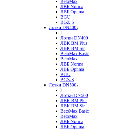
BetoMax
ЛВБ Norma
ЛВБ Optima
BGU
BGZ-S
Лотки DN400
Лотки DN400
ЛВК ВМ Plus
ЛВК ВМ Sir
BetoMax Basic
BetoMax
ЛВБ Norma
ЛВБ Optima
BGU
BGZ-S
Лотки DN500
Лотки DN500
ЛВК ВМ Plus
ЛВК ВМ Sir
BetoMax Basic
BetoMax
ЛВБ Norma
ЛВБ Optima