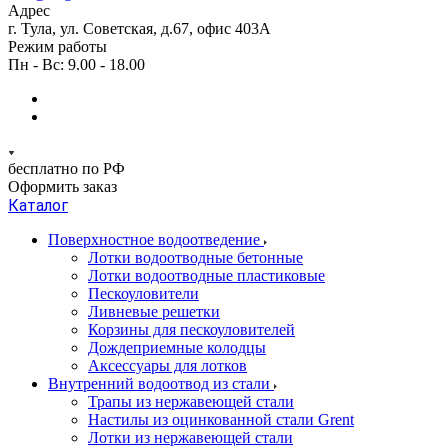
Адрес
г. Тула, ул. Советская, д.67, офис 403А
Режим работы
Пн - Вс: 9.00 - 18.00
бесплатно по РФ
Оформить заказ
Каталог
Поверхностное водоотведение
Лотки водоотводные бетонные
Лотки водоотводные пластиковые
Пескоуловители
Ливневые решетки
Корзины для пескоуловителей
Дождеприемные колодцы
Аксессуары для лотков
Внутренний водоотвод из стали
Трапы из нержавеющей стали
Настилы из оцинкованной стали Grent
Лотки из нержавеющей стали