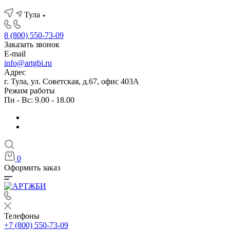
Тула
8 (800) 550-73-09
Заказать звонок
E-mail
info@artgbi.ru
Адрес
г. Тула, ул. Советская, д.67, офис 403А
Режим работы
Пн - Вс: 9.00 - 18.00
0
Оформить заказ
Телефоны
+7 (800) 550-73-09