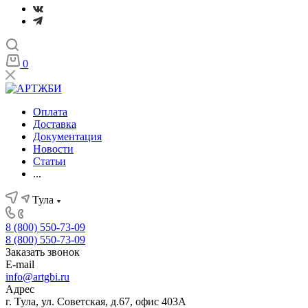
0
Оплата
Доставка
Документация
Новости
Статьи
...
Тула
8 (800) 550-73-09
8 (800) 550-73-09
Заказать звонок
E-mail
info@artgbi.ru
Адрес
г. Тула, ул. Советская, д.67, офис 403А