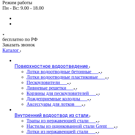
Режим работы
Пн - Вс: 9.00 - 18.00
бесплатно по РФ
Заказать звонок
Каталог
Поверхностное водоотведение
Лотки водоотводные бетонные
Лотки водоотводные пластиковые
Пескоуловители
Ливневые решетки
Корзины для пескоуловителей
Дождеприемные колодцы
Аксессуары для лотков
Внутренний водоотвод из стали
Трапы из нержавеющей стали
Настилы из оцинкованной стали Grent
Лотки из нержавеющей стали