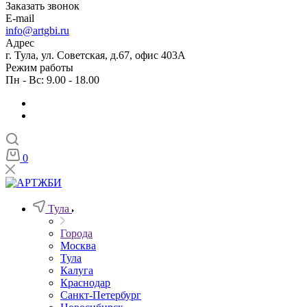
Заказать звонок
E-mail
info@artgbi.ru
Адрес
г. Тула, ул. Советская, д.67, офис 403А
Режим работы
Пн - Вс: 9.00 - 18.00
0
Тула
Города
Москва
Тула
Калуга
Краснодар
Санкт-Петербург