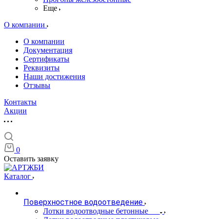
Еще
О компании
О компании
Документация
Сертификаты
Реквизиты
Наши достижения
Отзывы
Контакты
Акции
0
Оставить заявку
Каталог
Поверхностное водоотведение
Лотки водоотводные бетонные