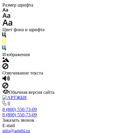
Размер шрифта
Цвет фона и шрифта
Изображения
Озвучивание текста
Обычная версия сайта
8 (800) 550-73-09
8 (800) 550-73-09
Заказать звонок
E-mail
info@artgbi.ru