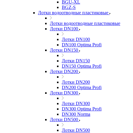
BGU-XL
BGZ-S
Лотки водоотводные пластиковые
Лотки водоотводные пластиковые
Лотки DN100
Лотки DN100
DN100 Optima Profi
Лотки DN150
Лотки DN150
DN150 Optima Profi
Лотки DN200
Лотки DN200
DN200 Optima Profi
Лотки DN300
Лотки DN300
DN300 Optima Profi
DN300 Norma
Лотки DN500
Лотки DN500