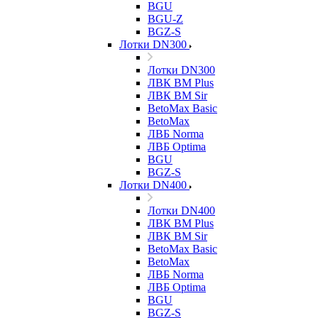
BGU
BGU-Z
BGZ-S
Лотки DN300
Лотки DN300
ЛВК ВМ Plus
ЛВК ВМ Sir
BetoMax Basic
BetoMax
ЛВБ Norma
ЛВБ Optima
BGU
BGZ-S
Лотки DN400
Лотки DN400
ЛВК ВМ Plus
ЛВК ВМ Sir
BetoMax Basic
BetoMax
ЛВБ Norma
ЛВБ Optima
BGU
BGZ-S