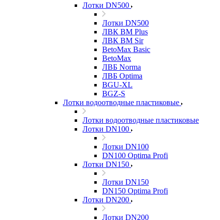
Лотки DN500
Лотки DN500
ЛВК ВМ Plus
ЛВК ВМ Sir
BetoMax Basic
BetoMax
ЛВБ Norma
ЛВБ Optima
BGU-XL
BGZ-S
Лотки водоотводные пластиковые
Лотки водоотводные пластиковые
Лотки DN100
Лотки DN100
DN100 Optima Profi
Лотки DN150
Лотки DN150
DN150 Optima Profi
Лотки DN200
Лотки DN200