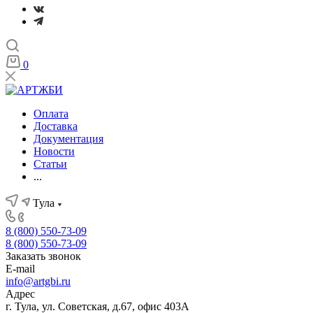
0
Оплата
Доставка
Документация
Новости
Статьи
...
Тула
8 (800) 550-73-09
8 (800) 550-73-09
Заказать звонок
E-mail
info@artgbi.ru
Адрес
г. Тула, ул. Советская, д.67, офис 403А