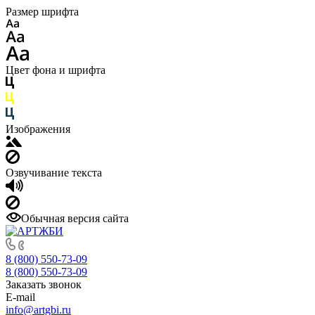
Размер шрифта
Цвет фона и шрифта
Изображения
Озвучивание текста
Обычная версия сайта
8 (800) 550-73-09
8 (800) 550-73-09
Заказать звонок
E-mail
info@artgbi.ru