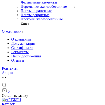
Лестничные элементы
Перемычки железобетонные
Плиты парапетные
Плиты ребристые
Прогоны железобетонные
Еще
О компании
О компании
Документация
Сертификаты
Реквизиты
Наши достижения
Отзывы
Контакты
Акции
0
Оставить заявку
Каталог