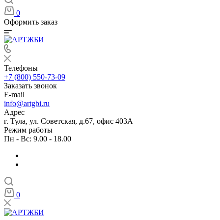
0
Оформить заказ
Телефоны
+7 (800) 550-73-09
Заказать звонок
E-mail
info@artgbi.ru
Адрес
г. Тула, ул. Советская, д.67, офис 403А
Режим работы
Пн - Вс: 9.00 - 18.00
0