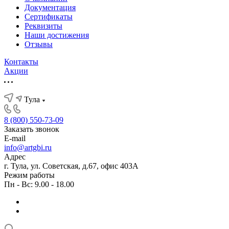
Документация
Сертификаты
Реквизиты
Наши достижения
Отзывы
Контакты
Акции
Тула
8 (800) 550-73-09
Заказать звонок
E-mail
info@artgbi.ru
Адрес
г. Тула, ул. Советская, д.67, офис 403А
Режим работы
Пн - Вс: 9.00 - 18.00