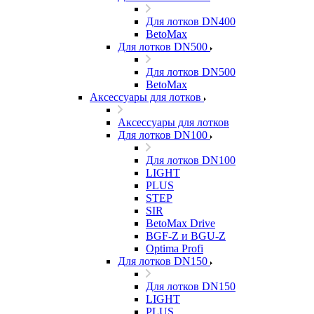
Для лотков DN400
BetoMax
Для лотков DN500
Для лотков DN500
BetoMax
Аксессуары для лотков
Аксессуары для лотков
Для лотков DN100
Для лотков DN100
LIGHT
PLUS
STEP
SIR
BetoMax Drive
BGF-Z и BGU-Z
Optima Profi
Для лотков DN150
Для лотков DN150
LIGHT
PLUS