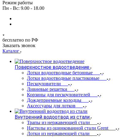
Режим работы
Пн - Вс: 9.00 - 18.00
бесплатно по РФ
Заказать звонок
Каталог
Поверхностное водоотведение
Лотки водоотводные бетонные
Лотки водоотводные пластиковые
Пескоуловители
Ливневые решетки
Корзины для пескоуловителей
Дождеприемные колодцы
Аксессуары для лотков
Внутренний водоотвод из стали
Трапы из нержавеющей стали
Настилы из оцинкованной стали Grent
Лотки из нержавеющей стали