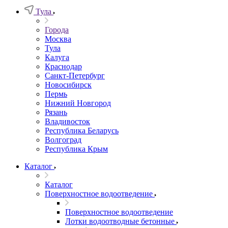
Тула
Города
Москва
Тула
Калуга
Краснодар
Санкт-Петербург
Новосибирск
Пермь
Нижний Новгород
Рязань
Владивосток
Республика Беларусь
Волгоград
Республика Крым
Каталог
Каталог
Поверхностное водоотведение
Поверхностное водоотведение
Лотки водоотводные бетонные