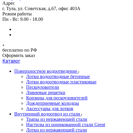
Адрес
г. Тула, ул. Советская, д.67, офис 403А
Режим работы
Пн - Вс: 9.00 - 18.00
бесплатно по РФ
Оформить заказ
Каталог
Поверхностное водоотведение
Лотки водоотводные бетонные
Лотки водоотводные пластиковые
Пескоуловители
Ливневые решетки
Корзины для пескоуловителей
Дождеприемные колодцы
Аксессуары для лотков
Внутренний водоотвод из стали
Трапы из нержавеющей стали
Настилы из оцинкованной стали Grent
Лотки из нержавеющей стали