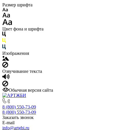
Размер шрифта
Цвет фона и шрифта
Изображения
Озвучивание текста
Обычная версия сайта
8 (800) 550-73-09
8 (800) 550-73-09
Заказать звонок
E-mail
info@artgbi.ru