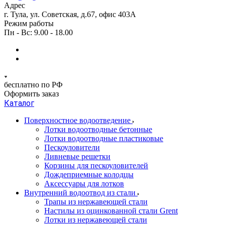
Адрес
г. Тула, ул. Советская, д.67, офис 403А
Режим работы
Пн - Вс: 9.00 - 18.00
бесплатно по РФ
Оформить заказ
Каталог
Поверхностное водоотведение
Лотки водоотводные бетонные
Лотки водоотводные пластиковые
Пескоуловители
Ливневые решетки
Корзины для пескоуловителей
Дождеприемные колодцы
Аксессуары для лотков
Внутренний водоотвод из стали
Трапы из нержавеющей стали
Настилы из оцинкованной стали Grent
Лотки из нержавеющей стали