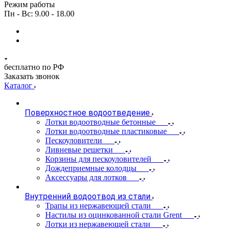
Режим работы
Пн - Вс: 9.00 - 18.00
бесплатно по РФ
Заказать звонок
Каталог
Поверхностное водоотведение
Лотки водоотводные бетонные
Лотки водоотводные пластиковые
Пескоуловители
Ливневые решетки
Корзины для пескоуловителей
Дождеприемные колодцы
Аксессуары для лотков
Внутренний водоотвод из стали
Трапы из нержавеющей стали
Настилы из оцинкованной стали Grent
Лотки из нержавеющей стали