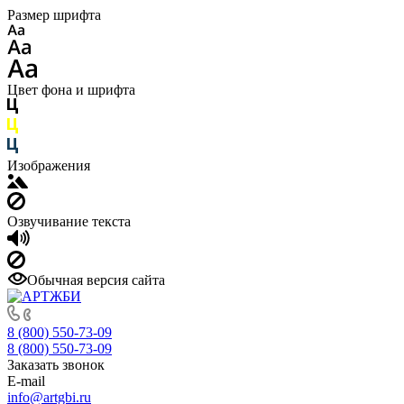
Размер шрифта
Цвет фона и шрифта
Изображения
Озвучивание текста
Обычная версия сайта
8 (800) 550-73-09
8 (800) 550-73-09
Заказать звонок
E-mail
info@artgbi.ru