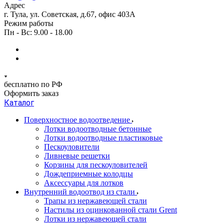
Адрес
г. Тула, ул. Советская, д.67, офис 403А
Режим работы
Пн - Вс: 9.00 - 18.00
бесплатно по РФ
Оформить заказ
Каталог
Поверхностное водоотведение
Лотки водоотводные бетонные
Лотки водоотводные пластиковые
Пескоуловители
Ливневые решетки
Корзины для пескоуловителей
Дождеприемные колодцы
Аксессуары для лотков
Внутренний водоотвод из стали
Трапы из нержавеющей стали
Настилы из оцинкованной стали Grent
Лотки из нержавеющей стали