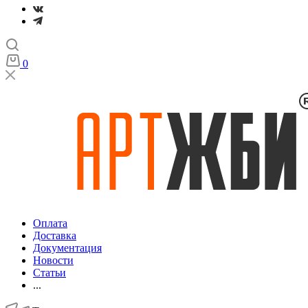
0
Оплата
Доставка
Документация
Новости
Статьи
...